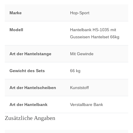
Marke
Hop-Sport
Modell
Hantelbank HS-1035 mit
Gusseisen Hantelset 66kg
Art der Hantelstange
Mit Gewinde
Gewicht des Sets
66 kg
Art der Hantelscheiben
Kunststoff
Art der Hantelbank
Verstallbare Bank
Zusätzliche Angaben