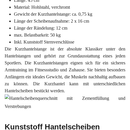
Länge: 45 cm
Material: Hohlstahl, verchromt
Gewicht der Kurzhantelstange: ca. 0,75 kg
Länge der Scheibenaufnahme: 2 x 16 cm
Länge der Rändelung: 12 cm
max. Belastbarkeit: 50 kg
Inkl. Kunststoff Sternverschlüsse
Die Kurzhantelstange ist der absolute Klassiker unter den
Hantelstangen und gehört zur Grundausstattung eines jeden
Sportlers. Die Kurzhantelstangen eignen sich für ein sicheres
Armtraining im Fitnessstudio und Zuhause. Sie bieten besonders
Anfängern ein ideales Gewicht, die Muskeln nachhaltig aufbauen
zu können. Die Kurzhantel kann mit unterschiedlichen
Hantelscheiben bestückt werden.
Kunststoff Hantelscheiben