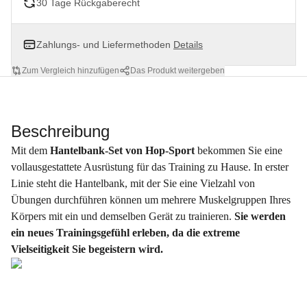
30 Tage Rückgaberecht
Zahlungs- und Liefermethoden
Details
Zum Vergleich hinzufügen
Das Produkt weitergeben
Beschreibung
Mit dem
Hantelbank-Set von Hop-Sport
bekommen Sie eine
vollausgestattete Ausrüstung für das Training zu Hause. In erster
Linie steht die Hantelbank, mit der Sie eine Vielzahl von
Übungen durchführen können um mehrere Muskelgruppen Ihres
Körpers mit ein und demselben Gerät zu trainieren.
Sie werden
ein neues Trainingsgefühl erleben, da die extreme
Vielseitigkeit Sie begeistern wird.