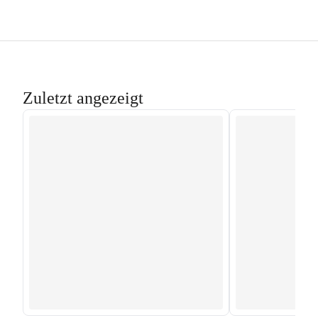
Zuletzt angezeigt