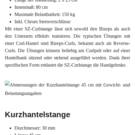
Innenmaß: 80 cm
Maximale Belastbarkeit: 150 kg
Inkl. Chrom Sternverschlüsse
Mit einer SZ-Curlstange lässt sich sowohl den Bizeps als auch
den Unterarm effektiv trainieren. Die typischen Übungen mit
einer Curl-Hantel sind Bizeps-Curls, bekannt auch als Reverse-
Curls. Die Übungen können beliebig am Curlpult oder auf einer
Hantelbank sitzend oder stehend ausgeführt werden. Dank ihrer
spezifischen Form entlastet die SZ-Curlstange die Handgelenke.
Kurzhantelstange
Durchmesser: 30 mm