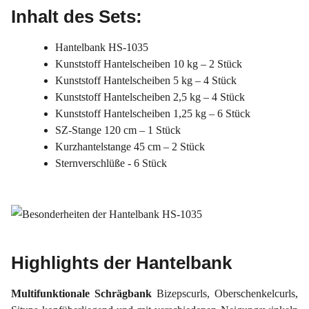
Inhalt des Sets:
Hantelbank HS-1035
Kunststoff Hantelscheiben 10 kg – 2 Stück
Kunststoff Hantelscheiben 5 kg – 4 Stück
Kunststoff Hantelscheiben 2,5 kg – 4 Stück
Kunststoff Hantelscheiben 1,25 kg – 6 Stück
SZ-Stange 120 cm – 1 Stück
Kurzhantelstange 45 cm – 2 Stück
Sternverschlüße - 6 Stück
Highlights der Hantelbank
Multifunktionale Schrägbank
Bizepscurls, Oberschenkelcurls,