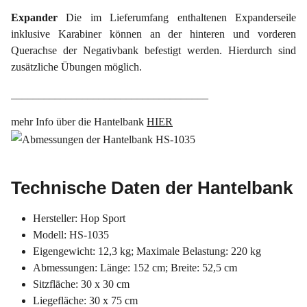
Expander
Die im Lieferumfang enthaltenen Expanderseile
inklusive Karabiner können an der hinteren und vorderen
Querachse der Negativbank befestigt werden. Hierdurch sind
zusätzliche Übungen möglich.
____________________________________
mehr Info über die Hantelbank
HIER
Technische Daten der Hantelbank
Hersteller: Hop Sport
Modell: HS-1035
Eigengewicht: 12,3 kg; Maximale Belastung: 220 kg
Abmessungen: Länge: 152 cm; Breite: 52,5 cm
Sitzfläche: 30 x 30 cm
Liegefläche: 30 x 75 cm