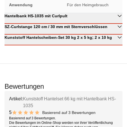
Anwendung
Für den Heimgebrauch
Hantelbank HS-1035 mit Curlpult
SZ-Curlstange 120 cm / 30 mm mit Sternverschlüssen
Kunststoff Hantelscheiben-Set 30 kg 2 x 5 kg; 2 x 10 kg
Bewertungen
Artikel:
Kunststoff Hantelset 66 kg mit Hantelbank HS-
1035
5
Basierend auf 3 Bewertungen
10 out of 10 stars
Basierend auf 3 Bewertungen.
Die Bewertungen im Online-Shop werden vor ihrer Veröffentlichung