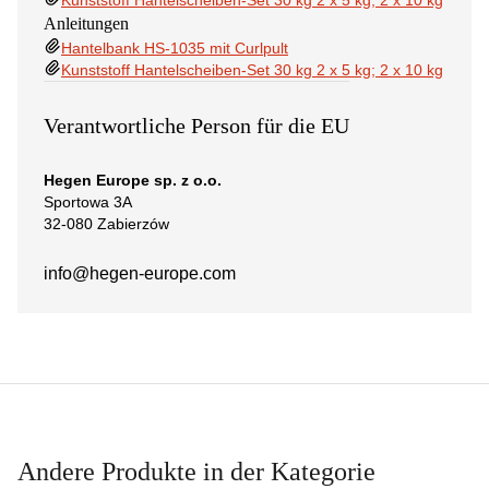
Kunststoff Hantelscheiben-Set 30 kg 2 x 5 kg; 2 x 10 kg
Anleitungen
Hantelbank HS-1035 mit Curlpult
Kunststoff Hantelscheiben-Set 30 kg 2 x 5 kg; 2 x 10 kg
Verantwortliche Person für die EU
Hegen Europe sp. z o.o.
Sportowa 3A
32-080 Zabierzów
info@hegen-europe.com
Andere Produkte in der Kategorie