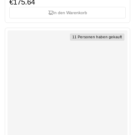
€175.64
In den Warenkorb
11 Personen haben gekauft