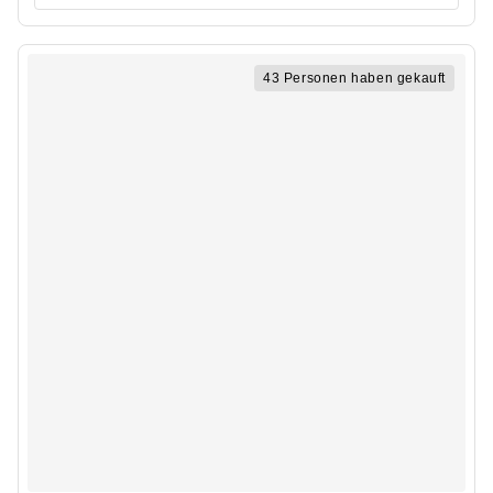
43 Personen haben gekauft