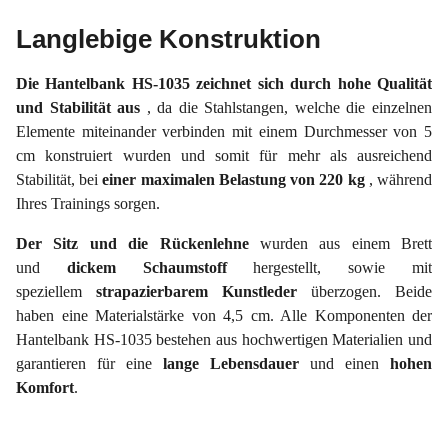
Langlebige Konstruktion
Die Hantelbank HS-1035 zeichnet sich durch hohe Qualität
und Stabilität aus
, da die Stahlstangen, welche die einzelnen
Elemente miteinander verbinden mit einem Durchmesser von 5
cm konstruiert wurden und somit für mehr als ausreichend
Stabilität, bei
einer maximalen Belastung von 220 kg
, während
Ihres Trainings sorgen.
Der Sitz und die Rückenlehne
wurden aus einem Brett
und
dickem Schaumstoff
hergestellt, sowie mit
speziellem
strapazierbarem Kunstleder
überzogen. Beide
haben eine Materialstärke von 4,5 cm. Alle Komponenten der
Hantelbank HS-1035 bestehen aus hochwertigen Materialien und
garantieren für eine
lange Lebensdauer
und einen
hohen
Komfort
.