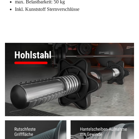
max. Belastbarkeit: 50 kg
Inkl. Kunststoff Sternverschlüsse