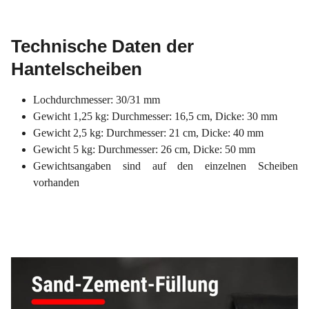
Technische Daten der
Hantelscheiben
Lochdurchmesser: 30/31 mm
Gewicht 1,25 kg: Durchmesser: 16,5 cm, Dicke: 30 mm
Gewicht 2,5 kg: Durchmesser: 21 cm, Dicke: 40 mm
Gewicht 5 kg: Durchmesser: 26 cm, Dicke: 50 mm
Gewichtsangaben sind auf den einzelnen Scheiben
vorhanden