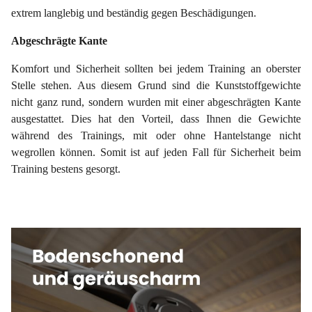
extrem langlebig und beständig gegen Beschädigungen.
Abgeschrägte Kante
Komfort und Sicherheit sollten bei jedem Training an oberster
Stelle stehen. Aus diesem Grund sind die Kunststoffgewichte
nicht ganz rund, sondern wurden mit einer abgeschrägten Kante
ausgestattet. Dies hat den Vorteil, dass Ihnen die Gewichte
während des Trainings, mit oder ohne Hantelstange nicht
wegrollen können. Somit ist auf jeden Fall für Sicherheit beim
Training bestens gesorgt.