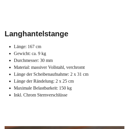
Langhantelstange
Länge: 167 cm
Gewicht: ca. 9 kg
Durchmesser: 30 mm
Material: massiver Vollstahl, verchromt
Länge der Scheibenaufnahme: 2 x 31 cm
Länge der Rändelung: 2 x 25 cm
Maximale Belastbarkeit: 150 kg
Inkl. Chrom Sternverschlüsse