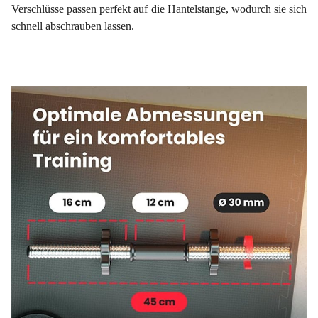
Verschlüsse passen perfekt auf die Hantelstange, wodurch sie sich
schnell abschrauben lassen.