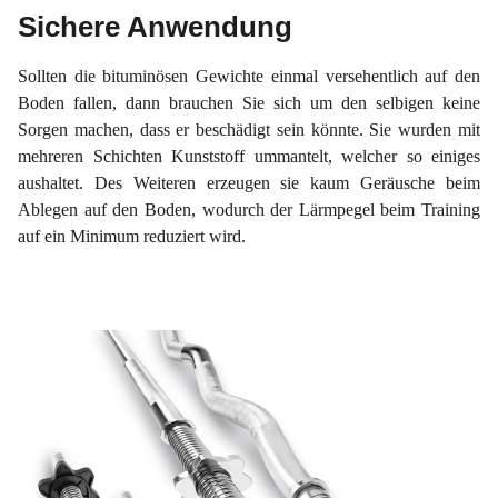
Sichere Anwendung
Sollten die bituminösen Gewichte einmal versehentlich auf den
Boden fallen, dann brauchen Sie sich um den selbigen keine
Sorgen machen, dass er beschädigt sein könnte. Sie wurden mit
mehreren Schichten Kunststoff ummantelt, welcher so einiges
aushaltet. Des Weiteren erzeugen sie kaum Geräusche beim
Ablegen auf den Boden, wodurch der Lärmpegel beim Training
auf ein Minimum reduziert wird.