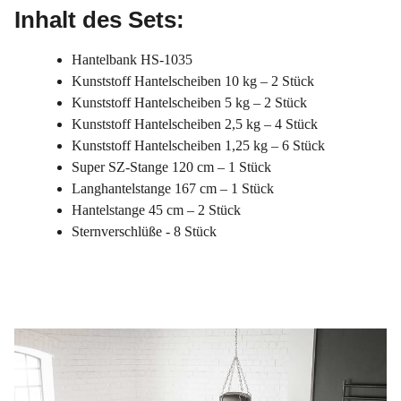
Inhalt des Sets:
Hantelbank HS-1035
Kunststoff Hantelscheiben 10 kg – 2 Stück
Kunststoff Hantelscheiben 5 kg – 2 Stück
Kunststoff Hantelscheiben 2,5 kg – 4 Stück
Kunststoff Hantelscheiben 1,25 kg – 6 Stück
Super SZ-Stange 120 cm – 1 Stück
Langhantelstange 167 cm – 1 Stück
Hantelstange 45 cm – 2 Stück
Sternverschlüße - 8 Stück