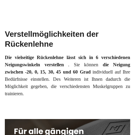
Verstellmöglichkeiten der
Rückenlehne
Die vielseitige Rückenlehne lässt sich in 6 verschiedenen
Neigungswinkeln verstellen
. Sie können
die Neigung
zwischen -20, 0, 15, 30, 45 und 60 Grad
individuell auf Ihre
Bedürfnisse einstellen. Des Weiteren ist Ihnen dadurch die
Möglichkeit gegeben, die verschiedensten Muskelgruppen zu
trainieren.