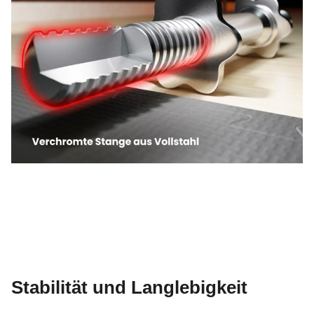
Stabilität und Langlebigkeit