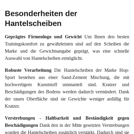
Besonderheiten der
Hantelscheiben
Geprägtes Firmenlogo und Gewicht
Um Ihnen den besten
Trainingskomfort zu gewährleisten sind auf den Scheiben die
Marke und die Gewichtsangabe geprägt, was eine schnelle
Auswahl von Hantelscheiben ermöglicht.
Robuste Verarbeitung
Die Hantelscheiben der Marke Hop-
Sport bestehen aus einer Sand-Zement Mischung, die mit
hochwertigem Kunststoff ummantelt sind. Kratzer und
Beschädigungen des Bodens werden dadurch vermindert. Dank
der rauen Oberfläche sind sie Gewichte weniger anfällig für
Kratzer.
Verstrebungen - Haltbarkeit und Beständigkeit gegen
Beschädigungen
Dank den in der Mitte gesetzten Verstrebungen
wurden die Hantelscheiben zusätzlich verstärkt. Dadurch sind sie