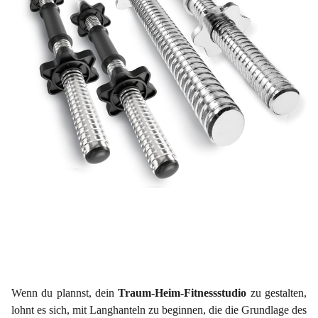
Wenn du plannst, dein
Traum-Heim-Fitnessstudio
zu gestalten,
lohnt es sich, mit Langhanteln zu beginnen, die die Grundlage des