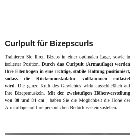
Curlpult für Bizepscurls
Trainieren Sie Ihren Bizeps in einer optimalen Lage, sowie in
isolierter Position.
Durch das Curlpult (Armauflage) werden
Ihre Ellenbogen in eine richtige, stabile Haltung positioniert,
sodass die Rückenmuskulatur vollkommen entlastet
wird.
Die ganze Kraft des Gewichtes wirkt ausschließlich auf
Ihre Bizepsmuskeln.
Mit der zweistufigen Höhenverstellung
von 80 und 84 cm
, haben Sie die Möglichkeit die Höhe der
Armauflage auf Ihre persönlichen Bedürfnisse einzustellen.