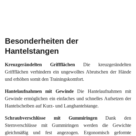
Besonderheiten der
Hantelstangen
Kreuzgerändelten Griffflächen
Die kreuzgerändelten
Griffflächen verhindern ein ungewolltes Abrutschen der Hände
und erhöhen somit den Trainingskomfort.
Hantelaufnahmen mit Gewinde
Die Hantelaufnahmen mit
Gewinde ermöglichen ein einfaches und schnelles Aufsetzen der
Hantelscheiben auf Kurz- und Langhantelstange.
Schraubverschlüsse mit Gummiringen
Dank den
Sternverschlüsse mit Gummiringen werden die Gewichte
gleichmäßig und fest angezogen. Ergonomisch geformte