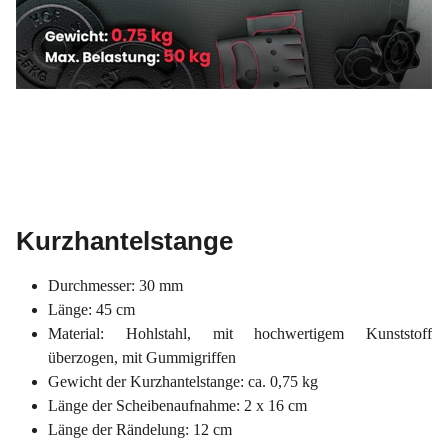
Kurzhantelstange
Durchmesser: 30 mm
Länge: 45 cm
Material: Hohlstahl, mit hochwertigem Kunststoff
überzogen, mit Gummigriffen
Gewicht der Kurzhantelstange: ca. 0,75 kg
Länge der Scheibenaufnahme: 2 x 16 cm
Länge der Rändelung: 12 cm