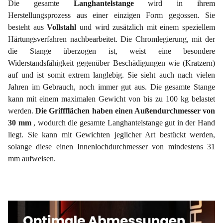
Die gesamte
Langhantelstange
wird in ihrem
Herstellungsprozess aus einer einzigen Form gegossen. Sie
besteht aus
Vollstahl
und wird zusätzlich mit einem speziellem
Härtungsverfahren nachbearbeitet. Die Chromlegierung, mit der
die Stange überzogen ist, weist eine besondere
Widerstandsfähigkeit gegenüber Beschädigungen wie (Kratzern)
auf und ist somit extrem langlebig. Sie sieht auch nach vielen
Jahren im Gebrauch, noch immer gut aus. Die gesamte Stange
kann mit einem maximalen Gewicht von bis zu 100 kg belastet
werden.
Die Griffflächen haben einen Außendurchmesser von
30 mm
, wodurch die gesamte Langhantelstange gut in der Hand
liegt. Sie kann mit Gewichten jeglicher Art bestückt werden,
solange diese einen Innenlochdurchmesser von mindestens 31
mm aufweisen.