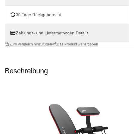
30 Tage Rückgaberecht
Zahlungs- und Liefermethoden
Details
Zum Vergleich hinzufügen
Das Produkt weitergeben
Beschreibung