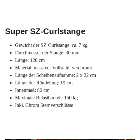
Super SZ-Curlstange
Gewicht der SZ-Curlstange: ca. 7 kg
Durchmesser der Stange: 30 mm
Länge: 120 cm
Material: massiver Vollstahl, verchromt
Länge der Scheibenaufnahme: 2 x 22 cm
Länge der Rändelung: 19 cm
Innenmaß: 80 cm
Maximale Belastbarkeit: 150 kg
Inkl. Chrom Sternverschlüsse