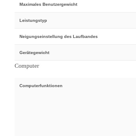
Maximales Benutzergewicht
Leistungstyp
Neigungseinstellung des Laufbandes
Gerätegewicht
Computer
Computerfunktionen