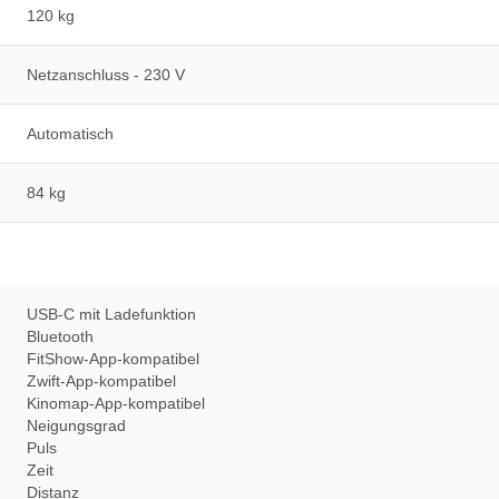
120 kg
Netzanschluss - 230 V
Automatisch
84 kg
USB-C mit Ladefunktion
Bluetooth
FitShow-App-kompatibel
Zwift-App-kompatibel
Kinomap-App-kompatibel
Neigungsgrad
Puls
Zeit
Distanz