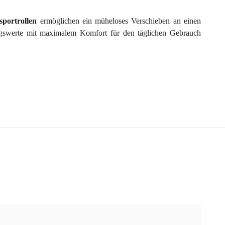
sportrollen
ermöglichen ein müheloses Verschieben an einen
ungswerte mit maximalem Komfort für den täglichen Gebrauch