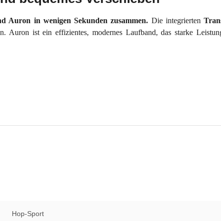
band Auron in wenigen Sekunden zusammen.
Die integrierten
Tran
. Auron ist ein effizientes, modernes Laufband, das starke Leist
Hop-Sport