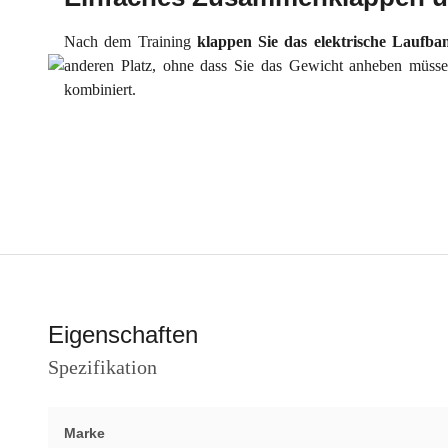
Nach dem Training
klappen Sie das elektrische Lauf
anderen Platz, ohne dass Sie das Gewicht anheben müssen
kombiniert.
Eigenschaften
Spezifikation
Marke