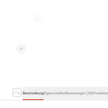
Beschreibung
Eigenschaften
Bewertungen
(10)
Produktsi