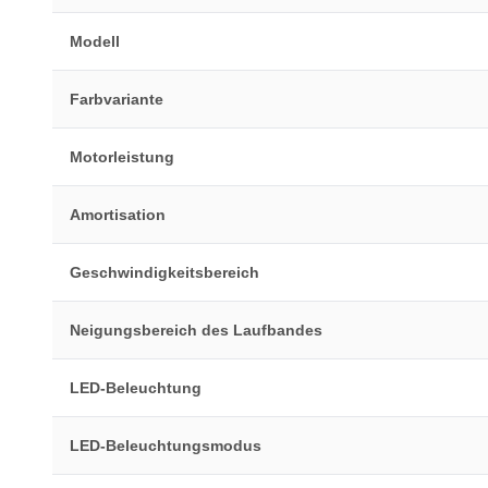
Modell
Farbvariante
Motorleistung
Amortisation
Geschwindigkeitsbereich
Neigungsbereich des Laufbandes
LED-Beleuchtung
LED-Beleuchtungsmodus