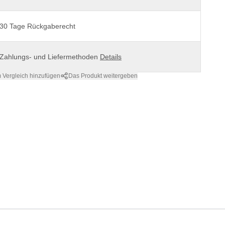
30 Tage Rückgaberecht
Zahlungs- und Liefermethoden
Details
 Vergleich hinzufügen
Das Produkt weitergeben