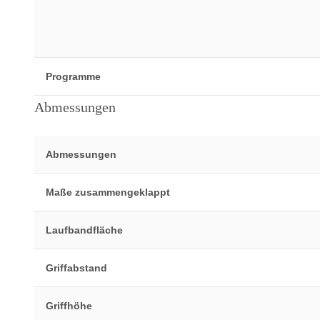
Programme
Abmessungen
Abmessungen
Maße zusammengeklappt
Laufbandfläche
Griffabstand
Griffhöhe