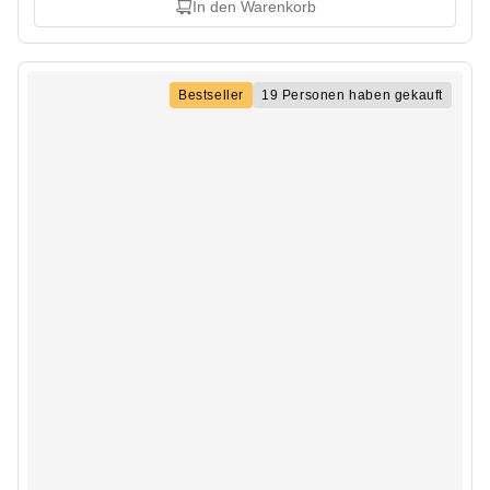
In den Warenkorb
Bestseller
19 Personen haben gekauft