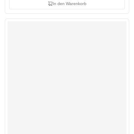
In den Warenkorb