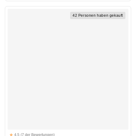
42 Personen haben gekauft
Reviews
4.5
(7 der Bewertungen)