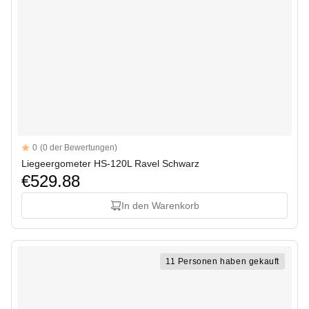
Reviews
0
(0 der Bewertungen)
Liegeergometer HS-120L Ravel Schwarz
€529.88
In den Warenkorb
11 Personen haben gekauft