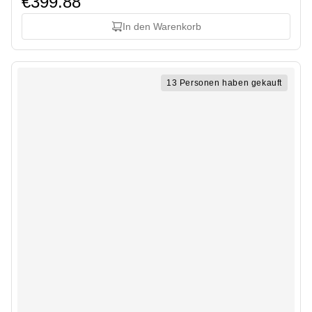
€399.88
In den Warenkorb
13 Personen haben gekauft