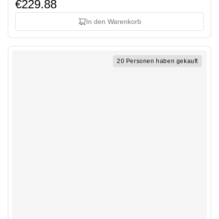
€229.88
In den Warenkorb
20 Personen haben gekauft