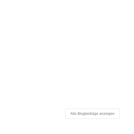
Alle Blogbeiträge anzeigen