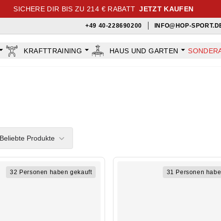
SICHERE DIR BIS ZU 214 € RABATT
JETZT KAUFEN
+49 40-228690200
INFO@HOP-SPORT.D
KRAFTTRAINING
HAUS UND GARTEN
SONDER
rs
Beliebte Produkte
32 Personen haben gekauft
31 Personen habe