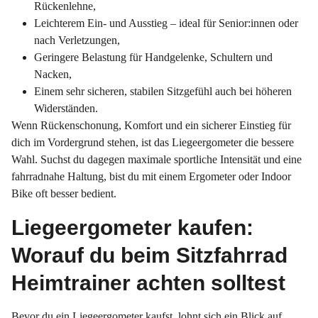
Rückenlehne,
Leichterem Ein- und Ausstieg – ideal für Senior:innen oder
nach Verletzungen,
Geringere Belastung für Handgelenke, Schultern und
Nacken,
Einem sehr sicheren, stabilen Sitzgefühl auch bei höheren
Widerständen.
Wenn Rückenschonung, Komfort und ein sicherer Einstieg für
dich im Vordergrund stehen, ist das Liegeergometer die bessere
Wahl. Suchst du dagegen maximale sportliche Intensität und eine
fahrradnahe Haltung, bist du mit einem Ergometer oder Indoor
Bike oft besser bedient.
Liegeergometer kaufen:
Worauf du beim Sitzfahrrad
Heimtrainer achten solltest
Bevor du ein Liegeergometer kaufst, lohnt sich ein Blick auf