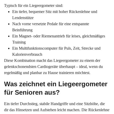
Typisch für ein Liegeergometer sind:
Ein tiefer, bequemer Sitz mit hoher Rückenlehne und
Lendenstütze
Nach vorne versetzte Pedale für eine entspannte
Beinführung
Ein Magnet- oder Riemenantrieb für leises, gleichmäßiges
Training
Ein Multifunktionscomputer für Puls, Zeit, Strecke und
Kalorienverbrauch
Diese Kombination macht das Liegeergometer zu einem der
gelenkschonendsten Cardiogeräte überhaupt – ideal, wenn du
regelmäßig und planbar zu Hause trainieren möchtest.
Was zeichnet ein Liegeergometer
für Senioren aus?
Ein tiefer Durchstieg, stabile Handgriffe und eine Sitzhöhe, die
dir das Hinsetzen und Aufstehen leicht machen. Die Rückenlehne