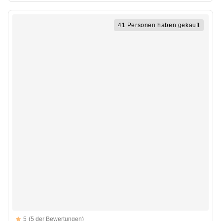
41 Personen haben gekauft
Reviews
5
(5 der Bewertungen)