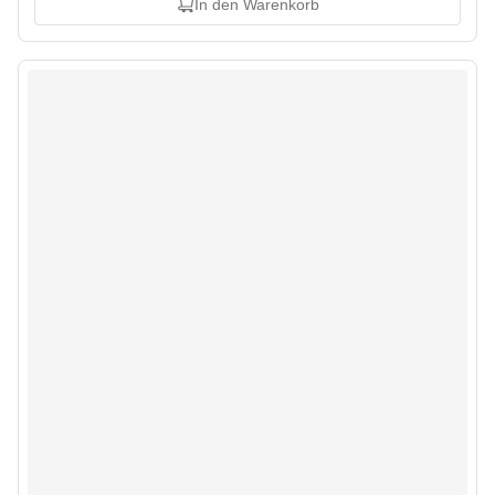
In den Warenkorb