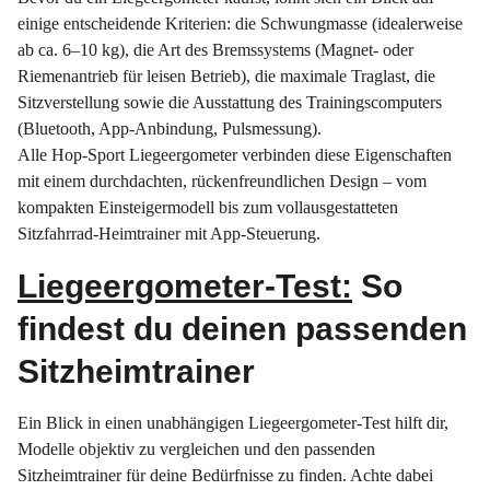
einige entscheidende Kriterien: die Schwungmasse (idealerweise
ab ca. 6–10 kg), die Art des Bremssystems (Magnet- oder
Riemenantrieb für leisen Betrieb), die maximale Traglast, die
Sitzverstellung sowie die Ausstattung des Trainingscomputers
(Bluetooth, App-Anbindung, Pulsmessung).
Alle Hop-Sport Liegeergometer verbinden diese Eigenschaften
mit einem durchdachten, rückenfreundlichen Design – vom
kompakten Einsteigermodell bis zum vollausgestatteten
Sitzfahrrad-Heimtrainer mit App-Steuerung.
Liegeergometer-Test:
So
findest du deinen passenden
Sitzheimtrainer
Ein Blick in einen unabhängigen Liegeergometer-Test hilft dir,
Modelle objektiv zu vergleichen und den passenden
Sitzheimtrainer für deine Bedürfnisse zu finden. Achte dabei