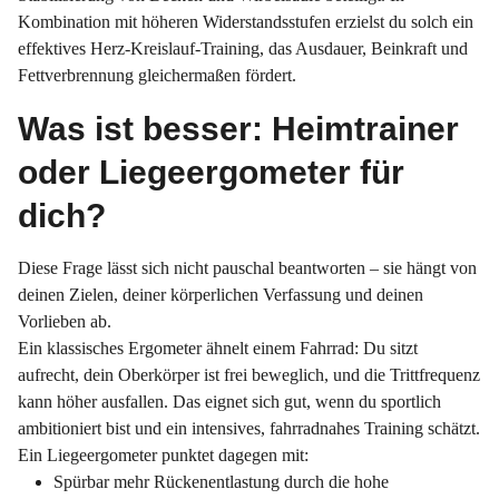
Kombination mit höheren Widerstandsstufen erzielst du solch ein
effektives Herz-Kreislauf-Training, das Ausdauer, Beinkraft und
Fettverbrennung gleichermaßen fördert.
Was ist besser: Heimtrainer
oder Liegeergometer für
dich?
Diese Frage lässt sich nicht pauschal beantworten – sie hängt von
deinen Zielen, deiner körperlichen Verfassung und deinen
Vorlieben ab.
Ein klassisches Ergometer ähnelt einem Fahrrad: Du sitzt
aufrecht, dein Oberkörper ist frei beweglich, und die Trittfrequenz
kann höher ausfallen. Das eignet sich gut, wenn du sportlich
ambitioniert bist und ein intensives, fahrradnahes Training schätzt.
Ein Liegeergometer punktet dagegen mit:
Spürbar mehr Rückenentlastung durch die hohe