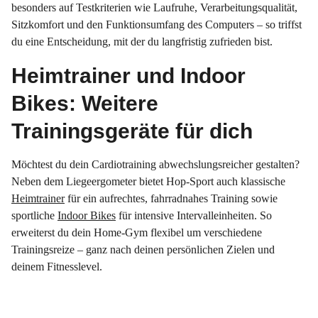
besonders auf Testkriterien wie Laufruhe, Verarbeitungsqualität,
Sitzkomfort und den Funktionsumfang des Computers – so triffst
du eine Entscheidung, mit der du langfristig zufrieden bist.
Heimtrainer und Indoor
Bikes: Weitere
Trainingsgeräte für dich
Möchtest du dein Cardiotraining abwechslungsreicher gestalten?
Neben dem Liegeergometer bietet Hop-Sport auch klassische
Heimtrainer
für ein aufrechtes, fahrradnahes Training sowie
sportliche
Indoor Bikes
für intensive Intervalleinheiten. So
erweiterst du dein Home-Gym flexibel um verschiedene
Trainingsreize – ganz nach deinen persönlichen Zielen und
deinem Fitnesslevel.