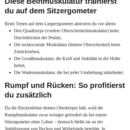
Diese Beinmuskulatur trainierst
du auf dem Sitzergometer
Beim Treten auf dem Liegeergometer aktivierst du vor allem:
Den Quadrizeps (vordere Oberschenkelmuskulatur) beim
Durchdrücken der Pedale,
Die ischiocrurale Muskulatur (hintere Oberschenkel) beim
Zurückziehen,
Die Gesäßmuskulatur, die Kraft und Stabilität in der Hüfte
liefert,
Die Wadenmuskulatur, die bei jeder Umdrehung mitarbeitet.
Rumpf und Rücken: So profitierst
du zusätzlich
Da die Rückenlehne deinen Oberkörper hält, wird die
Rumpfmuskulatur zwar weniger gefordert als bei einem
Sitzergometer ohne Lehne – dennoch bleibt sie an der
Stabilisierung von Becken und Wirbelsäule beteiligt. In