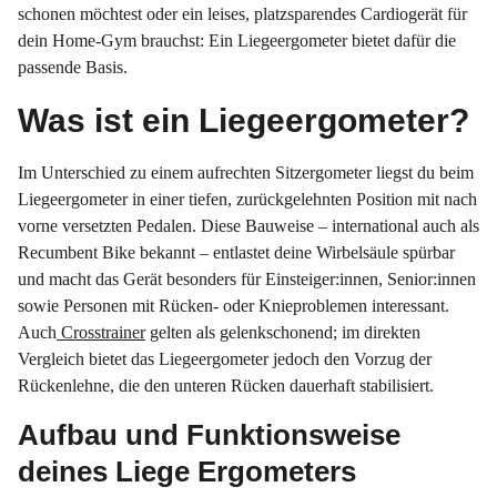
schonen möchtest oder ein leises, platzsparendes Cardiogerät für
dein Home-Gym brauchst: Ein Liegeergometer bietet dafür die
passende Basis.
Was ist ein Liegeergometer?
Im Unterschied zu einem aufrechten Sitzergometer liegst du beim
Liegeergometer in einer tiefen, zurückgelehnten Position mit nach
vorne versetzten Pedalen. Diese Bauweise – international auch als
Recumbent Bike bekannt – entlastet deine Wirbelsäule spürbar
und macht das Gerät besonders für Einsteiger:innen, Senior:innen
sowie Personen mit Rücken- oder Knieproblemen interessant.
Auch
Crosstrainer
gelten als gelenkschonend; im direkten
Vergleich bietet das Liegeergometer jedoch den Vorzug der
Rückenlehne, die den unteren Rücken dauerhaft stabilisiert.
Aufbau und Funktionsweise
deines Liege Ergometers