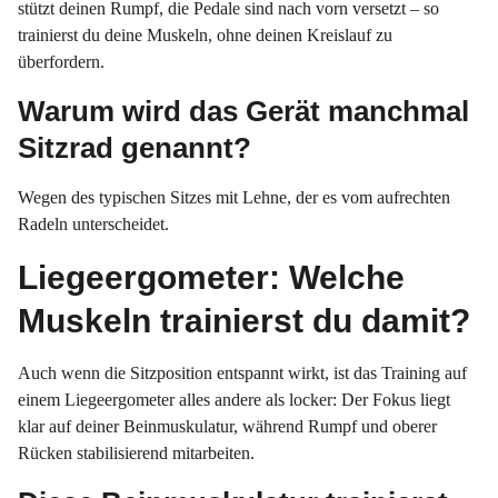
stützt deinen Rumpf, die Pedale sind nach vorn versetzt – so
trainierst du deine Muskeln, ohne deinen Kreislauf zu
überfordern.
Warum wird das Gerät manchmal
Sitzrad genannt?
Wegen des typischen Sitzes mit Lehne, der es vom aufrechten
Radeln unterscheidet.
Liegeergometer: Welche
Muskeln trainierst du damit?
Auch wenn die Sitzposition entspannt wirkt, ist das Training auf
einem Liegeergometer alles andere als locker: Der Fokus liegt
klar auf deiner Beinmuskulatur, während Rumpf und oberer
Rücken stabilisierend mitarbeiten.