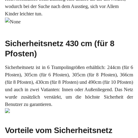
wodurch bei der Suche nach dem Ausstieg, sich vor Allem
Kinder leichter tun.
Sicherheitsnetz 430 cm (für 8
Pfosten)
Sicherheitsnetz ist in 6 Trampolingrößen erhältlich: 244cm (für 6
Pfosten), 305cm (für 6 Pfosten), 305cm (für 8 Pfosten), 366cm
(für 8 Pfosten), 430cm (für 8 Pfosten) und 490cm (für 10 Pfosten)
und auch in zwei Vatianten: Innen oder Außenliegend. Das Netz
wurde zusätzlich verstärkt, um die höchste Sicherheit der
Benutzer zu garantieren.
Vorteile vom Sicherheitsnetz