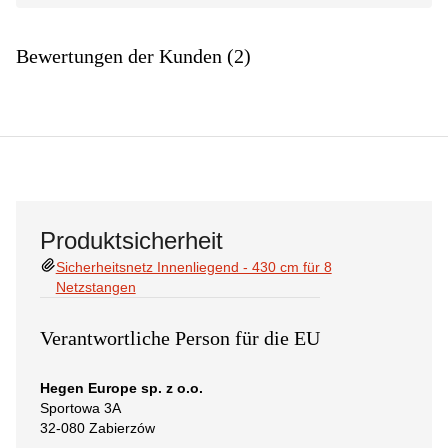
Bewertungen der Kunden (2)
Produktsicherheit
Sicherheitsnetz Innenliegend - 430 cm für 8
Netzstangen
Verantwortliche Person für die EU
Hegen Europe sp. z o.o.
Sportowa 3A
32-080 Zabierzów