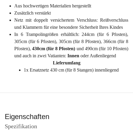
Aus hochwertigen Materialien hergestellt
Zusätzlich verstärkt
Netz mit doppelt versichertem Verschluss: Reißverschluss
und Klammern für eine besondere Sicherheit Ihres Kindes
In 6 Trampolingrößen erhältlich: 244cm (für 6 Pfosten),
305cm (für 6 Pfosten), 305cm (für 8 Pfosten), 366cm (für 8
Pfosten),
430cm (für 8 Pfosten)
und 490cm (für 10 Pfosten)
und auch in zwei Vatianten:
Innen
oder Außenliegend
Lieferumfang
1x Ersatznetz 430 cm (für 8 Stangen) innenliegend
Eigenschaften
Spezifikation