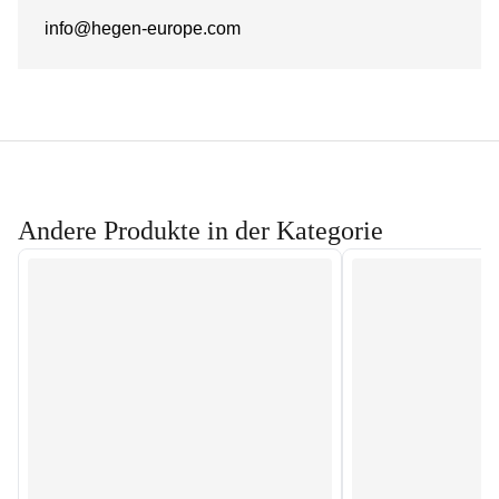
info@hegen-europe.com
Andere Produkte in der Kategorie