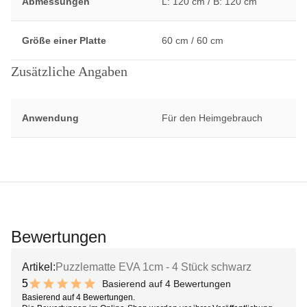
Abmessungen
L: 120 cm / B: 120 cm
Größe einer Platte
60 cm / 60 cm
Zusätzliche Angaben
Anwendung
Für den Heimgebrauch
Bewertungen
Artikel:
Puzzlematte EVA 1cm - 4 Stück schwarz
5
Basierend auf 4 Bewertungen
10 out of 10 stars
Basierend auf 4 Bewertungen.