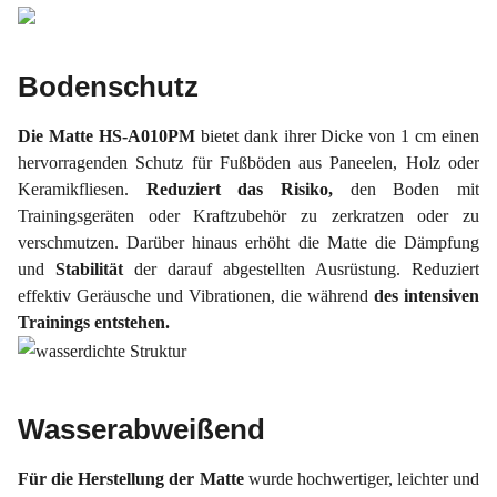
Bodenschutz
Die Matte HS-A010PM
bietet dank ihrer Dicke von 1 cm einen
hervorragenden Schutz für Fußböden aus Paneelen, Holz oder
Keramikfliesen.
Reduziert das Risiko,
den Boden mit
Trainingsgeräten oder Kraftzubehör zu zerkratzen oder zu
verschmutzen. Darüber hinaus erhöht die Matte die Dämpfung
und
Stabilität
der darauf abgestellten Ausrüstung. Reduziert
effektiv Geräusche und Vibrationen, die während
des intensiven
Trainings entstehen.
Wasserabweißend
Für die Herstellung der Matte
wurde hochwertiger, leichter und