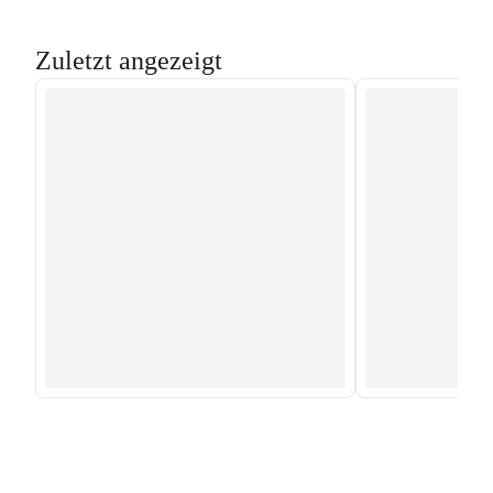
Zuletzt angezeigt