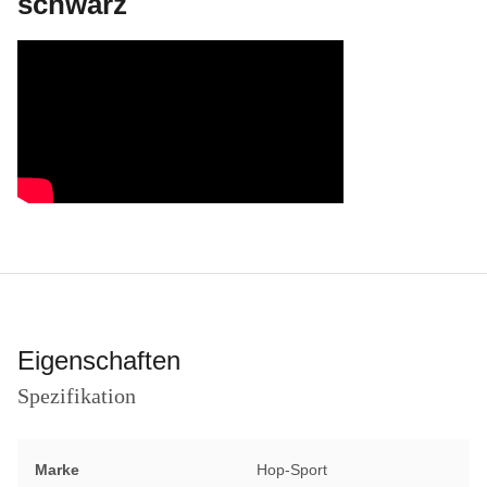
schwarz
Eigenschaften
Spezifikation
Marke
Hop-Sport