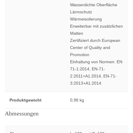
Wasserdichte Oberfläche
Lärmschutz
Wärmeisolierung
Erweiterbar mit zusätzlichen
Matten
Zertifiziert durch European
Center of Quality and
Promotion
Einhaltung von Normen: EN
71-1:2014, EN-71-
2:2011+A1:2014, EN-71-
3:2013+A1:2014
Produktgewicht
0,98 kg
Abmessungen