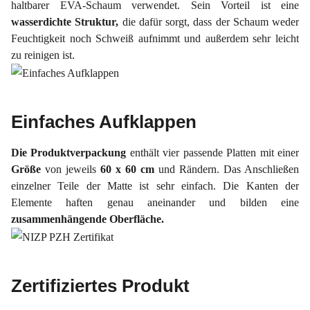
haltbarer EVA-Schaum verwendet. Sein Vorteil ist eine
wasserdichte Struktur,
die dafür sorgt, dass der Schaum weder
Feuchtigkeit noch Schweiß aufnimmt und außerdem sehr leicht
zu reinigen ist.
Einfaches Aufklappen
Die Produktverpackung
enthält vier passende Platten mit einer
Größe
von jeweils
60 x 60 cm
und Rändern. Das Anschließen
einzelner Teile der Matte ist sehr einfach. Die Kanten der
Elemente haften genau aneinander und bilden eine
zusammenhängende Oberfläche.
Zertifiziertes Produkt