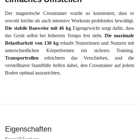
Der magnetische Crosstrainer wurde so konstruiert, dass er
sowohl leichte als auch intensive Workouts problemlos bewältigt.
Die stabile Bauweise mit 46 kg
Eigengewicht sorgt dafür, dass
das Gerät selbst bei höherem Tempo fest steht.
Die maximale
Belastbarkeit von 130 kg
erlaubt Nutzerinnen und Nutzern mit
unterschiedlichen Körperformen ein sicheres Training.
Transportrollen
erleichtern das Verschieben, und die
verstellbaren Standfüße helfen dabei, den Crosstrainer auf jedem
Boden optimal auszurichten.
Eigenschaften