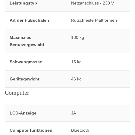
Leistungstyp
Netzanschluss - 230 V
Art der Fußschalen
Rutschfeste Plattformen
Maximales
130 kg
Benutzergewicht
Schwungmasse
15 kg
Gerätegewicht
46 kg
Computer
LCD-Anzeige
JA
Computerfunktionen
Bluetooth