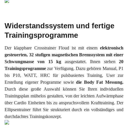
Widerstandssystem und fertige
Trainingsprogramme
Der klappbare Crosstrainer Floud ist mit einem
elektronisch
gesteuerten, 32 stufigen magnetischen Bremssystem mit einer
Schwungmasse von 15 kg
ausgestattet. Ihnen stehen
20
Trainingsprogramme
zur Verfügung. Dazu gehören Manual, P1
bis P10, WATT, HRC für pulsbasiertes Training, User zur
Erstellung eigener Programme sowie
die Body Fat Messung.
Durch diese große Auswahl können Sie Ihren individuellen
Trainingsplan mühelos gestalten, von der leichten Aufwärmphase
über Cardio Einheiten bis zu anspruchsvollem Krafttraining. Der
Ellipsentrainer führt Sie strukturiert durch ein vollständiges und
durchdachtes Trainingskonzept.