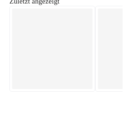
Zuletzt angezeigt