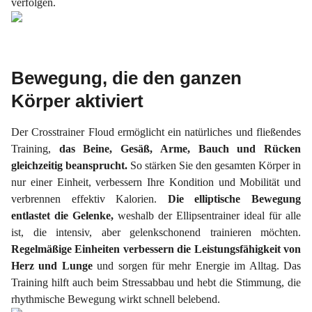
verfolgen.
Bewegung, die den ganzen
Körper aktiviert
Der Crosstrainer Floud ermöglicht ein natürliches und fließendes
Training,
das Beine, Gesäß, Arme, Bauch und Rücken
gleichzeitig beansprucht.
So stärken Sie den gesamten Körper in
nur einer Einheit, verbessern Ihre Kondition und Mobilität und
verbrennen effektiv Kalorien.
Die elliptische Bewegung
entlastet die Gelenke,
weshalb der Ellipsentrainer ideal für alle
ist, die intensiv, aber gelenkschonend trainieren möchten.
Regelmäßige Einheiten verbessern die Leistungsfähigkeit von
Herz und Lunge
und sorgen für mehr Energie im Alltag. Das
Training hilft auch beim Stressabbau und hebt die Stimmung, die
rhythmische Bewegung wirkt schnell belebend.