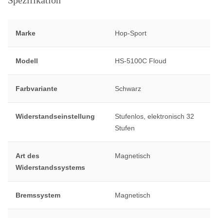
Spezifikation
Marke
Hop-Sport
Modell
HS-5100C Floud
Farbvariante
Schwarz
Widerstandseinstellung
Stufenlos, elektronisch 32
Stufen
Art des
Magnetisch
Widerstandssystems
Bremssystem
Magnetisch