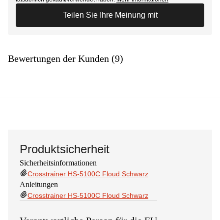
Teilen Sie Ihre Meinung mit
Bewertungen der Kunden (9)
Produktsicherheit
Sicherheitsinformationen
Crosstrainer HS-5100C Floud Schwarz
Anleitungen
Crosstrainer HS-5100C Floud Schwarz