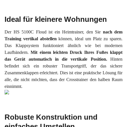
Ideal für kleinere Wohnungen
Der HS 5100C Floud ist ein Heimtrainer, den Sie
nach dem
Training vertikal abstellen
können, ideal um Platz zu sparen.
Das Klappsystem funktioniert ähnlich wie bei modernen
Laufbändern.
Mit einem leichten Druck Ihres Fußes klappt
das Gerät automatisch in die vertikale Position.
Hinten
befindet sich ein robuster Transportgriff, der das sichere
Zusammenklappen erleichtert. Dies ist eine praktische Lösung für
alle, die nicht möchten, dass der Crosstrainer den halben Raum
einnimmt.
Robuste Konstruktion und
einfaches Umstellen