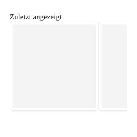
Zuletzt angezeigt