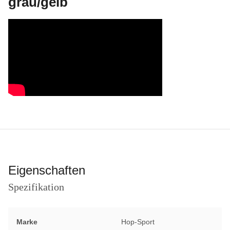
grau/gelb
Eigenschaften
Spezifikation
Marke
Hop-Sport