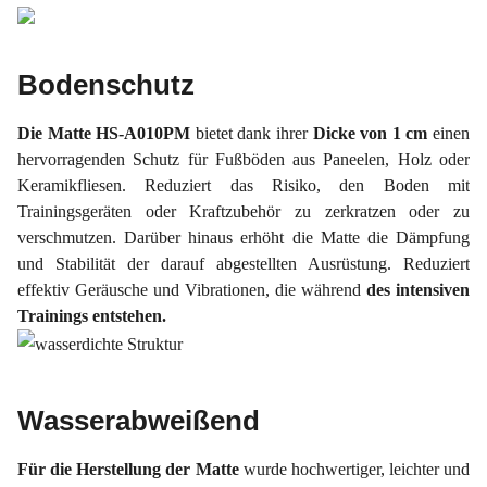
Bodenschutz
Die Matte HS-A010PM
bietet dank ihrer
Dicke von 1 cm
einen
hervorragenden Schutz für Fußböden aus Paneelen, Holz oder
Keramikfliesen. Reduziert das Risiko, den Boden mit
Trainingsgeräten oder Kraftzubehör zu zerkratzen oder zu
verschmutzen. Darüber hinaus erhöht die Matte die Dämpfung
und Stabilität der darauf abgestellten Ausrüstung. Reduziert
effektiv Geräusche und Vibrationen, die während
des intensiven
Trainings entstehen.
Wasserabweißend
Für die Herstellung der Matte
wurde hochwertiger, leichter und