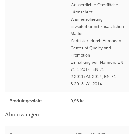
Wasserdichte Oberfläche
Lärmschutz
Wärmeisolierung
Erweiterbar mit zusätzlichen
Matten
Zertifiziert durch European
Center of Quality and
Promotion
Einhaltung von Normen: EN
71-1:2014, EN-71-
2:2011+A1:2014, EN-71-
3:2013+A1:2014
Produktgewicht
0,98 kg
Abmessungen