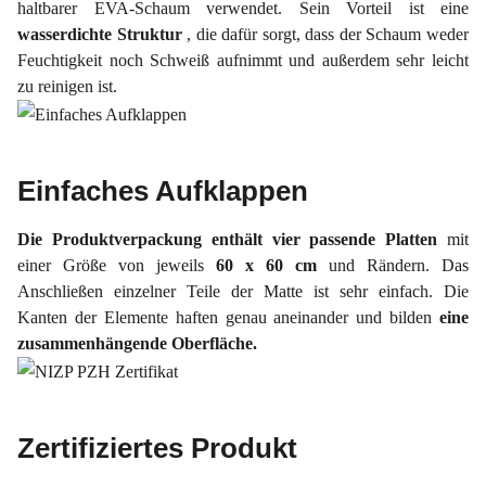
haltbarer EVA-Schaum verwendet. Sein Vorteil ist eine
wasserdichte Struktur
, die dafür sorgt, dass der Schaum weder
Feuchtigkeit noch Schweiß aufnimmt und außerdem sehr leicht
zu reinigen ist.
Einfaches Aufklappen
Die Produktverpackung enthält vier passende Platten
mit
einer Größe von jeweils
60 x 60 cm
und Rändern. Das
Anschließen einzelner Teile der Matte ist sehr einfach. Die
Kanten der Elemente haften genau aneinander und bilden
eine
zusammenhängende Oberfläche.
Zertifiziertes Produkt