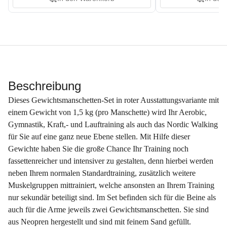
Beschreibung
Dieses Gewichtsmanschetten-Set in roter Ausstattungsvariante mit
einem Gewicht von 1,5 kg (pro Manschette) wird Ihr Aerobic,
Gymnastik, Kraft,- und Lauftraining als auch das Nordic Walking
für Sie auf eine ganz neue Ebene stellen. Mit Hilfe dieser
Gewichte haben Sie die große Chance Ihr Training noch
fassettenreicher und intensiver zu gestalten, denn hierbei werden
neben Ihrem normalen Standardtraining, zusätzlich weitere
Muskelgruppen mittrainiert, welche ansonsten an Ihrem Training
nur sekundär beteiligt sind. Im Set befinden sich für die Beine als
auch für die Arme jeweils zwei Gewichtsmanschetten. Sie sind
aus Neopren hergestellt und sind mit feinem Sand gefüllt.