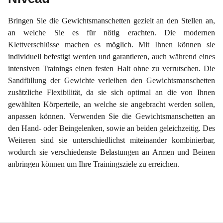
Bringen Sie die Gewichtsmanschetten gezielt an den Stellen an,
an welche Sie es für nötig erachten. Die modernen
Klettverschlüsse machen es möglich. Mit Ihnen können sie
individuell befestigt werden und garantieren, auch während eines
intensiven Trainings einen festen Halt ohne zu verrutschen. Die
Sandfüllung der Gewichte verleihen den Gewichtsmanschetten
zusätzliche Flexibilität, da sie sich optimal an die von Ihnen
gewählten Körperteile, an welche sie angebracht werden sollen,
anpassen können. Verwenden Sie die Gewichtsmanschetten an
den Hand- oder Beingelenken, sowie an beiden geleichzeitig. Des
Weiteren sind sie unterschiedlichst miteinander kombinierbar,
wodurch sie verschiedenste Belastungen an Armen und Beinen
anbringen können um Ihre Trainingsziele zu erreichen.