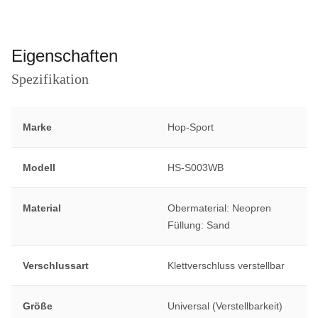
Eigenschaften
Spezifikation
Marke
Hop-Sport
Modell
HS-S003WB
Material
Obermaterial: Neopren
Füllung: Sand
Verschlussart
Klettverschluss verstellbar
Größe
Universal (Verstellbarkeit)