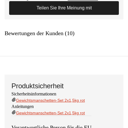
Teilen Sie Ihre Meinung mit
Bewertungen der Kunden (10)
Produktsicherheit
Sicherheitsinformationen
Gewichtsmanschetten-Set 2x1,5kg rot
Anleitungen
Gewichtsmanschetten-Set 2x1,5kg rot
Verantwortliche Person für die EU