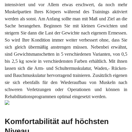
intensiviert und vor Allem etwas erschwert, da noch mehr
Muskelpartien Ihres Körpers während des Trainings aktiviert
werden als sonst. Am Anfang sollte man mit Maß und Ziel an die
Sache herangehen. Beginnen Sie mit kleinen Gewichten und
steigern Sie dann die Last der Gewichte nach eigenem Ermessen.
So wird Ihre Kondition immer weiter verbessert ohne, dass Sie
sich gleich übermäßig anstrengen müssen. Nebenbei erwähnt,
sind Gewichtsmanschetten in 5 verschiedenen Varianten, von 0,5
bis 2,5 kg sowie in verschiedensten Farben erhältlich. Mit ihnen
lassen sich die Arm- und Schultermuskulatur, Waden,- Rücken-
und Bauchmuskulatur hervorragend trainieren. Zusätzlich eigenen
sie sich ebenfalls für den Wiederaufbau von Muskeln nach
schweren Verletzungen oder Operationen und können in
Rehabilitationsprogrammen optimal eingesetzt werden.
Komfortabilität auf höchsten
Niveau