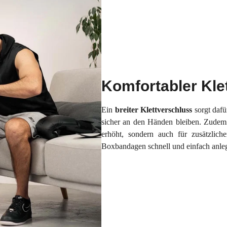
Komfortabler Kle
Ein
breiter Klettverschluss
sorgt dafü
sicher an den Händen bleiben. Zudem is
erhöht, sondern auch für zusätzlich
Boxbandagen schnell und einfach anl