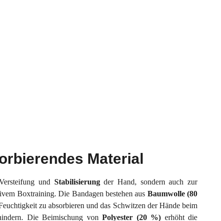
orbierendes Material
 Versteifung und
Stabilisierung
der Hand, sondern auch zur
sivem Boxtraining. Die Bandagen bestehen aus
Baumwolle (80
Feuchtigkeit zu absorbieren und das Schwitzen der Hände beim
hindern. Die Beimischung von
Polyester (20 %)
erhöht die