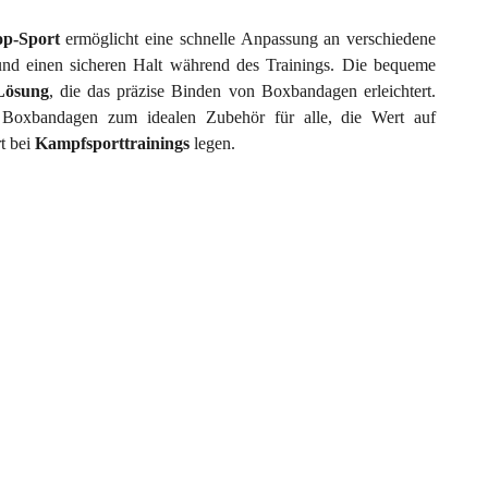
p-Sport
ermöglicht eine schnelle Anpassung an verschiedene
und einen sicheren Halt während des Trainings. Die bequeme
Lösung
, die das präzise Binden von Boxbandagen erleichtert.
 Boxbandagen zum idealen Zubehör für alle, die Wert auf
rt bei
Kampfsporttrainings
legen.