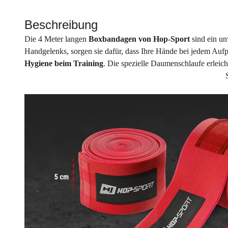
Beschreibung
Die 4 Meter langen
Boxbandagen von Hop-Sport
sind ein un
Handgelenks, sorgen sie dafür, dass Ihre Hände bei jedem Aufpr
Hygiene beim Training
. Die spezielle Daumenschlaufe erlei