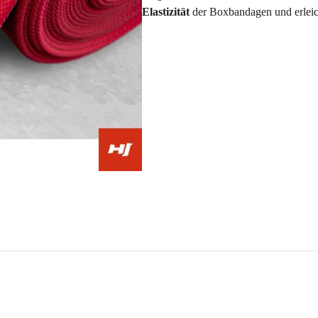
Elastizität
der Boxbandagen und erleic