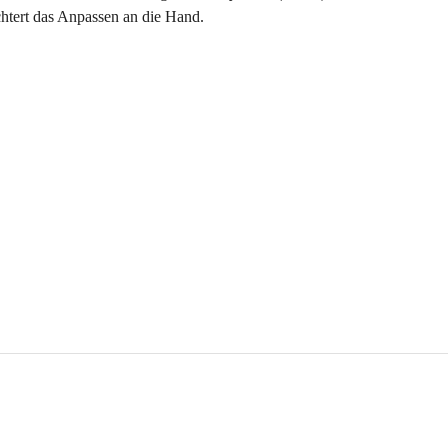
htert das Anpassen an die Hand.