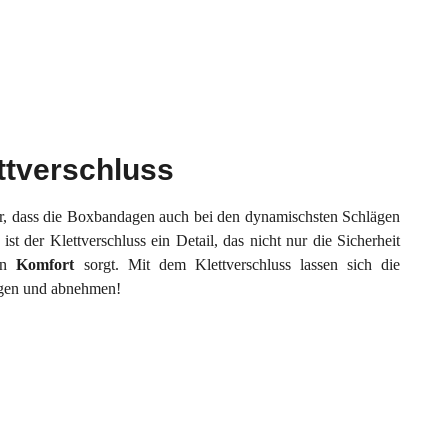
ttverschluss
r, dass die Boxbandagen auch bei den dynamischsten Schlägen
t der Klettverschluss ein Detail, das nicht nur die Sicherheit
en
Komfort
sorgt. Mit dem Klettverschluss lassen sich die
egen und abnehmen!