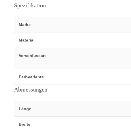
Spezifikation
Marke
Material
Verschlussart
Farbvariante
Abmessungen
Länge
Breite