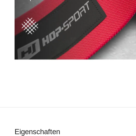
Eigenschaften