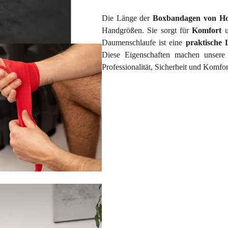
Die Länge der
Boxbandagen von Ho
Handgrößen. Sie sorgt für
Komfort
Daumenschlaufe ist eine
praktische 
Diese Eigenschaften machen unsere
Professionalität, Sicherheit und Komfo