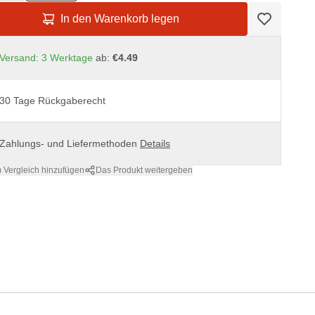
In den Warenkorb legen
Versand: 3 Werktage
ab:
€4.49
30 Tage Rückgaberecht
Zahlungs- und Liefermethoden
Details
 Vergleich hinzufügen
Das Produkt weitergeben