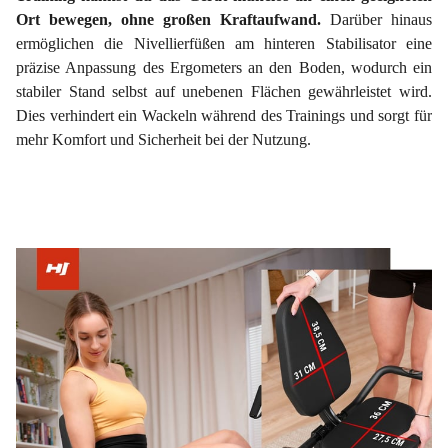
Ort bewegen, ohne großen Kraftaufwand.
Darüber hinaus
ermöglichen die Nivellierfüßen am hinteren Stabilisator eine
präzise Anpassung des Ergometers an den Boden, wodurch ein
stabiler Stand selbst auf unebenen Flächen gewährleistet wird.
Dies verhindert ein Wackeln während des Trainings und sorgt für
mehr Komfort und Sicherheit bei der Nutzung.