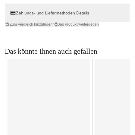
Zahlungs- und Liefermethoden
Details
Zum Vergleich hinzufügen
Das Produkt weitergeben
Das könnte Ihnen auch gefallen