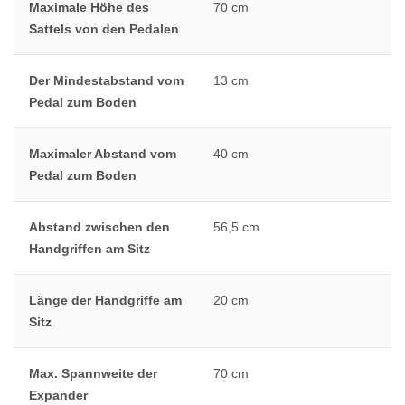
Maximale Höhe des
70 cm
Sattels von den Pedalen
Der Mindestabstand vom
13 cm
Pedal zum Boden
Maximaler Abstand vom
40 cm
Pedal zum Boden
Abstand zwischen den
56,5 cm
Handgriffen am Sitz
Länge der Handgriffe am
20 cm
Sitz
Max. Spannweite der
70 cm
Expander