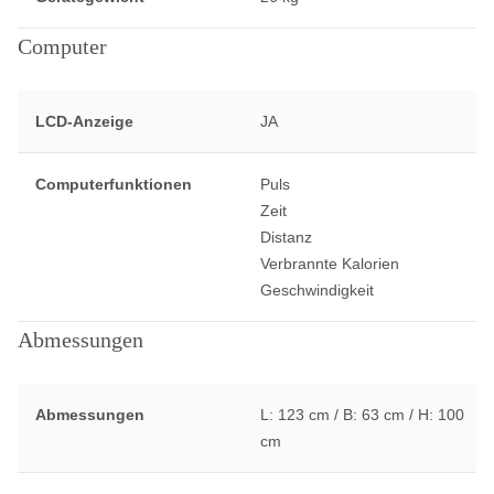
Computer
LCD-Anzeige
JA
Computerfunktionen
Puls
Zeit
Distanz
Verbrannte Kalorien
Geschwindigkeit
Abmessungen
Abmessungen
L: 123 cm / B: 63 cm / H: 100
cm