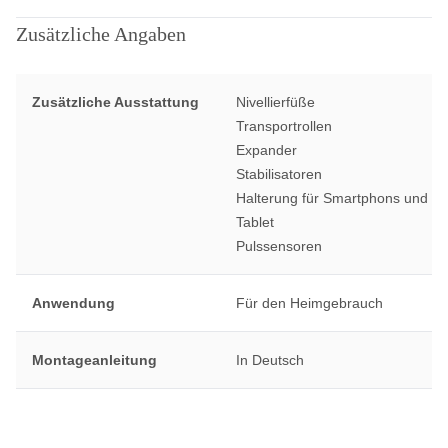
Zusätzliche Angaben
Zusätzliche Ausstattung
Nivellierfüße
Transportrollen
Expander
Stabilisatoren
Halterung für Smartphons und
Tablet
Pulssensoren
Anwendung
Für den Heimgebrauch
Montageanleitung
In Deutsch