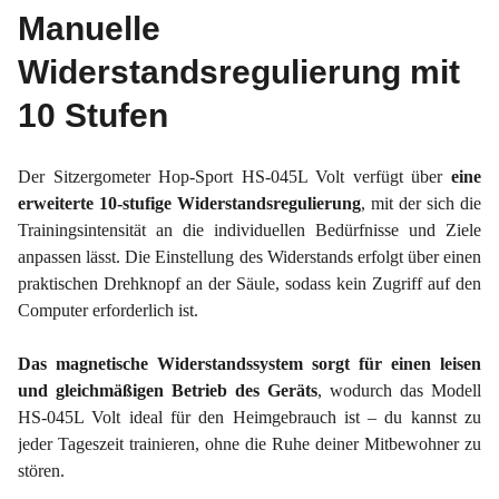
Manuelle
Widerstandsregulierung mit
10 Stufen
Der Sitzergometer Hop-Sport HS-045L Volt verfügt über
eine
erweiterte 10-stufige Widerstandsregulierung
, mit der sich die
Trainingsintensität an die individuellen Bedürfnisse und Ziele
anpassen lässt. Die Einstellung des Widerstands erfolgt über einen
praktischen Drehknopf an der Säule, sodass kein Zugriff auf den
Computer erforderlich ist.
Das magnetische Widerstandssystem sorgt für einen leisen
und gleichmäßigen Betrieb des Geräts
, wodurch das Modell
HS-045L Volt ideal für den Heimgebrauch ist – du kannst zu
jeder Tageszeit trainieren, ohne die Ruhe deiner Mitbewohner zu
stören.