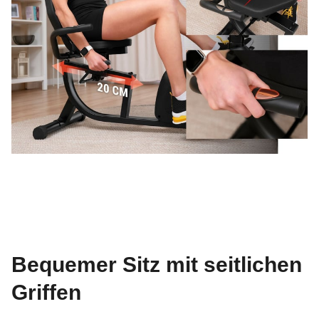
Bequemer Sitz mit seitlichen
Griffen