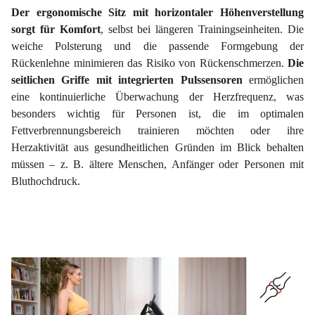
Der ergonomische Sitz mit horizontaler Höhenverstellung
sorgt für Komfort
, selbst bei längeren Trainingseinheiten. Die
weiche Polsterung und die passende Formgebung der
Rückenlehne minimieren das Risiko von Rückenschmerzen.
Die
seitlichen Griffe mit integrierten Pulssensoren
ermöglichen
eine kontinuierliche Überwachung der Herzfrequenz, was
besonders wichtig für Personen ist, die im optimalen
Fettverbrennungsbereich trainieren möchten oder ihre
Herzaktivität aus gesundheitlichen Gründen im Blick behalten
müssen – z. B. ältere Menschen, Anfänger oder Personen mit
Bluthochdruck.