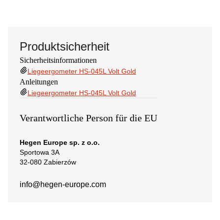
Produktsicherheit
Sicherheitsinformationen
Liegeergometer HS-045L Volt Gold
Anleitungen
Liegeergometer HS-045L Volt Gold
Verantwortliche Person für die EU
Hegen Europe sp. z o.o.
Sportowa 3A
32-080 Zabierzów
info@hegen-europe.com