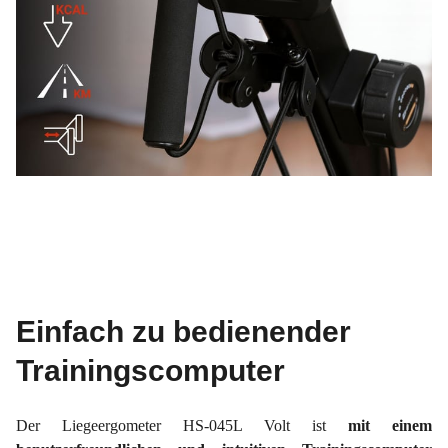
Einfach zu bedienender
Trainingscomputer
Der Liegeergometer HS-045L Volt ist
mit einem