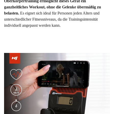
Oberkörpertraining ermöglicht dieses Gerät ein
ganzheitliches Workout, ohne die Gelenke übermäßig zu
belasten.
Es eignet sich ideal für Personen jeden Alters und
unterschiedlicher Fitnessniveaus, da die Trainingsintensität
individuell angepasst werden kann.