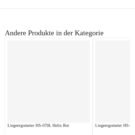
Andere Produkte in der Kategorie
Liegeergometer HS-070L Helix Rot
Liegeergometer HS-12