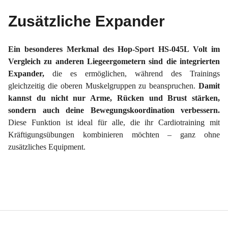
Zusätzliche Expander
Ein besonderes Merkmal des Hop-Sport HS-045L Volt im
Vergleich zu anderen Liegeergometern sind die integrierten
Expander,
die es ermöglichen, während des Trainings
gleichzeitig die oberen Muskelgruppen zu beanspruchen.
Damit
kannst du nicht nur Arme, Rücken und Brust stärken,
sondern auch deine Bewegungskoordination verbessern.
Diese Funktion ist ideal für alle, die ihr Cardiotraining mit
Kräftigungsübungen kombinieren möchten – ganz ohne
zusätzliches Equipment.