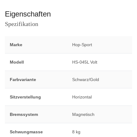
Eigenschaften
Spezifikation
Marke
Hop-Sport
Modell
HS-045L Volt
Farbvariante
Schwarz/Gold
Sitzverstellung
Horizontal
Bremssystem
Magnetisch
Schwungmasse
8 kg