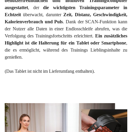
benutzerfreundlichen und intuitiven Trainingscomputer
ausgestattet
, der
die wichtigsten Trainingsparameter in
Echtzeit
überwacht, darunter
Zeit, Distanz, Geschwindigkeit,
Kalorienverbrauch und Puls
. Dank der SCAN-Funktion kann
der Nutzer alle Daten in einer Endlosschleife abrufen, was die
Verfolgung des Trainingsfortschritts erleichtert.
Ein zusätzliches
Highlight ist die Halterung für ein Tablet oder Smartphone
,
die es ermöglicht, während des Trainings Lieblingsinhalte zu
genießen.
(Das Tablet ist nicht im Lieferumfang enthalten).