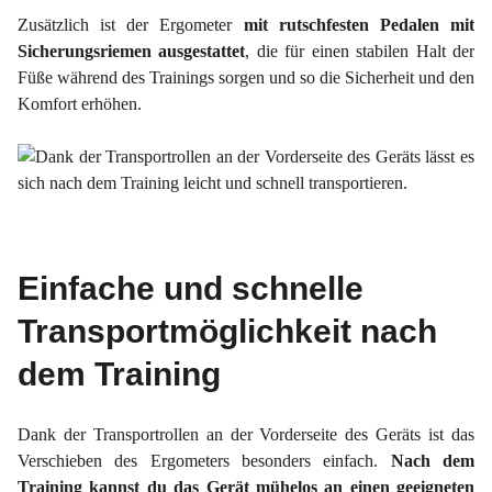
Zusätzlich ist der Ergometer
mit rutschfesten Pedalen mit
Sicherungsriemen ausgestattet
, die für einen stabilen Halt der
Füße während des Trainings sorgen und so die Sicherheit und den
Komfort erhöhen.
Einfache und schnelle
Transportmöglichkeit nach
dem Training
Dank der Transportrollen an der Vorderseite des Geräts ist das
Verschieben des Ergometers besonders einfach.
Nach dem
Training kannst du das Gerät mühelos an einen geeigneten