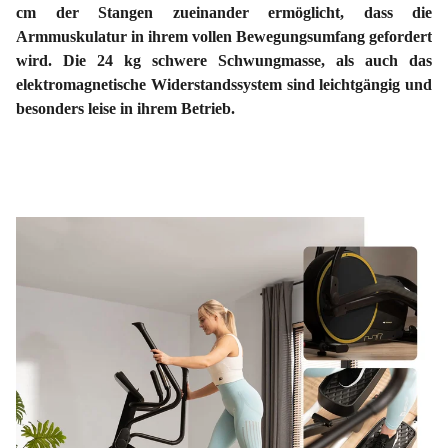
cm der Stangen zueinander ermöglicht, dass die
Armmuskulatur in ihrem vollen Bewegungsumfang gefordert
wird. Die 24 kg schwere Schwungmasse, als auch das
elektromagnetische Widerstandssystem sind leichtgängig und
besonders leise in ihrem Betrieb.