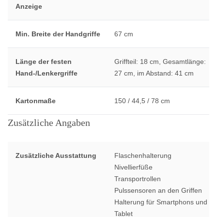
Anzeige
Min. Breite der Handgriffe
67 cm
Länge der festen
Griffteil: 18 cm, Gesamtlänge:
Hand-/Lenkergriffe
27 cm, im Abstand: 41 cm
Kartonmaße
150 / 44,5 / 78 cm
Zusätzliche Angaben
Zusätzliche Ausstattung
Flaschenhalterung
Nivellierfüße
Transportrollen
Pulssensoren an den Griffen
Halterung für Smartphons und
Tablet