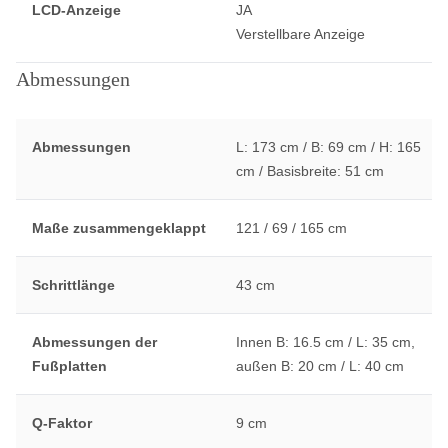
LCD-Anzeige
JA
Verstellbare Anzeige
Abmessungen
Abmessungen
L: 173 cm / B: 69 cm / H: 165
cm / Basisbreite: 51 cm
Maße zusammengeklappt
121 / 69 / 165 cm
Schrittlänge
43 cm
Abmessungen der
Innen B: 16.5 cm / L: 35 cm,
Fußplatten
außen B: 20 cm / L: 40 cm
Q-Faktor
9 cm