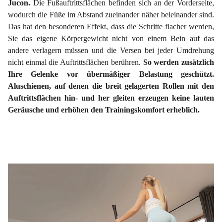
Jucon.
Die Fußauftrittsflächen befinden sich an der Vorderseite,
wodurch die Füße im Abstand zueinander näher beieinander sind.
Das hat den besonderen Effekt, dass die Schritte flacher werden,
Sie das eigene Körpergewicht nicht von einem Bein auf das
andere verlagern müssen und die Versen bei jeder Umdrehung
nicht einmal die Auftrittsflächen berühren.
So werden zusätzlich
Ihre Gelenke vor übermäßiger Belastung geschützt.
Aluschienen, auf denen die breit gelagerten Rollen mit den
Auftrittsflächen hin- und her gleiten erzeugen keine lauten
Geräusche und erhöhen den Trainingskomfort erheblich.