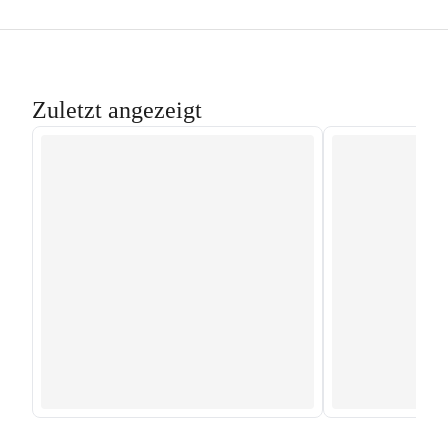
Zuletzt angezeigt