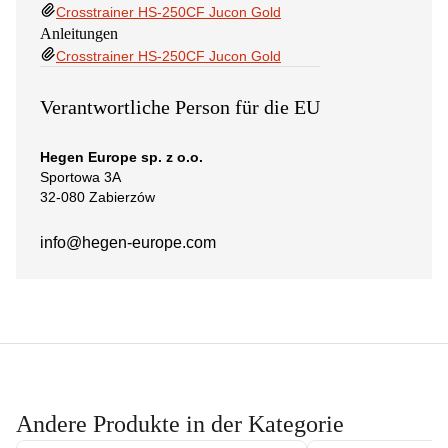
Crosstrainer HS-250CF Jucon Gold
Anleitungen
Crosstrainer HS-250CF Jucon Gold
Verantwortliche Person für die EU
Hegen Europe sp. z o.o.
Sportowa 3A
32-080 Zabierzów
info@hegen-europe.com
Andere Produkte in der Kategorie