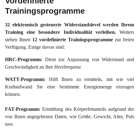
Vordefinierte
Trainingsprogramme
32 elektronisch gesteuerte Widerstandslevel werden Ihrem
Training eine besondere Individualität verleihen.
Weiters
stehen Ihnen
12 vordefinierte Trainingsprogramme
zur freien
Verfügung. Einige davon sind:
HRC-Programm:
Dient zur Anpassung von Widerstand und
Geschwindigkeit an Ihre Herzfrequenz
WATT-Programm:
Hilft Ihnen zu ermitteln, mit wie viel
Kraftaufwand Sie eine bestimmte Energiemenge erzeugen
können.
FAT-Programm:
Ermittlung des Körperfettanteils aufgrund der
von Ihnen angegebenen Daten, wie Größe, Gewicht, Alter, Puls
usw.