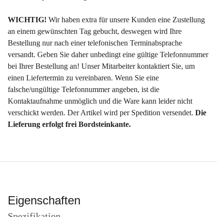
WICHTIG!
Wir haben extra für unsere Kunden eine Zustellung
an einem gewünschten Tag gebucht, deswegen wird Ihre
Bestellung nur nach einer telefonischen Terminabsprache
versandt. Geben Sie daher unbedingt eine gültige Telefonnummer
bei Ihrer Bestellung an! Unser Mitarbeiter kontaktiert Sie, um
einen Liefertermin zu vereinbaren. Wenn Sie eine
falsche/ungültige Telefonnummer angeben, ist die
Kontaktaufnahme unmöglich und die Ware kann leider nicht
verschickt werden. Der Artikel wird per Spedition versendet.
Die
Lieferung erfolgt frei Bordsteinkante.
Eigenschaften
Spezifikation