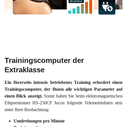
Trainingscomputer der
Extraklasse
Ein Ihrerseits intensiv betriebenes Training erfordert einen
Trainingscomputer, der Ihnen alle wichtigen Parameter auf
einen Blick anzeigt.
Somit haben Sie beim elektromagnetischen
Ellipsentrainer HS-250CF Jucon folgende Telemetriedaten stets
unter Ihrer Beobachtung:
Umdrehungen pro Minute