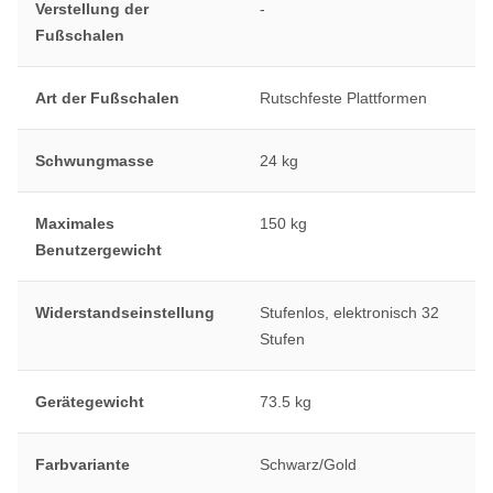
Verstellung der
-
Fußschalen
Art der Fußschalen
Rutschfeste Plattformen
Schwungmasse
24 kg
Maximales
150 kg
Benutzergewicht
Widerstandseinstellung
Stufenlos, elektronisch 32
Stufen
Gerätegewicht
73.5 kg
Farbvariante
Schwarz/Gold