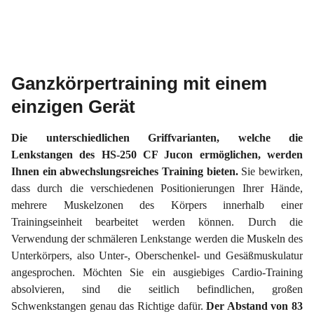
Ganzkörpertraining mit einem
einzigen Gerät
Die unterschiedlichen Griffvarianten, welche die
Lenkstangen des HS-250 CF Jucon ermöglichen, werden
Ihnen ein abwechslungsreiches Training bieten.
Sie bewirken,
dass durch die verschiedenen Positionierungen Ihrer Hände,
mehrere Muskelzonen des Körpers innerhalb einer
Trainingseinheit bearbeitet werden können. Durch die
Verwendung der schmäleren Lenkstange werden die Muskeln des
Unterkörpers, also Unter-, Oberschenkel- und Gesäßmuskulatur
angesprochen. Möchten Sie ein ausgiebiges Cardio-Training
absolvieren, sind die seitlich befindlichen, großen
Schwenkstangen genau das Richtige dafür.
Der Abstand von 83