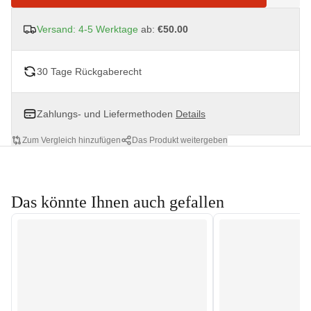
Versand: 4-5 Werktage
ab:
€50.00
30 Tage Rückgaberecht
Zahlungs- und Liefermethoden
Details
Zum Vergleich hinzufügen
Das Produkt weitergeben
Das könnte Ihnen auch gefallen