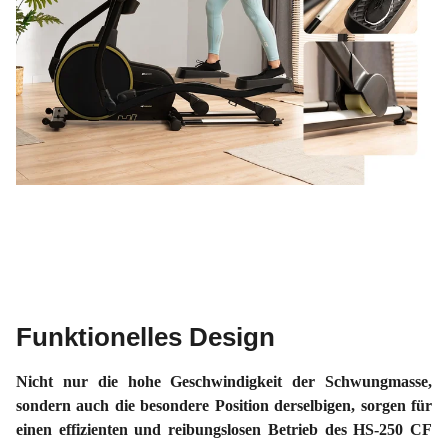
Funktionelles Design
Nicht nur die hohe Geschwindigkeit der Schwungmasse,
sondern auch die besondere Position derselbigen, sorgen für
einen effizienten und reibungslosen Betrieb des HS-250 CF