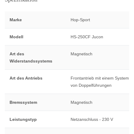
Marke
Hop-Sport
Modell
HS-250CF Jucon
Art des
Magnetisch
Widerstandssystems
Art des Antriebs
Frontantrieb mit einem System
von Doppelführungen
Bremssystem
Magnetisch
Leistungstyp
Netzanschluss - 230 V