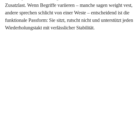
Zusatzlast. Wenn Begriffe variieren – manche sagen weight vest,
andere sprechen schlicht von einer Weste – entscheidend ist die
funktionale Passform: Sie sitzt, rutscht nicht und unterstützt jeden
Wiederholungstakt mit verlässlicher Stabilität.