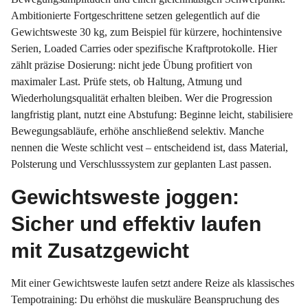
Ambitionierte Fortgeschrittene setzen gelegentlich auf die
Gewichtsweste 30 kg, zum Beispiel für kürzere, hochintensive
Serien, Loaded Carries oder spezifische Kraftprotokolle. Hier
zählt präzise Dosierung: nicht jede Übung profitiert von
maximaler Last. Prüfe stets, ob Haltung, Atmung und
Wiederholungsqualität erhalten bleiben. Wer die Progression
langfristig plant, nutzt eine Abstufung: Beginne leicht, stabilisiere
Bewegungsabläufe, erhöhe anschließend selektiv. Manche
nennen die Weste schlicht vest – entscheidend ist, dass Material,
Polsterung und Verschlusssystem zur geplanten Last passen.
Gewichtsweste joggen:
Sicher und effektiv laufen
mit Zusatzgewicht
Mit einer Gewichtsweste laufen setzt andere Reize als klassisches
Tempotraining: Du erhöhst die muskuläre Beanspruchung des