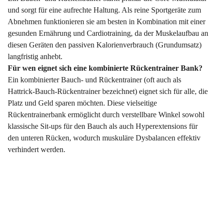
und sorgt für eine aufrechte Haltung. Als reine Sportgeräte zum
Abnehmen funktionieren sie am besten in Kombination mit einer
gesunden Ernährung und Cardiotraining, da der Muskelaufbau an
diesen Geräten den passiven Kalorienverbrauch (Grundumsatz)
langfristig anhebt.
Für wen eignet sich eine kombinierte Rückentrainer Bank?
Ein kombinierter Bauch- und Rückentrainer (oft auch als
Hattrick-Bauch-Rückentrainer bezeichnet) eignet sich für alle, die
Platz und Geld sparen möchten. Diese vielseitige
Rückentrainerbank ermöglicht durch verstellbare Winkel sowohl
klassische Sit-ups für den Bauch als auch Hyperextensions für
den unteren Rücken, wodurch muskuläre Dysbalancen effektiv
verhindert werden.