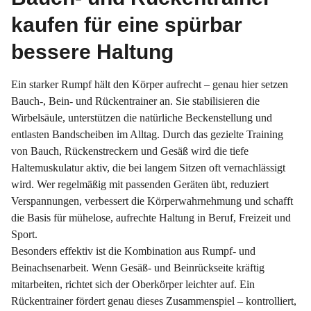
kaufen für eine spürbar
bessere Haltung
Ein starker Rumpf hält den Körper aufrecht – genau hier setzen
Bauch-, Bein- und Rückentrainer an. Sie stabilisieren die
Wirbelsäule, unterstützen die natürliche Beckenstellung und
entlasten Bandscheiben im Alltag. Durch das gezielte Training
von Bauch, Rückenstreckern und Gesäß wird die tiefe
Haltemuskulatur aktiv, die bei langem Sitzen oft vernachlässigt
wird. Wer regelmäßig mit passenden Geräten übt, reduziert
Verspannungen, verbessert die Körperwahrnehmung und schafft
die Basis für mühelose, aufrechte Haltung in Beruf, Freizeit und
Sport.
Besonders effektiv ist die Kombination aus Rumpf- und
Beinachsenarbeit. Wenn Gesäß- und Beinrückseite kräftig
mitarbeiten, richtet sich der Oberkörper leichter auf. Ein
Rückentrainer fördert genau dieses Zusammenspiel – kontrolliert,