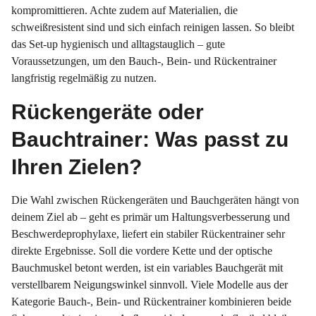
kompromittieren. Achte zudem auf Materialien, die
schweißresistent sind und sich einfach reinigen lassen. So bleibt
das Set-up hygienisch und alltagstauglich – gute
Voraussetzungen, um den Bauch-, Bein- und Rückentrainer
langfristig regelmäßig zu nutzen.
Rückengeräte oder
Bauchtrainer: Was passt zu
Ihren Zielen?
Die Wahl zwischen Rückengeräten und Bauchgeräten hängt von
deinem Ziel ab – geht es primär um Haltungsverbesserung und
Beschwerdeprophylaxe, liefert ein stabiler Rückentrainer sehr
direkte Ergebnisse. Soll die vordere Kette und der optische
Bauchmuskel betont werden, ist ein variables Bauchgerät mit
verstellbarem Neigungswinkel sinnvoll. Viele Modelle aus der
Kategorie Bauch-, Bein- und Rückentrainer kombinieren beide