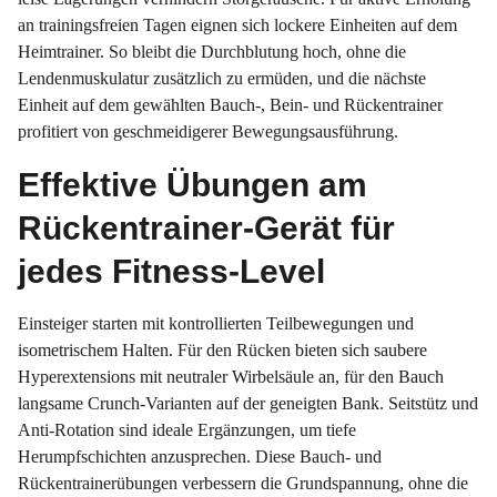
an trainingsfreien Tagen eignen sich lockere Einheiten auf dem
Heimtrainer. So bleibt die Durchblutung hoch, ohne die
Lendenmuskulatur zusätzlich zu ermüden, und die nächste
Einheit auf dem gewählten Bauch-, Bein- und Rückentrainer
profitiert von geschmeidigerer Bewegungsausführung.
Effektive Übungen am
Rückentrainer-Gerät für
jedes Fitness-Level
Einsteiger starten mit kontrollierten Teilbewegungen und
isometrischem Halten. Für den Rücken bieten sich saubere
Hyperextensions mit neutraler Wirbelsäule an, für den Bauch
langsame Crunch-Varianten auf der geneigten Bank. Seitstütz und
Anti-Rotation sind ideale Ergänzungen, um tiefe
Herumpfschichten anzusprechen. Diese Bauch- und
Rückentrainerübungen verbessern die Grundspannung, ohne die