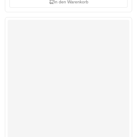
In den Warenkorb