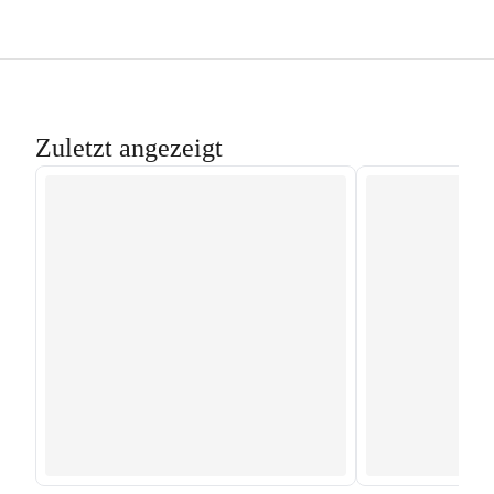
Zuletzt angezeigt