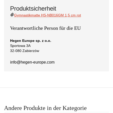
Produktsicherheit
Gymnastikmatte HS-NB016GM 1,5 cm rot
Verantwortliche Person für die EU
Hegen Europe sp. z o.o.
Sportowa 3A
32-080 Zabierzów
info@hegen-europe.com
Andere Produkte in der Kategorie