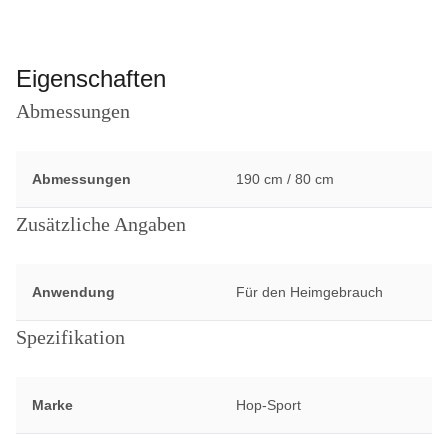
Eigenschaften
Abmessungen
Abmessungen
190 cm / 80 cm
Zusätzliche Angaben
Anwendung
Für den Heimgebrauch
Spezifikation
Marke
Hop-Sport