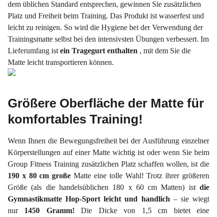
dem üblichen Standard entsprechen, gewinnen Sie zusätzlichen
Platz und Freiheit beim Training. Das Produkt ist wasserfest und
leicht zu reinigen. So wird die Hygiene bei der Verwendung der
Trainingsmatte selbst bei den intensivsten Übungen verbessert. Im
Lieferumfang ist
ein Tragegurt enthalten
, mit dem Sie die
Matte leicht transportieren können.
Größere Oberfläche der Matte für
komfortables Training!
Wenn Ihnen die Bewegungsfreiheit bei der Ausführung einzelner
Körperstellungen auf einer Matte wichtig ist oder wenn Sie beim
Group Fitness Training zusätzlichen Platz schaffen wollen, ist die
190 x 80 cm große
Matte eine tolle Wahl! Trotz ihrer größeren
Größe (als die handelsüblichen 180 x 60 cm Matten) ist
die
Gymnastikmatte Hop-Sport leicht und handlich
– sie wiegt
nur
1450 Gramm!
Die Dicke von 1,5 cm bietet eine