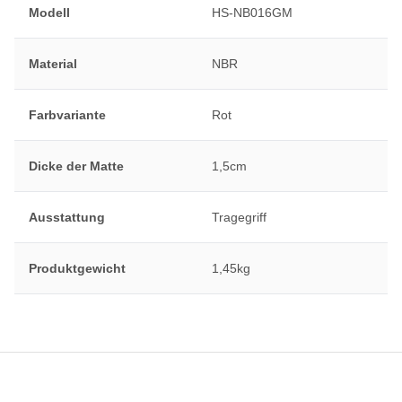
Modell
HS-NB016GM
Material
NBR
Farbvariante
Rot
Dicke der Matte
1,5cm
Ausstattung
Tragegriff
Produktgewicht
1,45kg