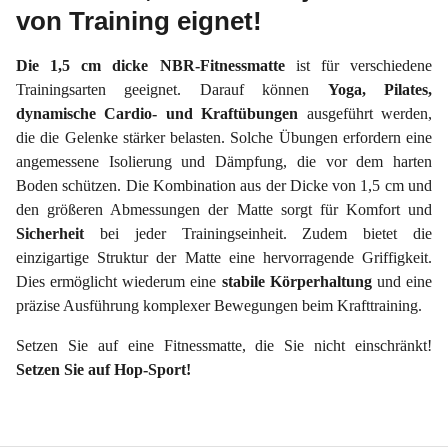
von Training eignet!
Die 1,5 cm dicke NBR-Fitnessmatte
ist für verschiedene
Trainingsarten geeignet. Darauf können
Yoga, Pilates,
dynamische Cardio- und Kraftübungen
ausgeführt werden,
die die Gelenke stärker belasten. Solche Übungen erfordern eine
angemessene Isolierung und Dämpfung, die vor dem harten
Boden schützen. Die Kombination aus der Dicke von 1,5 cm und
den größeren Abmessungen der Matte sorgt für Komfort und
Sicherheit
bei jeder Trainingseinheit. Zudem bietet die
einzigartige Struktur der Matte eine hervorragende Griffigkeit.
Dies ermöglicht wiederum eine
stabile Körperhaltung
und eine
präzise Ausführung komplexer Bewegungen beim Krafttraining.
Setzen Sie auf eine Fitnessmatte, die Sie nicht einschränkt!
Setzen Sie auf Hop-Sport!