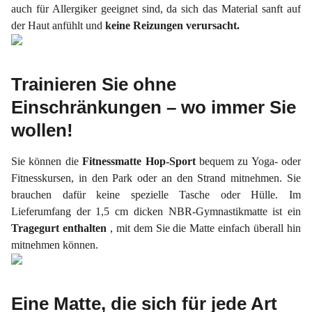
auch für Allergiker geeignet sind, da sich das Material sanft auf
der Haut anfühlt und
keine Reizungen verursacht.
Trainieren Sie ohne
Einschränkungen – wo immer Sie
wollen!
Sie können die
Fitnessmatte Hop-Sport
bequem zu Yoga- oder
Fitnesskursen, in den Park oder an den Strand mitnehmen. Sie
brauchen dafür keine spezielle Tasche oder Hülle. Im
Lieferumfang der 1,5 cm dicken NBR-Gymnastikmatte ist ein
Tragegurt enthalten
, mit dem Sie die Matte einfach überall hin
mitnehmen können.
Eine Matte, die sich für jede Art