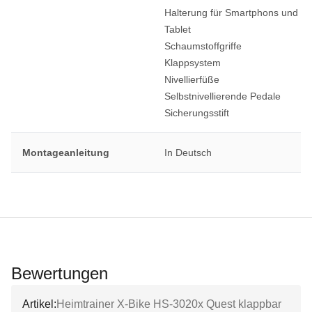
Halterung für Smartphons und
Tablet
Schaumstoffgriffe
Klappsystem
Nivellierfüße
Selbstnivellierende Pedale
Sicherungsstift
Montageanleitung
In Deutsch
Bewertungen
Artikel:
Heimtrainer X-Bike HS-3020x Quest klappbar