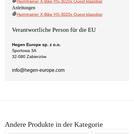
Heimtrainer X-Bike HS-3020x Quest klappbar
Anleitungen
Heimtrainer X-Bike HS-3020x Quest klappbar
Verantwortliche Person für die EU
Hegen Europe sp. z o.o.
Sportowa 3A
32-080 Zabierzów
info@hegen-europe.com
Andere Produkte in der Kategorie