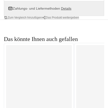
Zahlungs- und Liefermethoden
Details
Zum Vergleich hinzufügen
Das Produkt weitergeben
Das könnte Ihnen auch gefallen