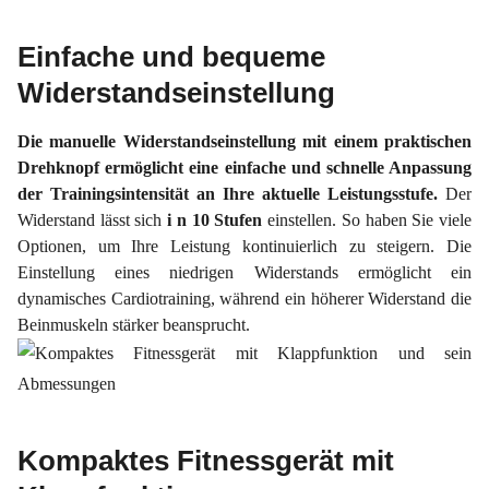
Einfache und bequeme
Widerstandseinstellung
Die manuelle Widerstandseinstellung mit einem praktischen
Drehknopf ermöglicht eine einfache und schnelle Anpassung
der Trainingsintensität an Ihre aktuelle Leistungsstufe.
Der
Widerstand lässt sich
i
n 10 Stufen
einstellen. So haben Sie viele
Optionen, um Ihre Leistung kontinuierlich zu steigern. Die
Einstellung eines niedrigen Widerstands ermöglicht ein
dynamisches Cardiotraining, während ein höherer Widerstand die
Beinmuskeln stärker beansprucht.
Kompaktes Fitnessgerät mit