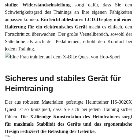
stufige Widerstandseinstellung
sorgt dafür, dass Sie den
Schwierigkeitsgrad des Trainings an Ihre eigenen Fähigkeiten
anpassen können.
Ein leicht ablesbares LCD-Display mit einer
Halterung für ein elektronisches Gerät
macht es einfach, den
Fortschritt zu überwachen. Der große Verstellbereich, sowohl der
Sattelhöhe als auch der Pedalriemen, erhöht den Komfort bei
jedem Training.
Sicheres und stabiles Gerät für
Heimtraining
Der aus robusten Materialien gefertigte Heimtrainer HS-3020X
Quest ist so konzipiert, dass Sie sich bei jedem Training sicher
fühlen.
Die X-förmige Konstruktion des Heimtrainers sorgt
für maximale Stabilität des Geräts und das ergonomische
Design reduziert die Belastung der Gelenke.