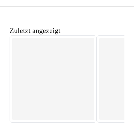
Zuletzt angezeigt