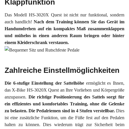
Klappfunktion
Das Modell HS-3020X Quest ist nicht nur funktional, sondern
auch handlich!
Nach dem Training können Sie das Gerät im
Handumdrehen auf ein kompaktes Maß zusammenklappen
und mühelos in einen anderen Raum bringen oder hinter
einem Kleiderschrank verstauen.
Zahlreiche Einstellmöglichkeiten
Die 6-stufige Einstellung der Sattelhöhe
ermöglicht es Ihnen,
das X-Bike HS-3020X Quest an Ihre Vorlieben und Körpergröße
anzupassen.
Die richtige Positionierung des Sattels sorgt für
ein effizientes und komfortables Training, ohne die Gelenke
zu belasten. Die Pedalriemen sind in 4 Stufen verstellbar.
Dies
ist eine zusätzliche Funktion, um die Füße fest auf den Pedalen
halten zu können. Dies wiederum trägt zur Sicherheit beim