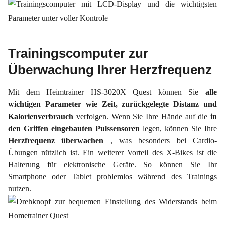
Trainingscomputer zur
Überwachung Ihrer Herzfrequenz
Mit dem Heimtrainer HS-3020X Quest können Sie
alle
wichtigen Parameter wie Zeit, zurückgelegte Distanz und
Kalorienverbrauch
verfolgen. Wenn Sie Ihre Hände auf die
in
den Griffen
eingebauten
Pulssensoren
legen, können Sie Ihre
Herzfrequenz überwachen
, was besonders bei Cardio-
Übungen nützlich ist. Ein weiterer Vorteil des X-Bikes ist die
Halterung für elektronische Geräte. So können Sie Ihr
Smartphone oder Tablet problemlos während des Trainings
nutzen.