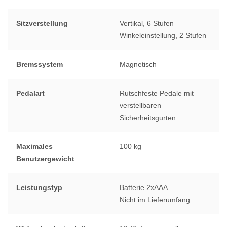
Sitzverstellung
Vertikal, 6 Stufen
Winkeleinstellung, 2 Stufen
Bremssystem
Magnetisch
Pedalart
Rutschfeste Pedale mit
verstellbaren
Sicherheitsgurten
Maximales
100 kg
Benutzergewicht
Leistungstyp
Batterie 2xAAA
Nicht im Lieferumfang