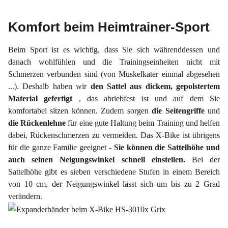
Komfort beim Heimtrainer-Sport
Beim Sport ist es wichtig, dass Sie sich währenddessen und
danach wohlfühlen und die Trainingseinheiten nicht mit
Schmerzen verbunden sind (von Muskelkater einmal abgesehen
...). Deshalb haben wir
den Sattel aus dickem, gepolstertem
Material gefertigt
, das abriebfest ist und auf dem Sie
komfortabel sitzen können. Zudem sorgen
die Seitengriffe
und
die
Rückenlehne
für eine gute Haltung beim Training und helfen
dabei, Rückenschmerzen zu vermeiden. Das X-Bike ist übrigens
für die ganze Familie geeignet -
Sie können die Sattelhöhe und
auch seinen Neigungswinkel schnell einstellen.
Bei der
Sattelhöhe gibt es sieben verschiedene Stufen in einem Bereich
von 10 cm, der Neigungswinkel lässt sich um bis zu 2 Grad
verändern.