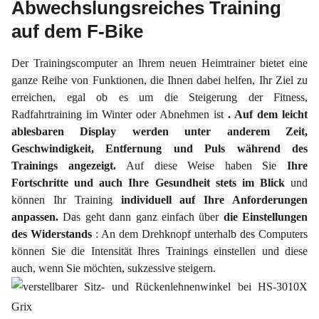
Abwechslungsreiches Training
auf dem F-Bike
Der Trainingscomputer an Ihrem neuen Heimtrainer bietet eine
ganze Reihe von Funktionen, die Ihnen dabei helfen, Ihr Ziel zu
erreichen, egal ob es um die Steigerung der Fitness,
Radfahrtraining im Winter oder Abnehmen ist
. Auf dem leicht
ablesbaren Display werden unter anderem Zeit,
Geschwindigkeit, Entfernung und Puls während des
Trainings angezeigt.
Auf diese Weise haben Sie
Ihre
Fortschritte und auch Ihre Gesundheit stets im Blick
und
können Ihr Training
individuell auf Ihre Anforderungen
anpassen.
Das geht dann ganz einfach über
die Einstellungen
des Widerstands
: An dem Drehknopf unterhalb des Computers
können Sie die Intensität Ihres Trainings einstellen und diese
auch, wenn Sie möchten, sukzessive steigern.