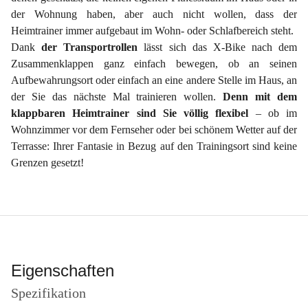
der Wohnung haben, aber auch nicht wollen, dass der
Heimtrainer immer aufgebaut im Wohn- oder Schlafbereich steht.
Dank
der
Transportrollen
lässt sich das X-Bike nach dem
Zusammenklappen ganz einfach bewegen, ob an seinen
Aufbewahrungsort oder einfach an eine andere Stelle im Haus, an
der Sie das nächste Mal trainieren wollen.
Denn mit dem
klappbaren Heimtrainer sind Sie völlig flexibel
– ob im
Wohnzimmer vor dem Fernseher oder bei schönem Wetter auf der
Terrasse: Ihrer Fantasie in Bezug auf den Trainingsort sind keine
Grenzen gesetzt!
Eigenschaften
Spezifikation