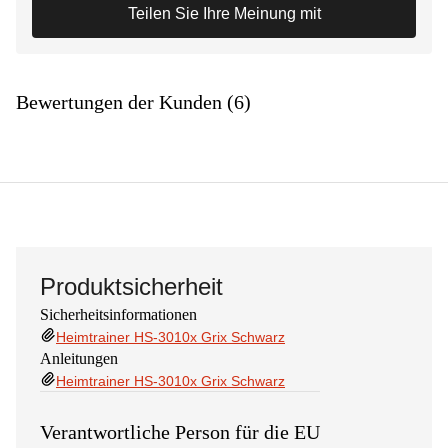
Teilen Sie Ihre Meinung mit
Bewertungen der Kunden (6)
Produktsicherheit
Sicherheitsinformationen
Heimtrainer HS-3010x Grix Schwarz
Anleitungen
Heimtrainer HS-3010x Grix Schwarz
Verantwortliche Person für die EU