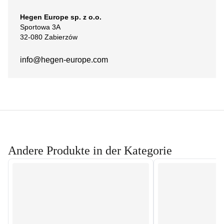
Hegen Europe sp. z o.o.
Sportowa 3A
32-080 Zabierzów
info@hegen-europe.com
Andere Produkte in der Kategorie