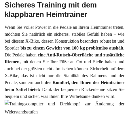
Sicheres Training mit dem
klappbaren Heimtrainer
Wenn Sie voller Power in die Pedale an Ihrem Heimtrainer treten,
möchten Sie natürlich ein sicheres, stabiles Gefühl haben – wie
bei diesem X-Bike, dessen Konstruktion besonders robust ist und
Sportler
bis zu einem Gewicht von 100 kg problemlos aushält.
Die Pedale haben
eine Anti-Rutsch-Oberfläche und zusätzliche
Riemen,
mit denen Sie Ihre Füße an Ort und Stelle halten und
auch bei der größten nicht abrutschen können.
Sicherheit auf dem
X-Bike, das ist nicht nur die Stabilität des Rahmens und der
Pedale, sondern auch
der Komfort, den Ihnen der Heimtrainer
beim Sattel bietet:
Dank der bequemen Rückenlehne sitzen Sie
bequem und sicher, was Ihnen Ihre Wirbelsäule danken wird.