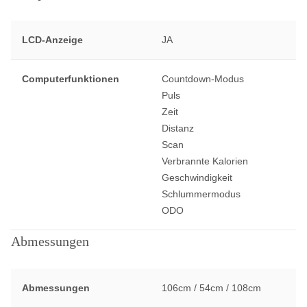
LCD-Anzeige
JA
Computerfunktionen
Countdown-Modus
Puls
Zeit
Distanz
Scan
Verbrannte Kalorien
Geschwindigkeit
Schlummermodus
ODO
Abmessungen
Abmessungen
106cm / 54cm / 108cm