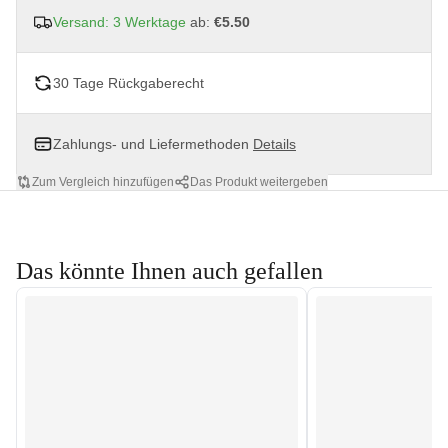
Versand: 3 Werktage
ab:
€5.50
30 Tage Rückgaberecht
Zahlungs- und Liefermethoden
Details
Zum Vergleich hinzufügen
Das Produkt weitergeben
Das könnte Ihnen auch gefallen