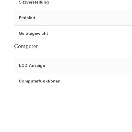
Sitzverstellung
Pedalart
Gerätegewicht
Computer
LCD-Anzeige
Computerfunktionen