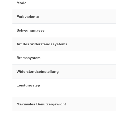
Modell
Farbvariante
Schwungmasse
Art des Widerstandssystems
Bremssystem
Widerstandseinstellung
Leistungstyp
Maximales Benutzergewicht