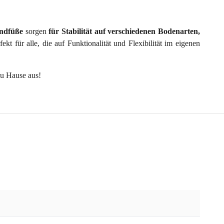
andfüße
sorgen
für Stabilität auf verschiedenen Bodenarten,
t für alle, die auf Funktionalität und Flexibilität im eigenen
zu Hause aus!