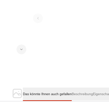
Das könnte Ihnen auch gefallen
Beschreibung
Eigenscha