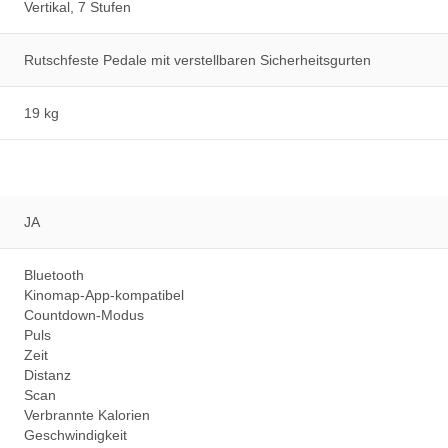
Vertikal, 7 Stufen
Rutschfeste Pedale mit verstellbaren Sicherheitsgurten
19 kg
JA
Bluetooth
Kinomap-App-kompatibel
Countdown-Modus
Puls
Zeit
Distanz
Scan
Verbrannte Kalorien
Geschwindigkeit