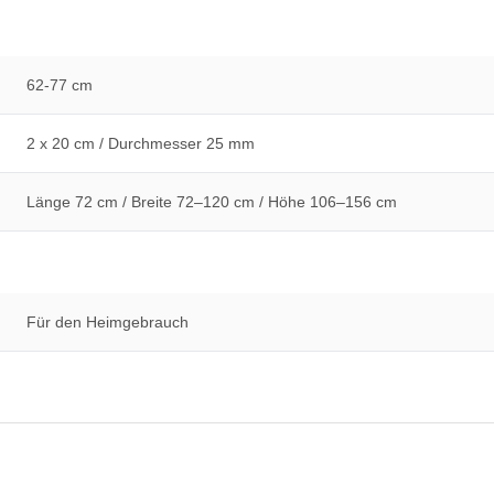
62-77 cm
2 x 20 cm / Durchmesser 25 mm
Länge 72 cm / Breite 72–120 cm / Höhe 106–156 cm
Für den Heimgebrauch