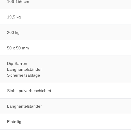
106-156 cm
19,5 kg
200 kg
50 x 50 mm
Dip-Barren
Langhantelständer
Sicherheitsablage
Stahl, pulverbeschichtet
Langhantelständer
Einteilig