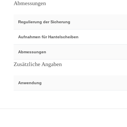
Abmessungen
Regulierung der Sicherung
Aufnahmen für Hantelscheiben
Abmessungen
Zusätzliche Angaben
Anwendung