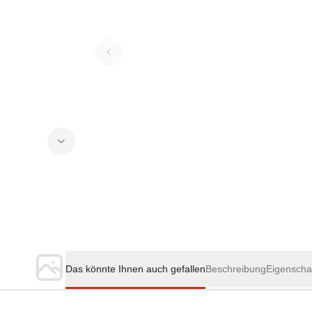
Das könnte Ihnen auch gefallen
Beschreibung
Eigenscha