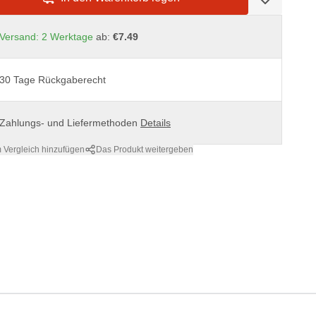
Versand: 2 Werktage
ab:
€7.49
30 Tage Rückgaberecht
Zahlungs- und Liefermethoden
Details
 Vergleich hinzufügen
Das Produkt weitergeben