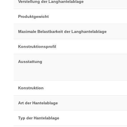
Verstellung der Langhantelablage
Produktgewicht
Maximale Belastbarkeit der Langhantelablage
Konstruktionsprofil
Ausstattung
Konstruktion
Art der Hantelablage
Typ der Hantelablage