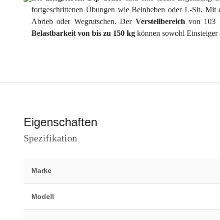
fortgeschrittenen Übungen wie Beinheben oder L-Sit. Mit 
Abrieb oder Wegrutschen. Der
Verstellbereich
von 103 bi
Belastbarkeit von bis zu 150 kg
können sowohl Einsteiger al
Eigenschaften
Spezifikation
Marke
Modell