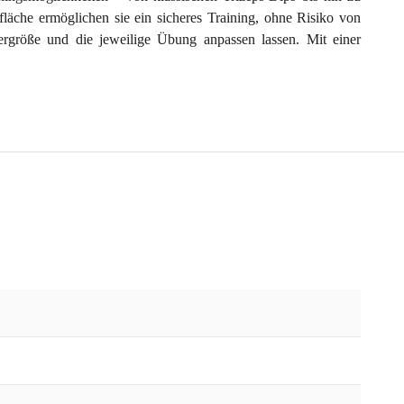
äche ermöglichen sie ein sicheres Training, ohne Risiko von
rgröße und die jeweilige Übung anpassen lassen. Mit einer