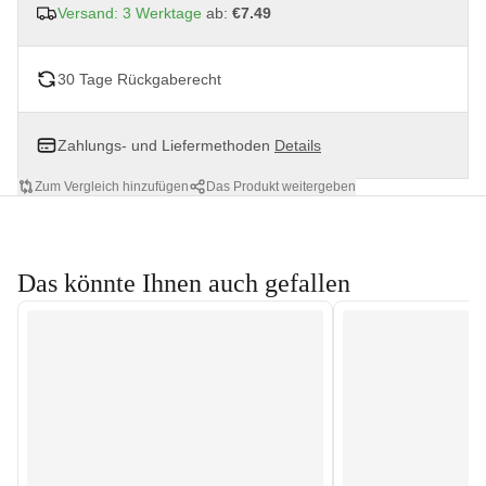
Versand: 3 Werktage
ab:
€7.49
30 Tage Rückgaberecht
Zahlungs- und Liefermethoden
Details
Zum Vergleich hinzufügen
Das Produkt weitergeben
Das könnte Ihnen auch gefallen