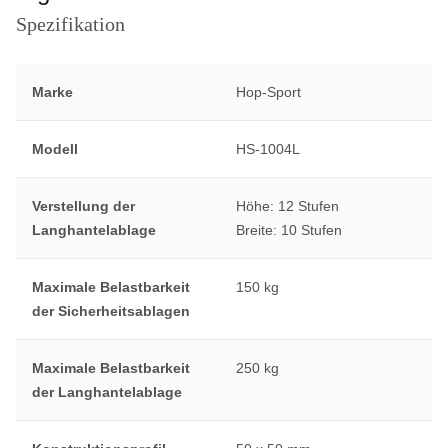
Spezifikation
Marke
Hop-Sport
Modell
HS-1004L
Verstellung der
Höhe: 12 Stufen
Langhantelablage
Breite: 10 Stufen
Maximale Belastbarkeit
150 kg
der Sicherheitsablagen
Maximale Belastbarkeit
250 kg
der Langhantelablage