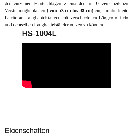
der einzelnen Hantelablagen zueinander in 10 verschiedenen
Verstellmöglichkeiten
(
von 53 cm bis 98 cm)
ein, um die breite
Palette an Langhantelstangen mit verschiedenen Längen mit ein
und demselben Langhantelständer nutzen zu können.
HS-1004L
Eigenschaften