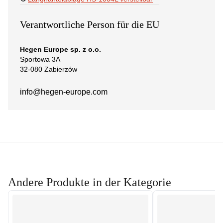
Verantwortliche Person für die EU
Hegen Europe sp. z o.o.
Sportowa 3A
32-080 Zabierzów
info@hegen-europe.com
Andere Produkte in der Kategorie