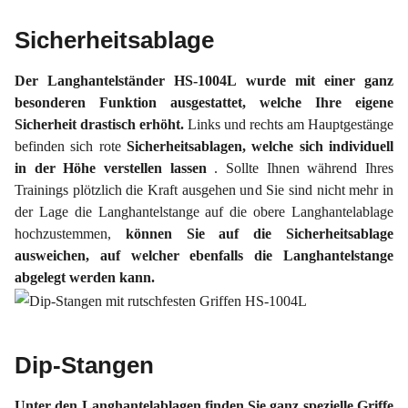
Sicherheitsablage
Der Langhantelständer HS-1004L wurde mit einer ganz
besonderen Funktion ausgestattet, welche Ihre eigene
Sicherheit drastisch erhöht.
Links und rechts am Hauptgestänge
befinden sich rote
Sicherheitsablagen, welche sich individuell
in der Höhe verstellen lassen
. Sollte Ihnen während Ihres
Trainings plötzlich die Kraft ausgehen und Sie sind nicht mehr in
der Lage die Langhantelstange auf die obere Langhantelablage
hochzustemmen,
können Sie auf die Sicherheitsablage
ausweichen, auf welcher ebenfalls die Langhantelstange
abgelegt werden kann.
Dip-Stangen
Unter den Langhantelablagen finden Sie ganz spezielle Griffe