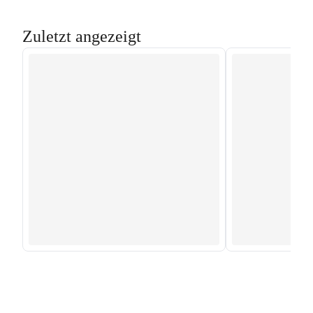
Zuletzt angezeigt