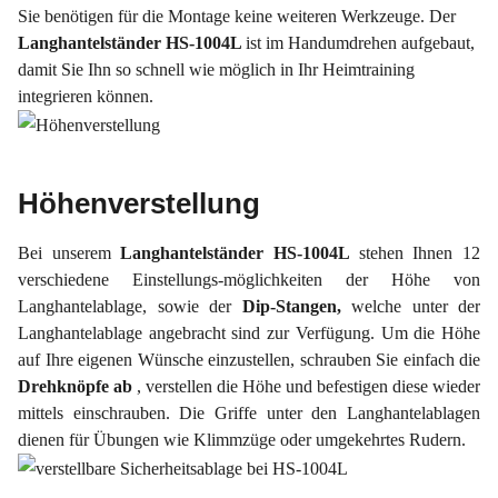
Sie benötigen für die Montage keine weiteren Werkzeuge. Der
Langhantelständer HS-1004L
ist im Handumdrehen aufgebaut,
damit Sie Ihn so schnell wie möglich in Ihr Heimtraining
integrieren können.
Höhenverstellung
Bei unserem
Langhantelständer HS-1004L
stehen Ihnen 12
verschiedene Einstellungs-möglichkeiten der Höhe von
Langhantelablage, sowie der
Dip-Stangen,
welche unter der
Langhantelablage angebracht sind zur Verfügung. Um die Höhe
auf Ihre eigenen Wünsche einzustellen, schrauben Sie einfach die
Drehknöpfe ab
, verstellen die Höhe und befestigen diese wieder
mittels einschrauben. Die Griffe unter den Langhantelablagen
dienen für Übungen wie Klimmzüge oder umgekehrtes Rudern.