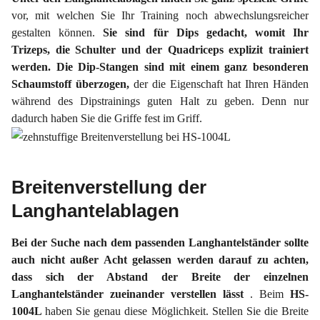
vor, mit welchen Sie Ihr Training noch abwechslungsreicher
gestalten können.
Sie sind für Dips gedacht, womit Ihr
Trizeps, die Schulter und der Quadriceps explizit trainiert
werden.
Die Dip-Stangen sind mit einem ganz besonderen
Schaumstoff überzogen,
der die Eigenschaft hat Ihren Händen
während des Dipstrainings guten Halt zu geben. Denn nur
dadurch haben Sie die Griffe fest im Griff.
Breitenverstellung der
Langhantelablagen
Bei der Suche nach dem passenden Langhantelständer sollte
auch nicht außer Acht gelassen werden darauf zu achten,
dass sich der Abstand der Breite der einzelnen
Langhantelständer zueinander verstellen lässt
. Beim
HS-
1004L
haben Sie genau diese Möglichkeit. Stellen Sie die Breite