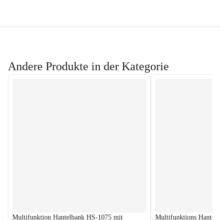
Andere Produkte in der Kategorie
Multifunktion Hantelbank HS-1075 mit
Multifunktions Hantel