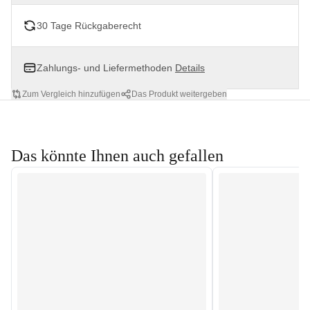
30 Tage Rückgaberecht
Zahlungs- und Liefermethoden
Details
Zum Vergleich hinzufügen
Das Produkt weitergeben
Das könnte Ihnen auch gefallen