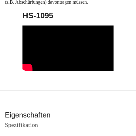
(z.B. Abschürfungen) davontragen müssen.
HS-1095
Eigenschaften
Spezifikation