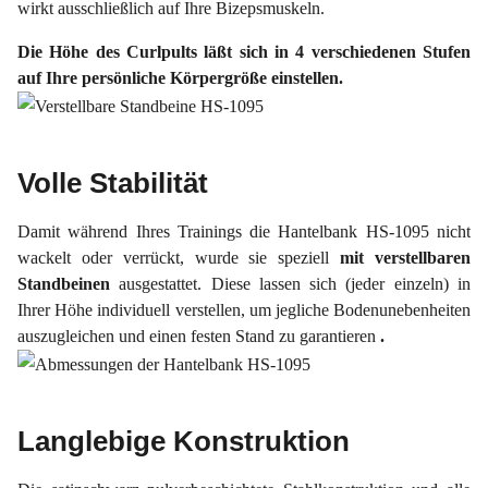
wirkt ausschließlich auf Ihre Bizepsmuskeln.
Die Höhe des Curlpults läßt sich in 4 verschiedenen Stufen
auf Ihre persönliche Körpergröße einstellen.
Volle Stabilität
Damit während Ihres Trainings die Hantelbank HS-1095 nicht
wackelt oder verrückt, wurde sie speziell
mit verstellbaren
Standbeinen
ausgestattet. Diese lassen sich (jeder einzeln) in
Ihrer Höhe individuell verstellen, um jegliche Bodenunebenheiten
auszugleichen und einen festen Stand zu garantieren
.
Langlebige Konstruktion