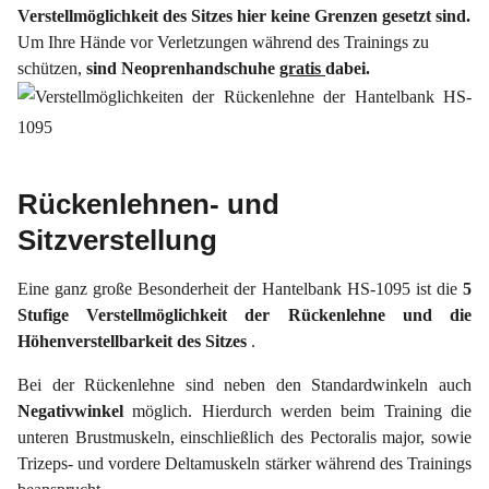
Verstellmöglichkeit des Sitzes hier keine Grenzen gesetzt sind.
Um Ihre Hände vor Verletzungen während des Trainings zu
schützen,
sind Neoprenhandschuhe
gratis
dabei.
Rückenlehnen- und
Sitzverstellung
Eine ganz große Besonderheit der Hantelbank HS-1095 ist die
5
Stufige Verstellmöglichkeit der Rückenlehne und die
Höhenverstellbarkeit des Sitzes
.
Bei der Rückenlehne sind neben den Standardwinkeln auch
Negativwinkel
möglich. Hierdurch werden beim Training die
unteren Brustmuskeln, einschließlich des Pectoralis major, sowie
Trizeps- und vordere Deltamuskeln stärker während des Trainings