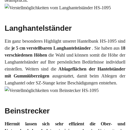
beansprucht.
Langhantelständer
Ein ganz besonderes Highlight unserer Hantelbank HS-1095 sind
die
je 5 cm verstellbaren Langhantelständer
. Sie haben aus
18
verschiedenen Höhen
die Wahl und können somit die Höhe der
Langhantelständer auf Ihre persönlichen Bedürfnisse individuell
einstellen. Weiters sind die
Ablageflächen der Hantelständer
mit Gummiüberzügen
ausgestattet, damit beim Ablegen der
Langhantel oder SZ-Stange keine Beschädigungen entstehen.
Beinstrecker
Hiermit lassen sich sehr effizient die Ober- und