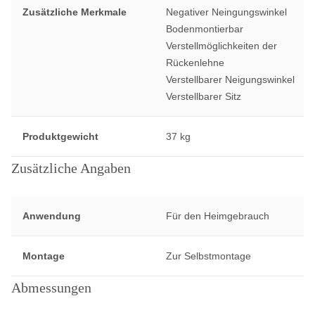
Zusätzliche Merkmale
Negativer Neingungswinkel
Bodenmontierbar
Verstellmöglichkeiten der
Rückenlehne
Verstellbarer Neigungswinkel
Verstellbarer Sitz
Produktgewicht
37 kg
Zusätzliche Angaben
Anwendung
Für den Heimgebrauch
Montage
Zur Selbstmontage
Abmessungen