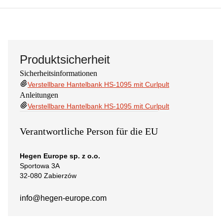
Produktsicherheit
Sicherheitsinformationen
Verstellbare Hantelbank HS-1095 mit Curlpult
Anleitungen
Verstellbare Hantelbank HS-1095 mit Curlpult
Verantwortliche Person für die EU
Hegen Europe sp. z o.o.
Sportowa 3A
32-080 Zabierzów
info@hegen-europe.com