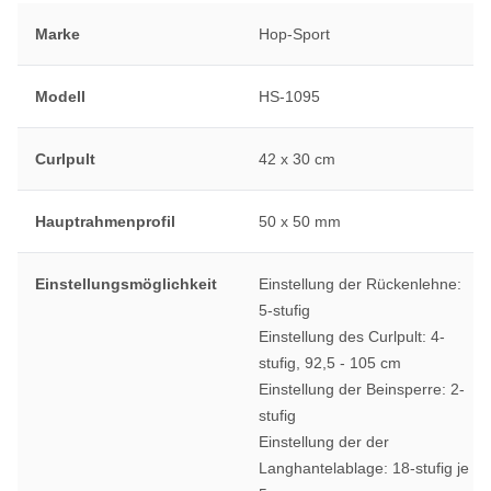
Marke
Hop-Sport
Modell
HS-1095
Curlpult
42 x 30 cm
Hauptrahmenprofil
50 x 50 mm
Einstellungsmöglichkeit
Einstellung der Rückenlehne:
5-stufig
Einstellung des Curlpult: 4-
stufig, 92,5 - 105 cm
Einstellung der Beinsperre: 2-
stufig
Einstellung der der
Langhantelablage: 18-stufig je