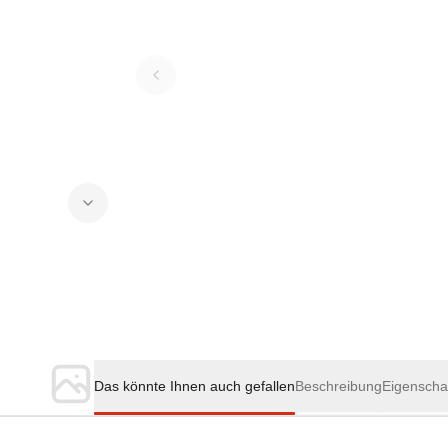
Das könnte Ihnen auch gefallen
Beschreibung
Eigenscha