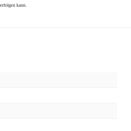
 erfolgen kann.