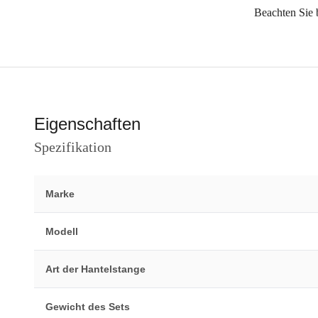
Beachten Sie b
Eigenschaften
Spezifikation
Marke
Modell
Art der Hantelstange
Gewicht des Sets