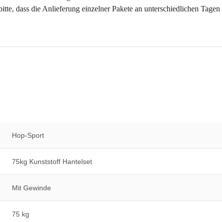
itte, dass die Anlieferung einzelner Pakete an unterschiedlichen Tagen
Hop-Sport
75kg Kunststoff Hantelset
Mit Gewinde
75 kg