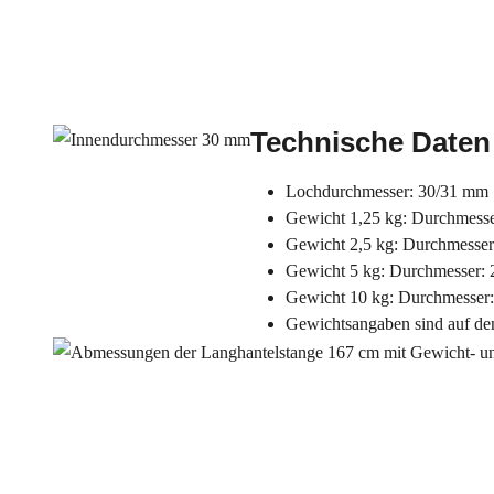
Technische Daten
Lochdurchmesser: 30/31 mm
Gewicht 1,25 kg: Durchmesse
Gewicht 2,5 kg: Durchmesser
Gewicht 5 kg: Durchmesser: 
Gewicht 10 kg: Durchmesser
Gewichtsangaben sind auf de