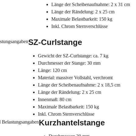
Länge der Scheibenaufnahme: 2 x 31 cm
Länge der Rändelung: 2 x 25 cm
Maximale Belastbarkeit: 150 kg
Inkl. Chrom Sternverschlüsse
SZ-Curlstange
Gewicht der SZ-Curlstange: ca. 7 kg
Durchmesser der Stange: 30 mm
Länge: 120 cm
Material: massiver Vollstahl, verchromt
Länge der Scheibenaufnahme: 2 x 18,5 cm
Länge der Rändelung: 2 x 25 cm
Innenmaß: 80 cm
Maximale Belastbarkeit: 150 kg
Inkl. Chrom Sternverschlüsse
Kurzhantelstange