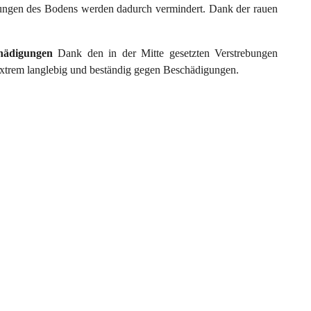
ungen des Bodens werden dadurch vermindert. Dank der rauen
chädigungen
Dank den in der Mitte gesetzten Verstrebungen
 extrem langlebig und beständig gegen Beschädigungen.