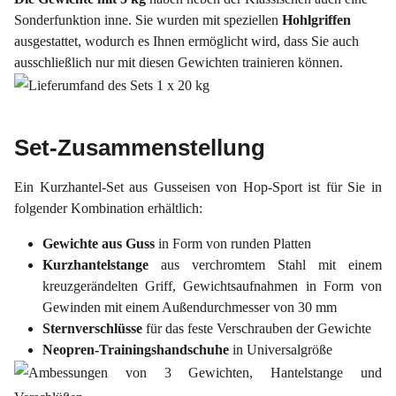
Sonderfunktion inne. Sie wurden mit speziellen
Hohlgriffen
ausgestattet, wodurch es Ihnen ermöglicht wird, dass Sie auch
ausschließlich nur mit diesen Gewichten trainieren können.
Set-Zusammenstellung
Ein Kurzhantel-Set aus Gusseisen von Hop-Sport ist für Sie in
folgender Kombination erhältlich:
Gewichte aus Guss
in Form von runden Platten
Kurzhantelstange
aus verchromtem Stahl mit einem
kreuzgerändelten Griff, Gewichtsaufnahmen in Form von
Gewinden mit einem Außendurchmesser von 30 mm
Sternverschlüsse
für das feste Verschrauben der Gewichte
Neopren-Trainingshandschuhe
in Universalgröße