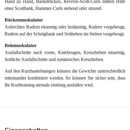
Hand zu Hand, Bankdrücken, Reverse-Scott-Curls mittels Hilfe
einer Scottbank, Hammer-Curls stehend oder sitzend.
Rückenmuskulatur
Aufrechtes Rudern einarmig oder beidarmig, Rudern vorgebeugt,
Rudern auf der Schrägbank und Seitheben im Stehen vorgebeugt.
Beinmuskulatur
Ausfallschritte nach vorne, Kniebeugen, Kreuzheben einarmig,
Seitliche Ausfallschritte und rumänisches Kreuzheben.
Auf den Kurzhantelstangen können die Gewichte unterschiedlich
miteinander kombiniert werden. So können Sie sicher sein, dass
Ihr Krafttraining niemals eintönig ausfallen wird.