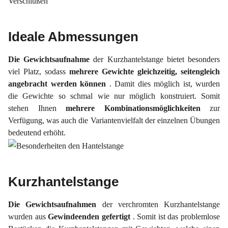
Ideale Abmessungen
Die Gewichtsaufnahme
der Kurzhantelstange bietet besonders
viel Platz, sodass
mehrere Gewichte gleichzeitig, seitengleich
angebracht werden können
. Damit dies möglich ist, wurden
die Gewichte so schmal wie nur möglich konstruiert. Somit
stehen Ihnen
mehrere
Kombinationsmöglichkeiten
zur
Verfügung, was auch die Variantenvielfalt der einzelnen Übungen
bedeutend erhöht.
Kurzhantelstange
Die Gewichtsaufnahmen
der verchromten Kurzhantelstange
wurden aus
Gewindeenden gefertigt
. Somit ist das problemlose