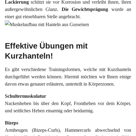
Lackierung
schützt sie vor Korrosion und verleiht ihnen, ihren
außergewöhnlichen Glanz.
Die Gewichtsprägung
wurde an
einer gut einsehbaren Stelle angebracht.
Effektive Übungen mit
Kurzhanteln!
Es gibt verschiedene Trainingsformen, welche mit Kurzhanteln
durchgeführt werden können. Hiermit möchten wir Ihnen einige
davon etwas genauer erläutern, unterteilt in Körperzonen.
Schultermuskulatur
Nackenheben bis über den Kopf, Frontheben vor dem Körper,
und seitliches Heben einarmig oder beidarmig.
Bizeps
Armbeugen (Bizeps-Curls), Hammercurls abwechselnd von