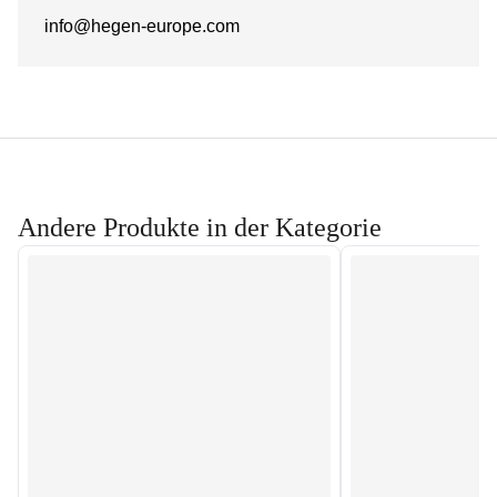
info@hegen-europe.com
Andere Produkte in der Kategorie