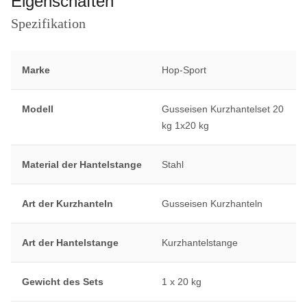
Eigenschaften
Spezifikation
Marke
Hop-Sport
Modell
Gusseisen Kurzhantelset 20
kg 1x20 kg
Material der Hantelstange
Stahl
Art der Kurzhanteln
Gusseisen Kurzhanteln
Art der Hantelstange
Kurzhantelstange
Gewicht des Sets
1 x 20 kg