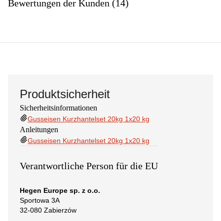
Bewertungen der Kunden (14)
Produktsicherheit
Sicherheitsinformationen
Gusseisen Kurzhantelset 20kg 1x20 kg
Anleitungen
Gusseisen Kurzhantelset 20kg 1x20 kg
Verantwortliche Person für die EU
Hegen Europe sp. z o.o.
Sportowa 3A
32-080 Zabierzów