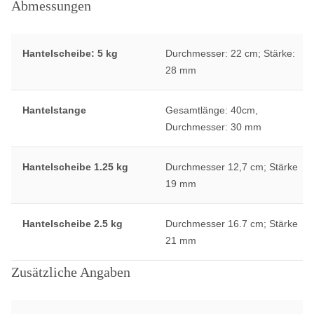
Abmessungen
Hantelscheibe: 5 kg
Durchmesser: 22 cm; Stärke:
28 mm
Hantelstange
Gesamtlänge: 40cm,
Durchmesser: 30 mm
Hantelscheibe 1.25 kg
Durchmesser 12,7 cm; Stärke
19 mm
Hantelscheibe 2.5 kg
Durchmesser 16.7 cm; Stärke
21 mm
Zusätzliche Angaben