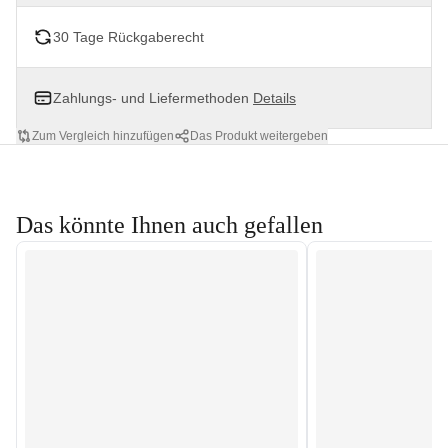
30 Tage Rückgaberecht
Zahlungs- und Liefermethoden
Details
Zum Vergleich hinzufügen
Das Produkt weitergeben
Das könnte Ihnen auch gefallen