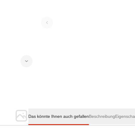
Das könnte Ihnen auch gefallen
Beschreibung
Eigenscha