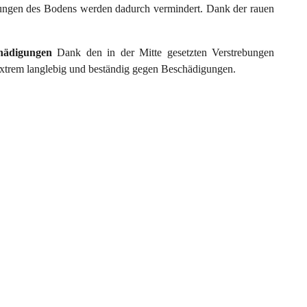
ungen des Bodens werden dadurch vermindert. Dank der rauen
chädigungen
Dank den in der Mitte gesetzten Verstrebungen
 extrem langlebig und beständig gegen Beschädigungen.