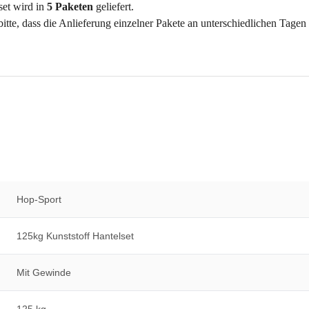
set wird in
5 Paketen
geliefert.
itte, dass die Anlieferung einzelner Pakete an unterschiedlichen Tagen
Hop-Sport
125kg Kunststoff Hantelset
Mit Gewinde