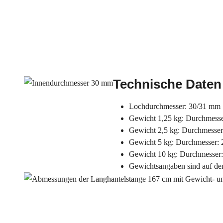
Technische Daten
Lochdurchmesser: 30/31 mm
Gewicht 1,25 kg: Durchmesse
Gewicht 2,5 kg: Durchmesser
Gewicht 5 kg: Durchmesser: 
Gewicht 10 kg: Durchmesser
Gewichtsangaben sind auf de