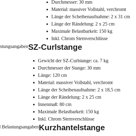
Durchmesser: 30 mm
Material: massiver Vollstahl, verchromt
Länge der Scheibenaufnahme: 2 x 31 cm
Länge der Rändelung: 2 x 25 cm
Maximale Belastbarkeit: 150 kg
Inkl. Chrom Sternverschlüsse
SZ-Curlstange
Gewicht der SZ-Curlstange: ca. 7 kg
Durchmesser der Stange: 30 mm
Länge: 120 cm
Material: massiver Vollstahl, verchromt
Länge der Scheibenaufnahme: 2 x 18,5 cm
Länge der Rändelung: 2 x 25 cm
Innenmaß: 80 cm
Maximale Belastbarkeit: 150 kg
Inkl. Chrom Sternverschlüsse
Kurzhantelstange