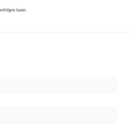
 erfolgen kann.