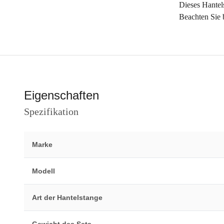
Dieses Hantel
Beachten Sie b
Eigenschaften
Spezifikation
Marke
Modell
Art der Hantelstange