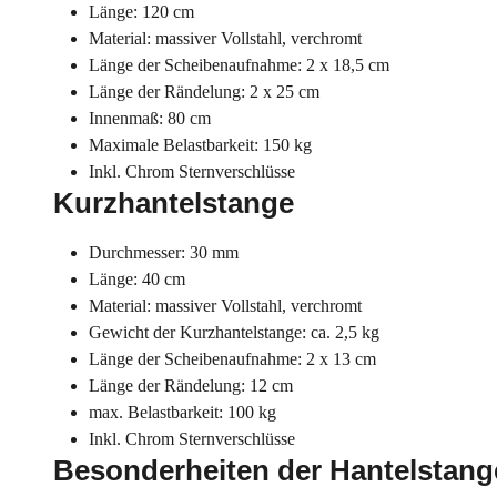
Länge: 120 cm
Material: massiver Vollstahl, verchromt
Länge der Scheibenaufnahme: 2 x 18,5 cm
Länge der Rändelung: 2 x 25 cm
Innenmaß: 80 cm
Maximale Belastbarkeit: 150 kg
Inkl. Chrom Sternverschlüsse
Kurzhantelstange
Durchmesser: 30 mm
Länge: 40 cm
Material: massiver Vollstahl, verchromt
Gewicht der Kurzhantelstange: ca. 2,5 kg
Länge der Scheibenaufnahme: 2 x 13 cm
Länge der Rändelung: 12 cm
max. Belastbarkeit: 100 kg
Inkl. Chrom Sternverschlüsse
Besonderheiten der Hantelstan