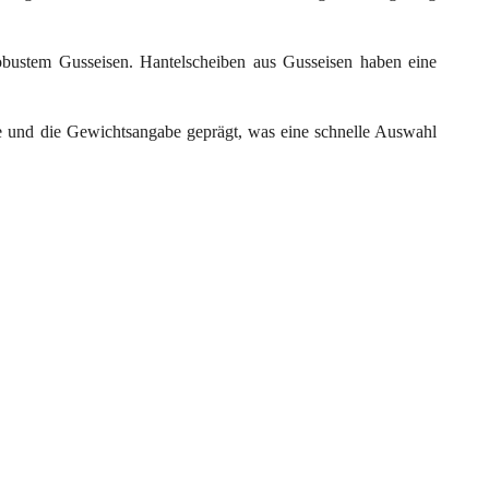
obustem Gusseisen. Hantelscheiben aus Gusseisen haben eine
e und die Gewichtsangabe geprägt, was eine schnelle Auswahl