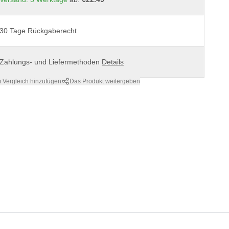
30 Tage Rückgaberecht
Zahlungs- und Liefermethoden
Details
 Vergleich hinzufügen
Das Produkt weitergeben