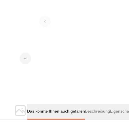
Das könnte Ihnen auch gefallen
Beschreibung
Eigenscha