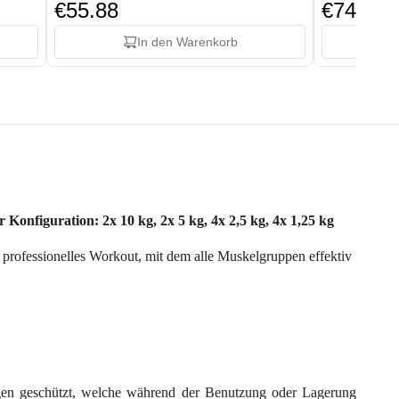
€55.88
€74.88
In den Warenkorb
 Konfiguration: 2x 10 kg, 2x 5 kg, 4x 2,5 kg, 4x 1,25 kg
n professionelles Workout, mit dem alle Muskelgruppen effektiv
ngen geschützt, welche während der Benutzung oder Lagerung