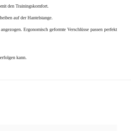
omit den Trainingskomfort.
heiben auf der Hantelstange.
angezogen. Ergonomisch geformte Verschlüsse passen perfekt
 erfolgen kann.