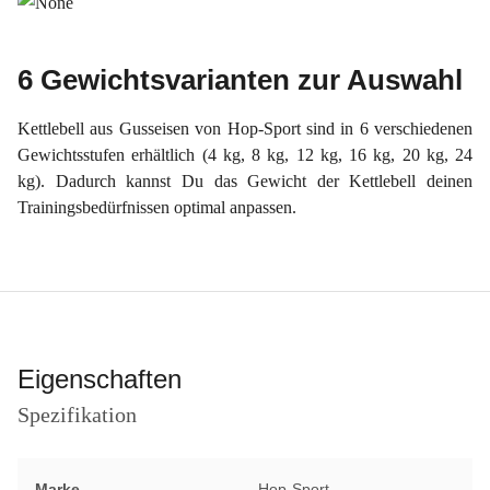
6 Gewichtsvarianten zur Auswahl
Kettlebell aus Gusseisen von Hop-Sport sind in 6 verschiedenen
Gewichtsstufen erhältlich (4 kg, 8 kg, 12 kg, 16 kg, 20 kg, 24
kg). Dadurch kannst Du das Gewicht der Kettlebell deinen
Trainingsbedürfnissen optimal anpassen.
Eigenschaften
Spezifikation
Marke
Hop-Sport