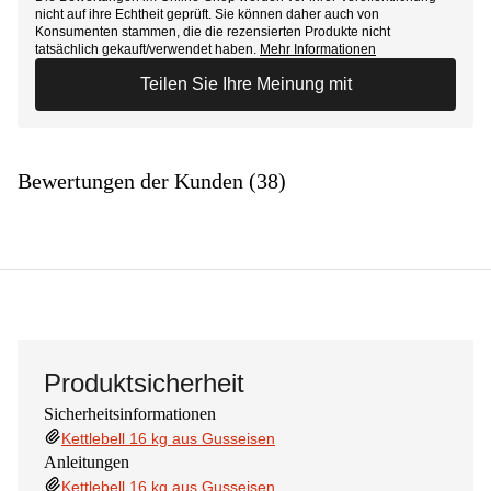
nicht auf ihre Echtheit geprüft. Sie können daher auch von
Konsumenten stammen, die die rezensierten Produkte nicht
tatsächlich gekauft/verwendet haben.
Mehr Informationen
Teilen Sie Ihre Meinung mit
Bewertungen der Kunden (38)
Produktsicherheit
Sicherheitsinformationen
Kettlebell 16 kg aus Gusseisen
Anleitungen
Kettlebell 16 kg aus Gusseisen