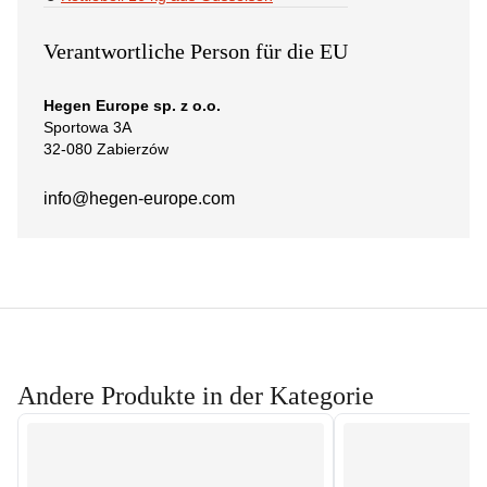
Verantwortliche Person für die EU
Hegen Europe sp. z o.o.
Sportowa 3A
32-080 Zabierzów
info@hegen-europe.com
Andere Produkte in der Kategorie