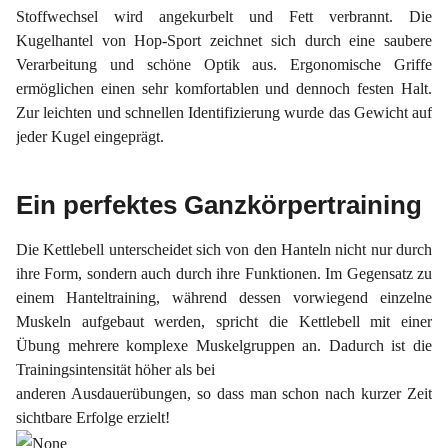
Stoffwechsel wird angekurbelt und Fett verbrannt. Die
Kugelhantel von Hop-Sport zeichnet sich durch eine saubere
Verarbeitung und schöne Optik aus. Ergonomische Griffe
ermöglichen
einen sehr
komfortablen
und dennoch festen Halt.
Zur leichten und
schnellen
Identifizierung wurde das Gewicht auf
jeder Kugel eingeprägt.
Ein perfektes Ganzkörpertraining
Die Kettlebell unterscheidet sich von den Hanteln nicht nur durch
ihre Form, sondern auch durch ihre Funktionen. Im Gegensatz zu
einem Hanteltraining, während dessen vorwiegend einzelne
Muskeln aufgebaut werden, spricht die Kettlebell mit einer
Übung mehrere komplexe Muskelgruppen an. Dadurch ist die
Trainingsintensität höher als bei
anderen Ausdauerübungen,
so dass man schon nach
kurzer Zeit
sichtbare Erfolge erzielt!