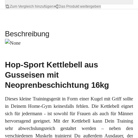
Zum Vergleich hinzufügen
Das Produkt weitergeben
Beschreibung
Hop-Sport Kettlebell aus
Gusseisen mit
Neoprenbeschichtung 16kg
Dieses kleine Trainingsgerät in Form einer Kugel mit Griff sollte
in Deinem Home-Gym keinesfalls fehlen. Die Kettlebell eignet
sich für jedermann - ist sowohl für
Frauen
als auch für
Männer
hervorragend geeignet. Mit der
Kettlebell
kann Dein Training
sehr
abwechslungsreich
gestaltet werden – neben den
verschiedenen Muskeln trainierst Du außerdem Ausdauer, der