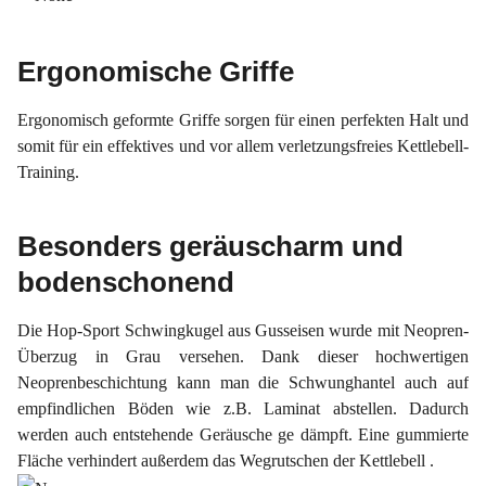
Ergonomische Griffe
Ergonomisch
geformte
Griffe sorgen
für einen perfekten
Halt
und
somit für ein effektives und vor allem verletzungsfreies Kettlebell-
Training.
Besonders geräuscharm und
bodenschonend
Die Hop-Sport Schwingkugel aus Gusseisen wurde mit Neopren-
Überzug in Grau versehen. Dank dieser hochwertigen
Neoprenbeschichtung kann man die Schwunghantel auch auf
empfindlichen Böden wie z.B. Laminat abstellen. Dadurch
werden auch
entstehende Geräusche ge
dämpft.
Eine gummierte
Fläche verhindert außerdem das
Wegrutschen
der
Kettlebell
.