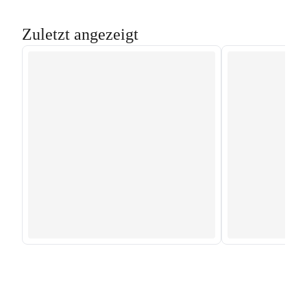
Zuletzt angezeigt