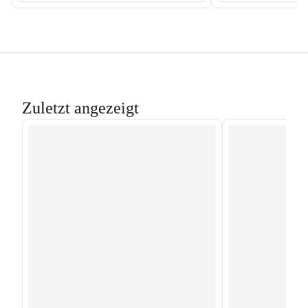
Zuletzt angezeigt