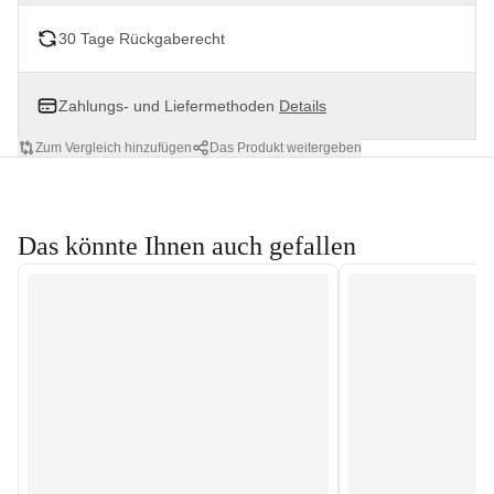
30 Tage Rückgaberecht
Zahlungs- und Liefermethoden
Details
Zum Vergleich hinzufügen
Das Produkt weitergeben
Das könnte Ihnen auch gefallen