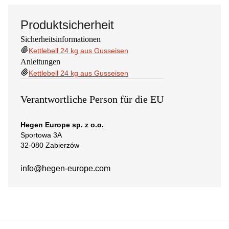
Produktsicherheit
Sicherheitsinformationen
Kettlebell 24 kg aus Gusseisen
Anleitungen
Kettlebell 24 kg aus Gusseisen
Verantwortliche Person für die EU
Hegen Europe sp. z o.o.
Sportowa 3A
32-080 Zabierzów
info@hegen-europe.com