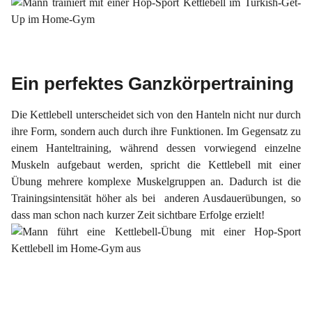
Ein perfektes Ganzkörpertraining
Die Kettlebell unterscheidet sich von den Hanteln nicht nur durch
ihre Form, sondern auch durch ihre Funktionen. Im Gegensatz zu
einem Hanteltraining, während dessen vorwiegend einzelne
Muskeln aufgebaut werden, spricht die Kettlebell mit einer
Übung mehrere komplexe Muskelgruppen an. Dadurch ist die
Trainingsintensität höher als bei anderen Ausdauerübungen,
so
dass man schon nach
kurzer Zeit
sichtbare Erfolge erzielt!