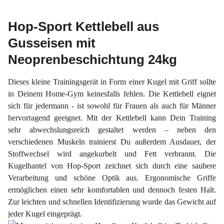
Hop-Sport Kettlebell aus
Gusseisen mit
Neoprenbeschichtung 24kg
Dieses kleine Trainingsgerät in Form einer Kugel mit Griff sollte
in Deinem Home-Gym keinesfalls fehlen. Die Kettlebell eignet
sich für jedermann - ist sowohl für Frauen als auch für Männer
hervorragend geeignet. Mit der Kettlebell kann Dein Training
sehr abwechslungsreich gestaltet werden – neben den
verschiedenen Muskeln trainierst Du außerdem Ausdauer, der
Stoffwechsel wird angekurbelt und Fett verbrannt. Die
Kugelhantel von Hop-Sport zeichnet sich durch eine saubere
Verarbeitung und schöne Optik aus. Ergonomische Griffe
ermöglichen einen sehr komfortablen und dennoch festen Halt.
Zur leichten und schnellen Identifizierung wurde das Gewicht auf
jeder Kugel eingeprägt.