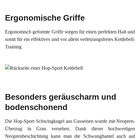
Ergonomische Griffe
Ergonomisch
geformte
Griffe sorgen
für einen perfekten
Halt
und
somit für ein effektives und vor allem verletzungsfreies Kettlebell-
Training
Besonders geräuscharm und
bodenschonend
Die Hop-Sport Schwingkugel aus Gusseisen wurde mit Neopren-
Überzug in Grau versehen. Dank dieser hochwertigen
Neoprenbeschichtung kann man die Schwunghantel auch auf