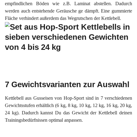
empfindlichen Böden wie z.B. Laminat abstellen. Dadurch
werden auch
entstehende Geräusche ge
dämpft.
Eine gummierte
Fläche verhindert außerdem das
Wegrutschen
der
Kettlebell
.
7 Gewichtsvarianten zur Auswahl
Kettlebell aus Gusseisen von Hop-Sport sind in 7 verschiedenen
Gewichtsstufen erhältlich (6 kg, 8 kg, 10 kg, 12 kg, 16 kg, 20 kg,
24 kg). Dadurch kannst Du das Gewicht der Kettlebell deinen
Trainingsbedürfnissen optimal anpassen.