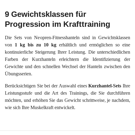
9 Gewichtsklassen für
Progression im Krafttraining
Die Sets von Neopren-Fitnesshanteln sind in Gewichtsklassen
von
1 kg bis zu 10 kg
erhältlich und ermöglichen so eine
kontinuierliche Steigerung Ihrer Leistung. Die unterschiedlichen
Farben der Kurzhanteln erleichtern die Identifizierung der
Gewichte und den schnellen Wechsel der Hanteln zwischen den
Übungsserien.
Berücksichtigen Sie bei der Auswahl eines
Kurzhantel-Sets
Ihre
Leistungsstufe und die Art des Trainings, die Sie durchführen
möchten, und erhöhen Sie das Gewicht schrittweise, je nachdem,
wie sich Ihre Muskelkraft entwickelt.