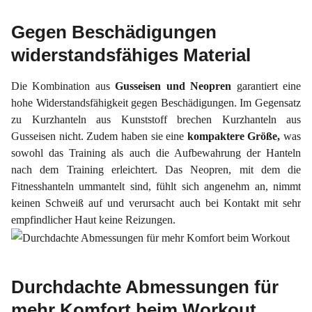
Gegen Beschädigungen
widerstandsfähiges Material
Die Kombination aus
Gusseisen und Neopren
garantiert eine
hohe Widerstandsfähigkeit gegen Beschädigungen. Im Gegensatz
zu Kurzhanteln aus Kunststoff brechen Kurzhanteln aus
Gusseisen nicht. Zudem haben sie eine
kompaktere Größe,
was
sowohl das Training als auch die Aufbewahrung der Hanteln
nach dem Training erleichtert. Das Neopren, mit dem die
Fitnesshanteln ummantelt sind, fühlt sich angenehm an, nimmt
keinen Schweiß auf und verursacht auch bei Kontakt mit sehr
empfindlicher Haut keine Reizungen.
Durchdachte Abmessungen für
mehr Komfort beim Workout