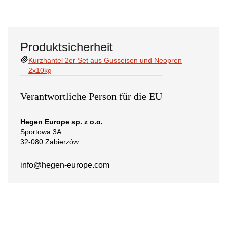
Produktsicherheit
Kurzhantel 2er Set aus Gusseisen und Neopren
2x10kg
Verantwortliche Person für die EU
Hegen Europe sp. z o.o.
Sportowa 3A
32-080 Zabierzów
info@hegen-europe.com