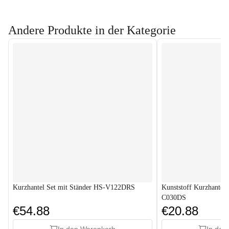
Andere Produkte in der Kategorie
Kurzhantel Set mit Ständer HS-V122DRS
Kunststoff Kurzhantel
C030DS
€54.88
€20.88