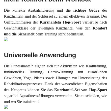
Die korrekte Ausbalancierung und die
richtige Größe
der
Kurzhanteln sind der Schlüssel zu einem effektiven Training. Der
Griffdurchmesser der
Kurzhanteln Hop-Sport
variiert je nach
Gewichtsklasse der jeweiligen Kurzhantel, was den
Komfort
und die Sicherheit
beim Training stark beeinflusst.
Universelle Anwendung
Die Fitnesshanteln eignen sich für Aktivitäten wie Krafttraining,
funktionelles Training, Cardio-Training mit zusätzlichen
Gewichten, Yoga, Pilates sowie Übungen zur Unterstützung des
Rehabilitationsprozesses. Dank der wasserdichten Eigenschaften
des Neoprens können Sie das
Kurzhantel-Set von Hop-Sport
sogar bei Aquafitness-Übungen verwenden. Sie entscheiden, wie
und wo Sie trainieren!