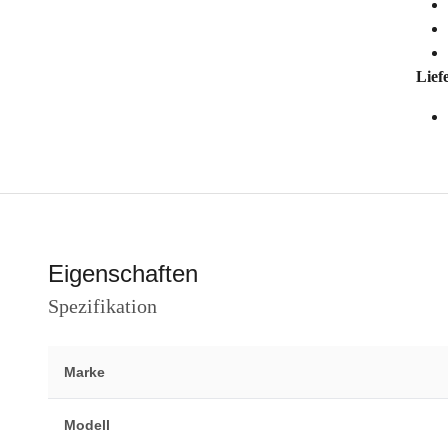
Lief
Eigenschaften
Spezifikation
Marke
Modell