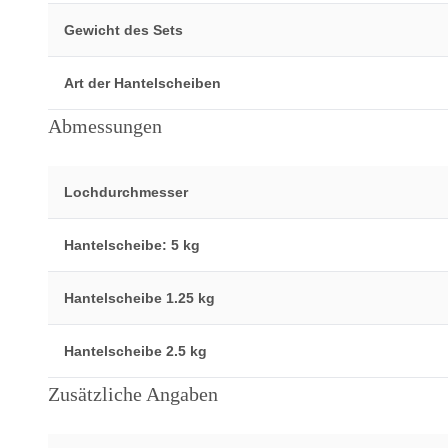
Gewicht des Sets
Art der Hantelscheiben
Abmessungen
Lochdurchmesser
Hantelscheibe: 5 kg
Hantelscheibe 1.25 kg
Hantelscheibe 2.5 kg
Zusätzliche Angaben