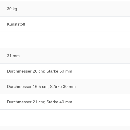
30 kg
Kunststoff
31 mm
Durchmesser 26 cm; Stärke 50 mm
Durchmesser 16,5 cm; Stärke 30 mm
Durchmesser 21 cm; Stärke 40 mm