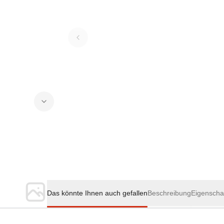
Das könnte Ihnen auch gefallen
Beschreibung
Eigenscha