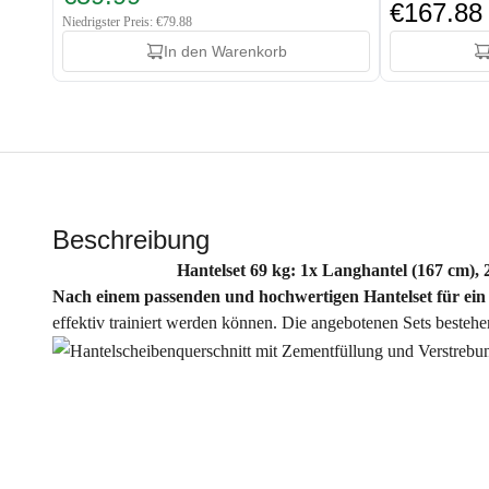
€167.88
Niedrigster Preis: €79.88
In den Warenkorb
Beschreibung
Hantelset 69 kg: 1x Langhantel (167 cm),
Nach einem passenden und hochwertigen Hantelset für ein
effektiv trainiert werden können. Die angebotenen Sets besteh