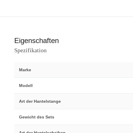
Eigenschaften
Spezifikation
Marke
Modell
Art der Hantelstange
Gewicht des Sets
Art der Hantelscheiben