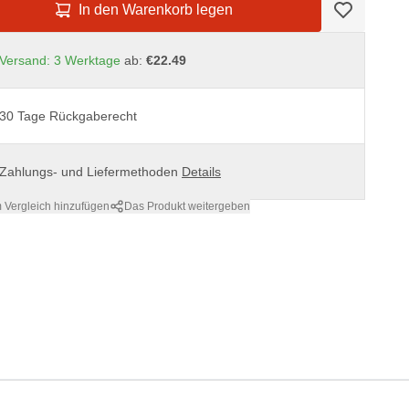
In den Warenkorb legen
Versand: 3 Werktage
ab:
€22.49
30 Tage Rückgaberecht
Zahlungs- und Liefermethoden
Details
 Vergleich hinzufügen
Das Produkt weitergeben