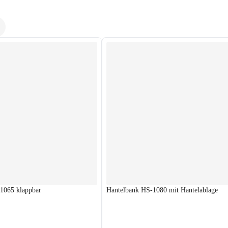
1065 klappbar
Hantelbank HS-1080 mit Hantelablage