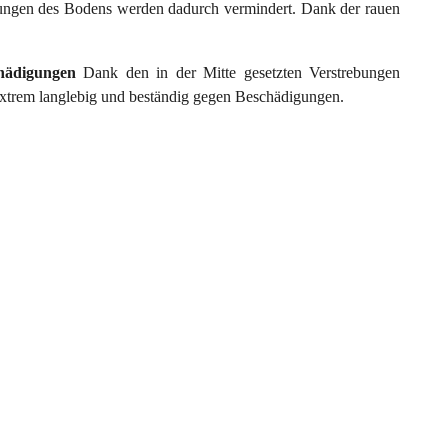
ungen des Bodens werden dadurch vermindert. Dank der rauen
chädigungen
Dank den in der Mitte gesetzten Verstrebungen
 extrem langlebig und beständig gegen Beschädigungen.