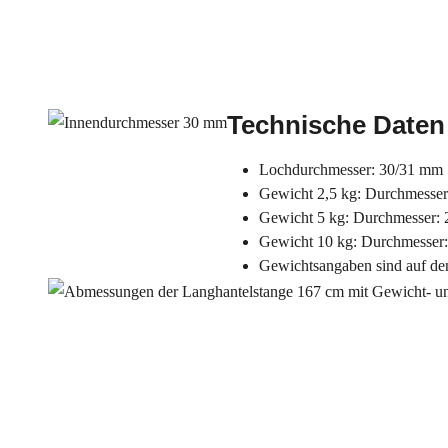
Technische Daten
Lochdurchmesser: 30/31 mm
Gewicht 2,5 kg: Durchmesser
Gewicht 5 kg: Durchmesser: 
Gewicht 10 kg: Durchmesser
Gewichtsangaben sind auf de