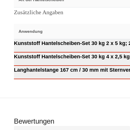
Zusätzliche Angaben
Anwendung
Kunststoff Hantelscheiben-Set
Kunststoff Hantelscheiben-Set
Langhantelstange 167 cm / 30
Bewertungen