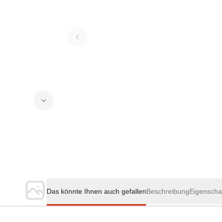
Das könnte Ihnen auch gefallen
Beschreibung
Eigenscha