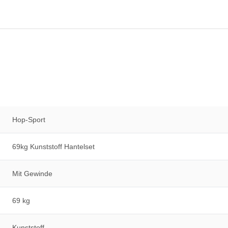
Hop-Sport
69kg Kunststoff Hantelset
Mit Gewinde
69 kg
Kunststoff