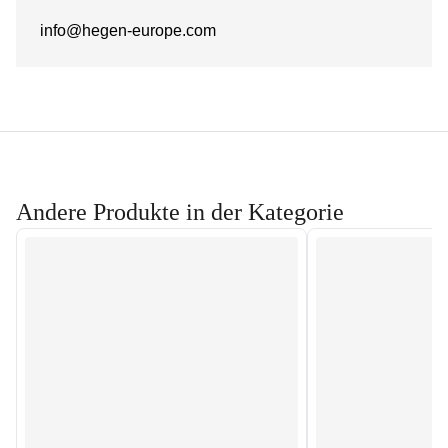
info@hegen-europe.com
Andere Produkte in der Kategorie