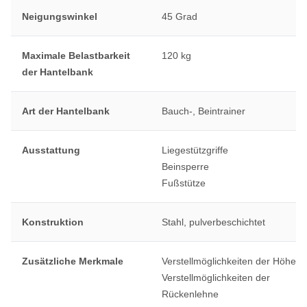
Neigungswinkel
45 Grad
Maximale Belastbarkeit
120 kg
der Hantelbank
Art der Hantelbank
Bauch-, Beintrainer
Ausstattung
Liegestützgriffe
Beinsperre
Fußstütze
Konstruktion
Stahl, pulverbeschichtet
Zusätzliche Merkmale
Verstellmöglichkeiten der Höhe
Verstellmöglichkeiten der
Rückenlehne