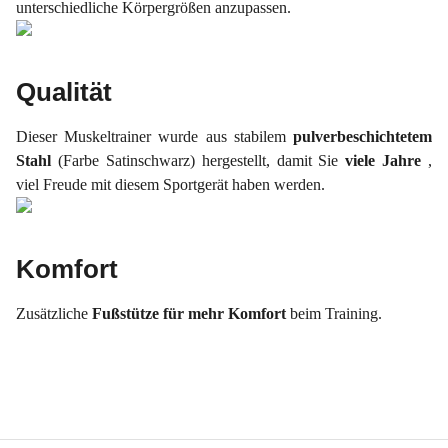
unterschiedliche Körpergrößen anzupassen.
Qualität
Dieser Muskeltrainer wurde aus stabilem
pulverbeschichtetem
Stahl
(Farbe Satinschwarz) hergestellt, damit Sie
viele Jahre
,
viel Freude mit diesem Sportgerät haben werden.
Komfort
Zusätzliche
Fußstütze für mehr Komfort
beim Training.