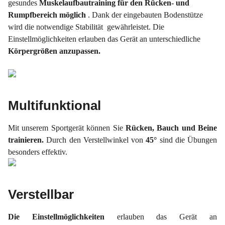
gesundes
Muskelaufbautraining für den Rücken- und
Rumpfbereich möglich
. Dank der eingebauten Bodenstütze
wird die notwendige Stabilität gewährleistet. Die
Einstellmöglichkeiten erlauben das Gerät an unterschiedliche
Körpergrößen anzupassen.
Multifunktional
Mit unserem Sportgerät können Sie
Rücken, Bauch und Beine
trainieren.
Durch den Verstellwinkel von
45°
sind die Übungen
besonders effektiv.
Verstellbar
Die Einstellmöglichkeiten
erlauben das Gerät an