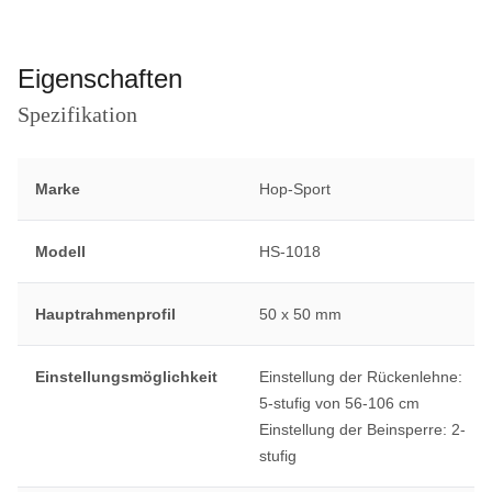
Eigenschaften
Spezifikation
Marke
Hop-Sport
Modell
HS-1018
Hauptrahmenprofil
50 x 50 mm
Einstellungsmöglichkeit
Einstellung der Rückenlehne:
5-stufig von 56-106 cm
Einstellung der Beinsperre: 2-
stufig