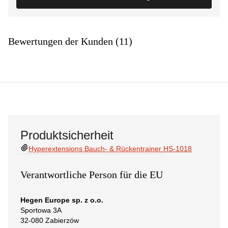
Bewertungen der Kunden (11)
Produktsicherheit
Hyperextensions Bauch- & Rückentrainer HS-1018
Verantwortliche Person für die EU
Hegen Europe sp. z o.o.
Sportowa 3A
32-080 Zabierzów