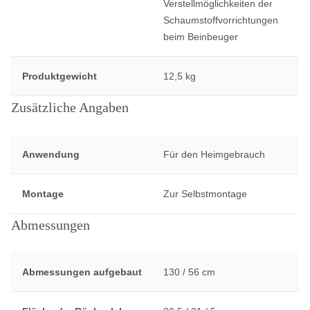
Verstellmöglichkeiten der
Schaumstoffvorrichtungen
beim Beinbeuger
Produktgewicht
12,5 kg
Zusätzliche Angaben
Anwendung
Für den Heimgebrauch
Montage
Zur Selbstmontage
Abmessungen
Abmessungen aufgebaut
130 / 56 cm