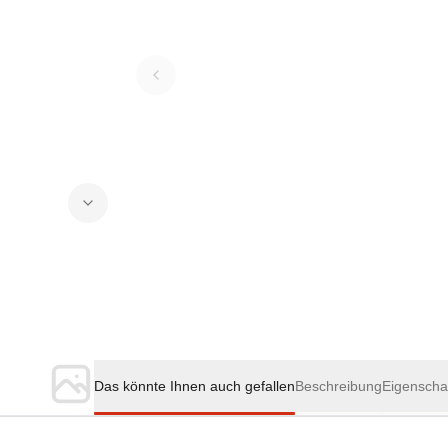
Das könnte Ihnen auch gefallen
Beschreibung
Eigenscha