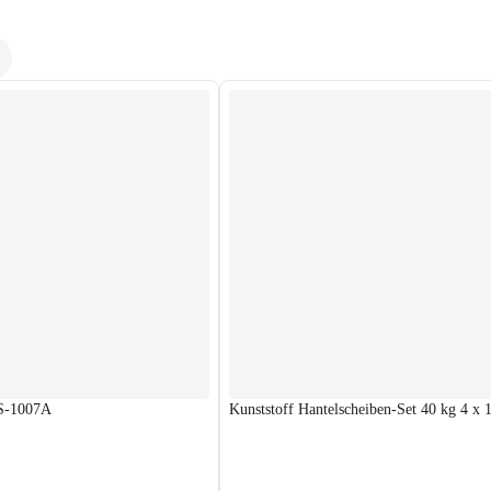
HS-1007A
Kunststoff Hantelscheiben-Set 40 kg 4 x 