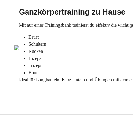
Ganzkörpertraining zu Hause
Mit nur einer Trainingsbank trainierst du effektiv die wicht
Brust
Schultern
Rücken
Bizeps
Trizeps
Bauch
Ideal für Langhanteln, Kurzhanteln und Übungen mit dem e