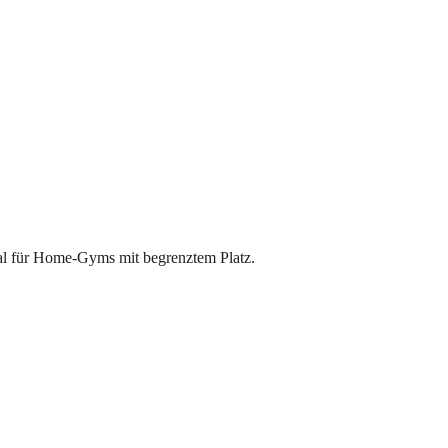
eal für Home-Gyms mit begrenztem Platz.