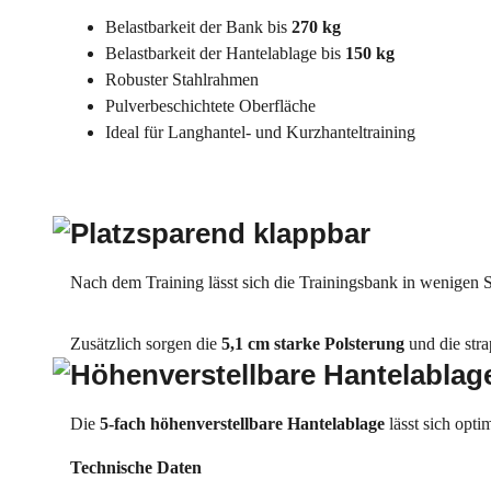
Belastbarkeit der Bank bis
270 kg
Belastbarkeit der Hantelablage bis
150 kg
Robuster Stahlrahmen
Pulverbeschichtete Oberfläche
Ideal für Langhantel- und Kurzhanteltraining
Platzsparend klappbar
Nach dem Training lässt sich die Trainingsbank in wenigen
Zusätzlich sorgen die
5,1 cm starke Polsterung
und die stra
Höhenverstellbare Hantelablag
Die
5-fach höhenverstellbare Hantelablage
lässt sich opti
Technische Daten