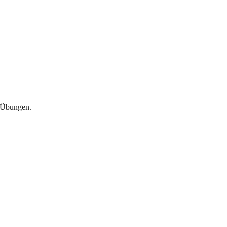
e Übungen.