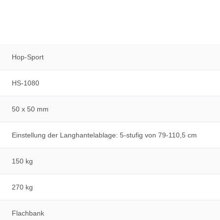
Hop-Sport
HS-1080
50 x 50 mm
Einstellung der Langhantelablage: 5-stufig von 79-110,5 cm
150 kg
270 kg
Flachbank