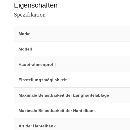
Eigenschaften
Spezifikation
Marke
Modell
Hauptrahmenprofil
Einstellungsmöglichkeit
Maximale Belastbarkeit der Langhantelablage
Maximale Belastbarkeit der Hantelbank
Art der Hantelbank