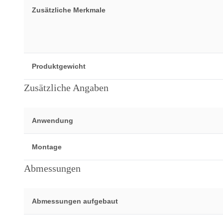
Zusätzliche Merkmale
Produktgewicht
Zusätzliche Angaben
Anwendung
Montage
Abmessungen
Abmessungen aufgebaut