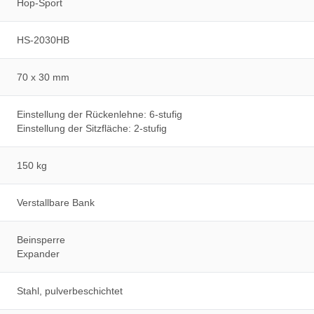
Hop-Sport
HS-2030HB
70 x 30 mm
Einstellung der Rückenlehne: 6-stufig
Einstellung der Sitzfläche: 2-stufig
150 kg
Verstallbare Bank
Beinsperre
Expander
Stahl, pulverbeschichtet