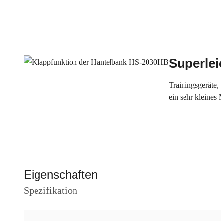
Superle
Trainingsgeräte,
ein sehr kleine
Eigenschaften
Spezifikation