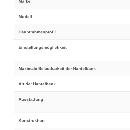
Marke
Modell
Hauptrahmenprofil
Einstellungsmöglichkeit
Maximale Belastbarkeit der Hantelbank
Art der Hantelbank
Ausstattung
Konstruktion