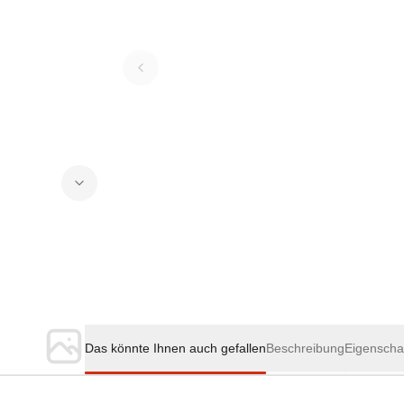
Das könnte Ihnen auch gefallen
Beschreibung
Eigenscha