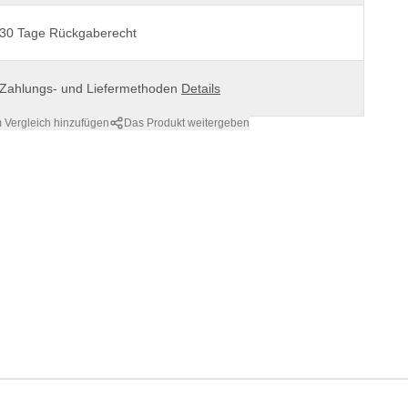
30 Tage Rückgaberecht
Zahlungs- und Liefermethoden
Details
 Vergleich hinzufügen
Das Produkt weitergeben