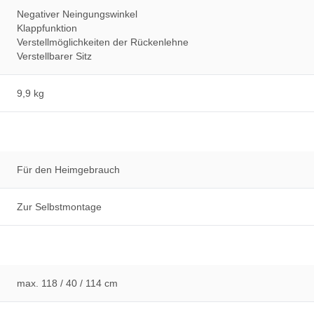
Negativer Neingungswinkel
Klappfunktion
Verstellmöglichkeiten der Rückenlehne
Verstellbarer Sitz
9,9 kg
Für den Heimgebrauch
Zur Selbstmontage
max. 118 / 40 / 114 cm