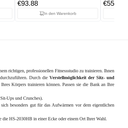
€93.88
€55.88
In den Warenkorb
m richtigen, professionellen Fitnessstudio zu trainieren. Ihnen
 durchzuführen. Durch die
Verstellmöglichkeit der Sitz- und
Ihres Körpers trainieren können. Passen sie die Bank an Ihre
. Sit-Ups und Crunches).
sich besonders gut für das Aufwärmen vor dem eigentlichen
Sie die HS-2030HB in einer Ecke oder einem Ort Ihrer Wahl.