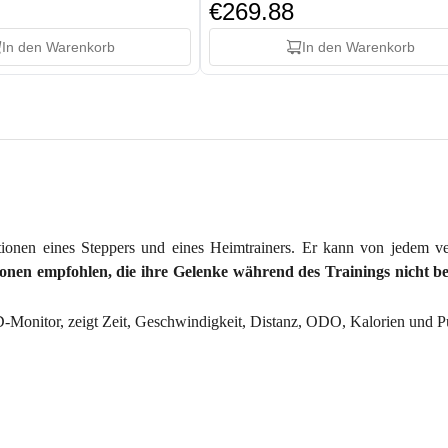
€269.88
In den Warenkorb
In den Warenkorb
ktionen eines Steppers und eines Heimtrainers. Er kann von jedem
onen empfohlen, die ihre Gelenke während des Trainings nicht be