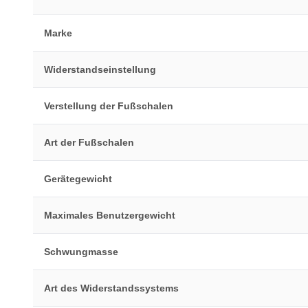
Marke
Widerstandseinstellung
Verstellung der Fußschalen
Art der Fußschalen
Gerätegewicht
Maximales Benutzergewicht
Schwungmasse
Art des Widerstandssystems