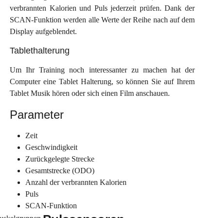
verbrannten Kalorien und Puls jederzeit prüfen. Dank der
SCAN-Funktion werden alle Werte der Reihe nach auf dem
Display aufgeblendet.
Tablethalterung
Um Ihr Training noch interessanter zu machen hat der
Computer eine Tablet Halterung, so können Sie auf Ihrem
Tablet Musik hören oder sich einen Film anschauen.
Parameter
Zeit
Geschwindigkeit
Zurückgelegte Strecke
Gesamtstrecke (ODO)
Anzahl der verbrannten Kalorien
Puls
SCAN-Funktion