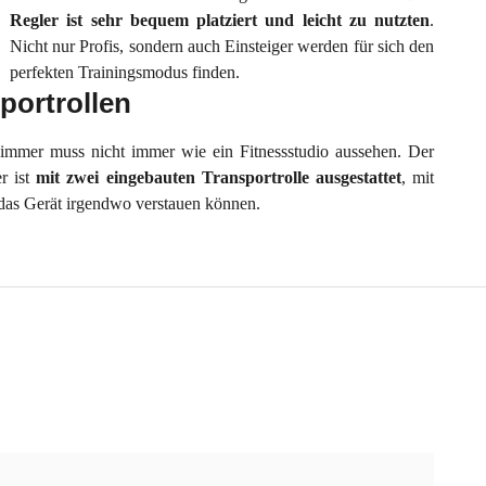
Regler ist sehr bequem platziert und leicht zu nutzten
.
Nicht nur Profis, sondern auch Einsteiger werden für sich den
perfekten Trainingsmodus finden.
portrollen
immer muss nicht immer wie ein Fitnessstudio aussehen. Der
er ist
mit zwei eingebauten Transportrolle ausgestattet
, mit
das Gerät irgendwo verstauen können.