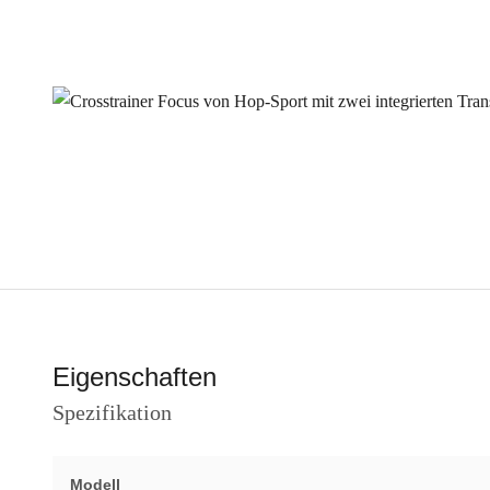
Eigenschaften
Spezifikation
Modell