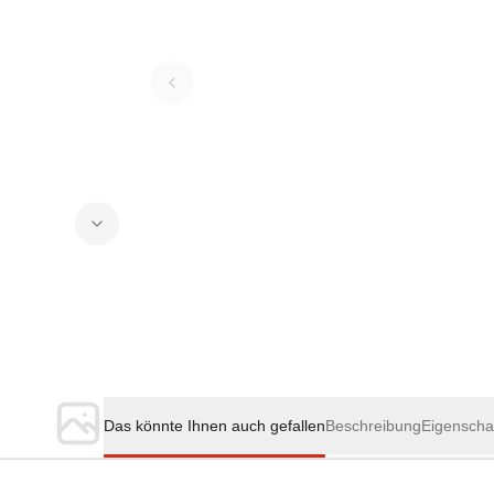
Das könnte Ihnen auch gefallen
Beschreibung
Eigenscha