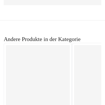
Andere Produkte in der Kategorie