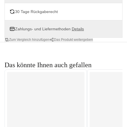
30 Tage Rückgaberecht
Zahlungs- und Liefermethoden
Details
Zum Vergleich hinzufügen
Das Produkt weitergeben
Das könnte Ihnen auch gefallen