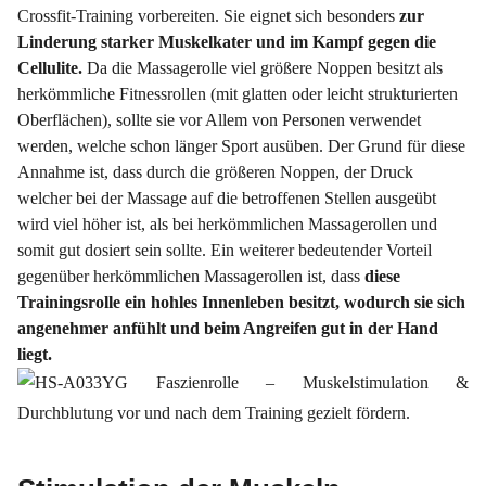
Crossfit-Training vorbereiten. Sie eignet sich besonders
zur
Linderung starker Muskelkater und im Kampf gegen die
Cellulite.
Da die Massagerolle viel größere Noppen besitzt als
herkömmliche Fitnessrollen (mit glatten oder leicht strukturierten
Oberflächen), sollte sie vor Allem von Personen verwendet
werden, welche schon länger Sport ausüben. Der Grund für diese
Annahme ist, dass durch die größeren Noppen, der Druck
welcher bei der Massage auf die betroffenen Stellen ausgeübt
wird viel höher ist, als bei herkömmlichen Massagerollen und
somit gut dosiert sein sollte. Ein weiterer bedeutender Vorteil
gegenüber herkömmlichen Massagerollen ist, dass
diese
Trainingsrolle ein hohles Innenleben besitzt, wodurch sie sich
angenehmer anfühlt und beim Angreifen gut in der Hand
liegt.