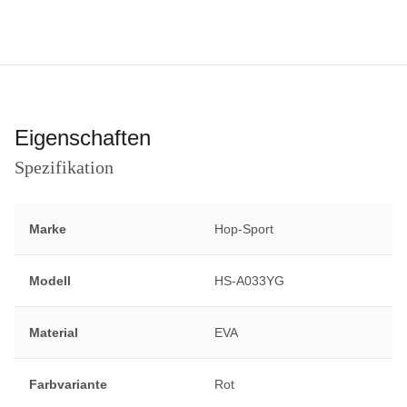
Eigenschaften
Spezifikation
Marke
Hop-Sport
Modell
HS-A033YG
Material
EVA
Farbvariante
Rot