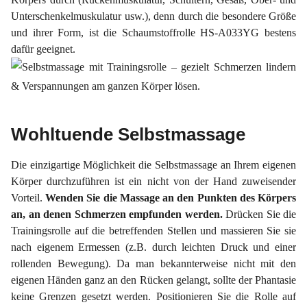
Unterschenkelmuskulatur usw.), denn durch die besondere Größe
und ihrer Form, ist die Schaumstoffrolle HS-A033YG bestens
dafür geeignet.
Wohltuende Selbstmassage
Die einzigartige Möglichkeit die Selbstmassage an Ihrem eigenen
Körper durchzuführen ist ein nicht von der Hand zuweisender
Vorteil.
Wenden Sie die Massage an den Punkten des Körpers
an, an denen Schmerzen empfunden werden.
Drücken Sie die
Trainingsrolle auf die betreffenden Stellen und massieren Sie sie
nach eigenem Ermessen (z.B. durch leichten Druck und einer
rollenden Bewegung). Da man bekannterweise nicht mit den
eigenen Händen ganz an den Rücken gelangt, sollte der Phantasie
keine Grenzen gesetzt werden. Positionieren Sie die Rolle auf