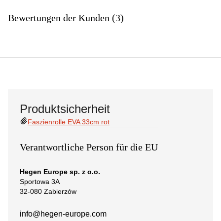
Bewertungen der Kunden (3)
Produktsicherheit
Faszienrolle EVA 33cm rot
Verantwortliche Person für die EU
Hegen Europe sp. z o.o.
Sportowa 3A
32-080 Zabierzów
info@hegen-europe.com