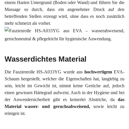
einem Harten Untergrund (Boden oder Wand) und führen Sie die
Massage so durch, dass ein angenehmer Druck auf den
betreffenden Stellen erzeugt wird, ohne dass es noch zusätzlich
mehr schmerzt als vorher.
Wasserdichtes Material
Die Faszienrolle HS-A033YG wurde aus
hochwertigem
EVA-
Schaum hergestellt, welcher die Eigenschaften hat, langlebig zu
sein, leicht im Gewicht ist, nimmt keine Gerüche auf, jedoch
einen gewissen Härtegrad aufweist. Auch in der Hygiene und bei
der Anwendersicherheit gibt es keinerlei Abstriche, da
das
Material wasser- und geruchsabweisend,
sowie leicht zu
reinigen ist.