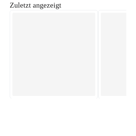
Zuletzt angezeigt