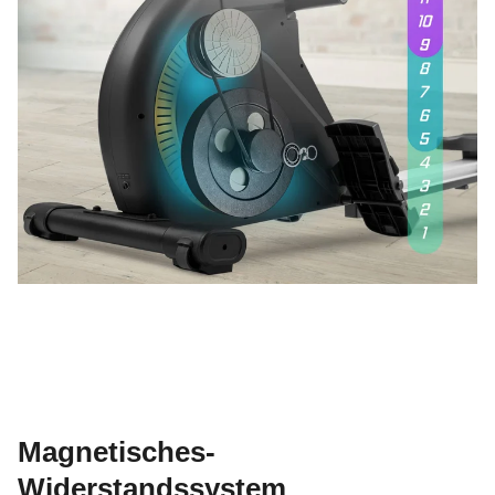
Magnetisches-
Widerstandssystem