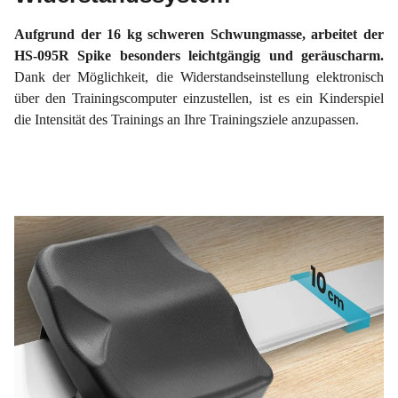
Aufgrund der 16 kg schweren Schwungmasse, arbeitet der
HS-095R Spike besonders leichtgängig und geräuscharm.
Dank der Möglichkeit, die Widerstandseinstellung elektronisch
über den Trainingscomputer einzustellen, ist es ein Kinderspiel
die Intensität des Trainings an Ihre Trainingsziele anzupassen.