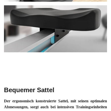
Bequemer Sattel
Der ergonomisch konstruierte Sattel, mit seinen optimalen
Abmessungen, sorgt auch bei intensiven Trainingseinheiten