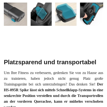
Platzsparend und transportabel
Um Ihre Fitness zu verbessern, gedenken Sie von zu Hause aus
zu trainieren, haben jedoch nicht genug Platz große
Trainingsgeräte bei sich unterzubringen? Das denken Sie!
Der
HS-095R Spike lässt sich mittels Schnellklapp-Systems in eine
senkrechte Position verstellen und durch die Transportrollen
an der vorderen Querachse, kann er mühelos verschoben