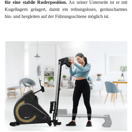
für eine stabile Ruderposition.
An seiner Unterseite ist er mit
Kugellagern gelagert, damit ein reibungsloses, geräuscharmes
hin- und hergleiten auf der Führungsschiene möglich ist.