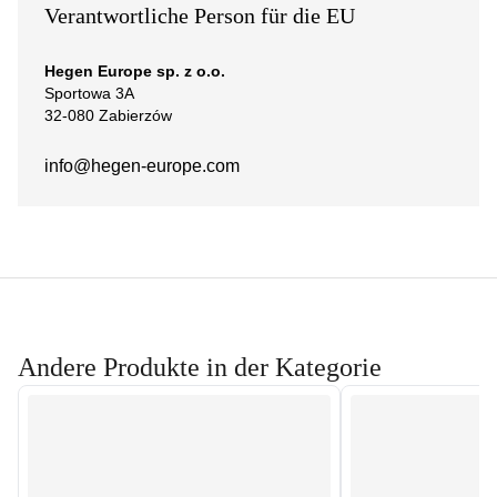
Verantwortliche Person für die EU
Hegen Europe sp. z o.o.
Sportowa 3A
32-080 Zabierzów
info@hegen-europe.com
Andere Produkte in der Kategorie