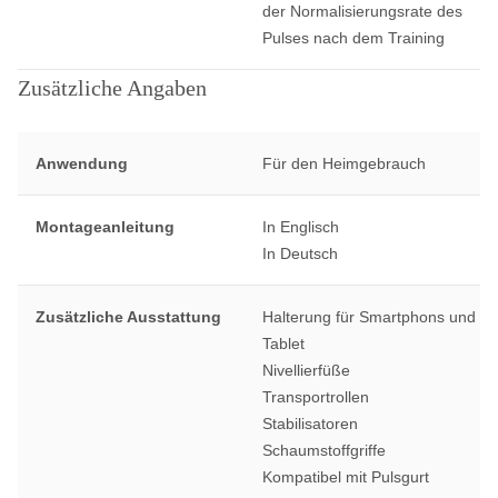
der Normalisierungsrate des
Pulses nach dem Training
Zusätzliche Angaben
Anwendung
Für den Heimgebrauch
Montageanleitung
In Englisch
In Deutsch
Zusätzliche Ausstattung
Halterung für Smartphons und
Tablet
Nivellierfüße
Transportrollen
Stabilisatoren
Schaumstoffgriffe
Kompatibel mit Pulsgurt