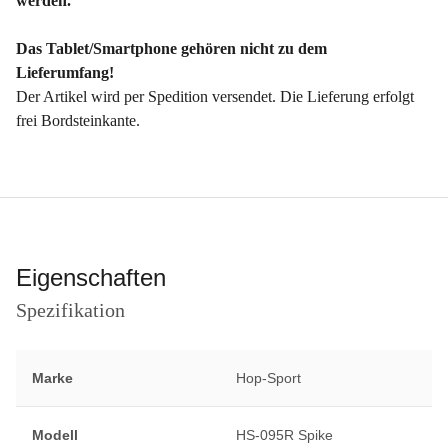
werden.
Das Tablet/Smartphone gehören nicht zu dem
Lieferumfang!
Der Artikel wird per Spedition versendet. Die Lieferung erfolgt
frei Bordsteinkante.
Eigenschaften
Spezifikation
Marke
Hop-Sport
Modell
HS-095R Spike