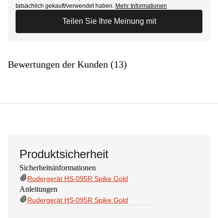
tatsächlich gekauft/verwendet haben.
Mehr Informationen
Teilen Sie Ihre Meinung mit
Bewertungen der Kunden (13)
Produktsicherheit
Sicherheitsinformationen
Rudergerät HS-095R Spike Gold
Anleitungen
Rudergerät HS-095R Spike Gold