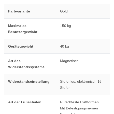
Farbvariante
Gold
Maximales
150 kg
Benutzergewicht
Gerätegewicht
40 kg
Art des
Magnetisch
Widerstandssystems
Widerstandseinstellung
Stufenlos, elektronisch 16
Stufen
Art der Fußschalen
Rutschfeste Plattformen
Mit Befestigungsriemen