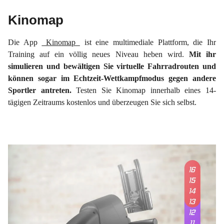
Kinomap
Die App
Kinomap
ist eine multimediale Plattform, die Ihr
Training auf ein völlig neues Niveau heben wird.
Mit ihr
simulieren und bewältigen Sie virtuelle Fahrradrouten und
können sogar im Echtzeit-Wettkampfmodus gegen andere
Sportler antreten.
Testen Sie Kinomap innerhalb eines 14-
tägigen Zeitraums kostenlos und überzeugen Sie sich selbst.