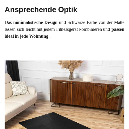
Ansprechende Optik
Das
minimalistische Design
und Schwarze Farbe von der Matte
lassen sich leicht mit jedem Fitnessgerät kombinieren und
passen
ideal in jede Wohnung
.