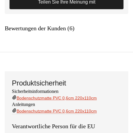
Teilen Sie Ihre Meinung mit
Bewertungen der Kunden (6)
Produktsicherheit
Sicherheitsinformationen
Bodenschutzmatte PVC 0,6cm 220x110cm
Anleitungen
Bodenschutzmatte PVC 0,6cm 220x110cm
Verantwortliche Person für die EU