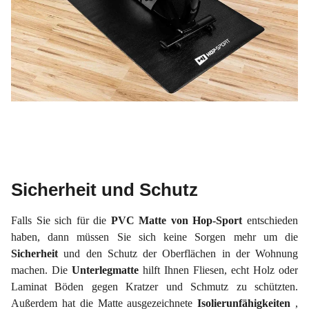
Sicherheit und Schutz
Falls Sie sich für die
PVC Matte von Hop-Sport
entschieden
haben, dann müssen Sie sich keine Sorgen mehr um die
Sicherheit
und den Schutz der Oberflächen in der Wohnung
machen. Die
Unterlegmatte
hilft Ihnen Fliesen, echt Holz oder
Laminat Böden gegen Kratzer und Schmutz zu schützten.
Außerdem hat die Matte ausgezeichnete
Isolierunfähigkeiten
,