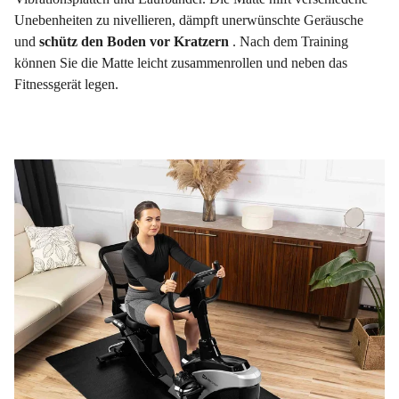
Unebenheiten zu nivellieren, dämpft unerwünschte Geräusche
und
schütz den Boden vor Kratzern
. Nach dem Training
können Sie die Matte leicht zusammenrollen und neben das
Fitnessgerät legen.