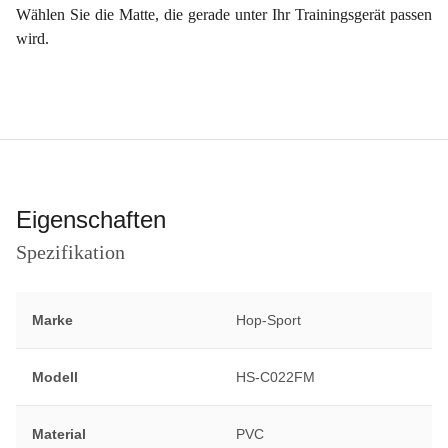
Wählen Sie die Matte, die gerade unter Ihr Trainingsgerät passen
wird.
Eigenschaften
Spezifikation
Marke
Hop-Sport
Modell
HS-C022FM
Material
PVC