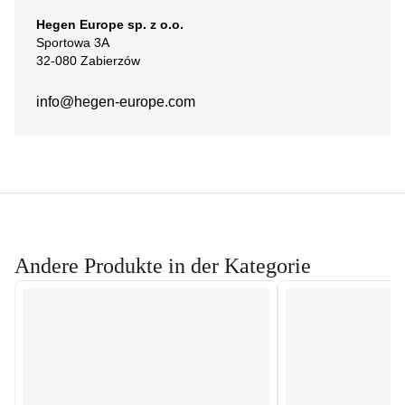
Hegen Europe sp. z o.o.
Sportowa 3A
32-080 Zabierzów
info@hegen-europe.com
Andere Produkte in der Kategorie