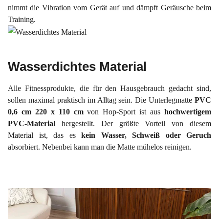
nimmt die Vibration vom Gerät auf und dämpft Geräusche beim
Training.
Wasserdichtes Material
Alle Fitnessprodukte, die für den Hausgebrauch gedacht sind,
sollen maximal praktisch im Alltag sein. Die Unterlegmatte
PVC
0,6 cm 220 x 110 cm
von Hop-Sport ist aus
hochwertigem
PVC-Material
hergestellt. Der größte Vorteil von diesem
Material ist, das es
kein Wasser, Schweiß oder Geruch
absorbiert. Nebenbei kann man die Matte mühelos reinigen.