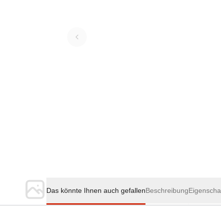
Das könnte Ihnen auch gefallen
Beschreibung
Eigenscha