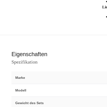
Li
Eigenschaften
Spezifikation
Marke
Modell
Gewicht des Sets