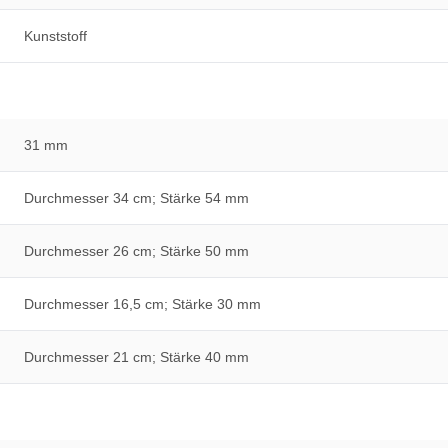
Kunststoff
31 mm
Durchmesser 34 cm; Stärke 54 mm
Durchmesser 26 cm; Stärke 50 mm
Durchmesser 16,5 cm; Stärke 30 mm
Durchmesser 21 cm; Stärke 40 mm