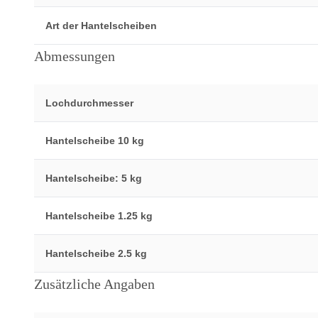
Art der Hantelscheiben
Abmessungen
Lochdurchmesser
Hantelscheibe 10 kg
Hantelscheibe: 5 kg
Hantelscheibe 1.25 kg
Hantelscheibe 2.5 kg
Zusätzliche Angaben