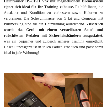
Heimtrainer HS-015H Vox mit magnetischem Bremssystem
eignet sich ideal für Ihr Training zuhause.
Es hilft Ihnen, die
Ausdauer und Kondition zu verbessern sowie Kalorien zu
verbrennen. Die Schwungmasse von 5 kg und Computer mit
Pulsmessung sind für ein Heimtraining ausreichend. Z
usätzlich
wurde das Gerät mit einem verstellbaren Sattel und
rutschfesten Pedalen mit Sicherheitsbändern ausgestattet
,
was ein bequemes und zugleich sicheres Training ermöglicht.
Unser Fitnessgerät ist in tollen Farben erhältlich und passt somit
ideal in jede Wohnung!