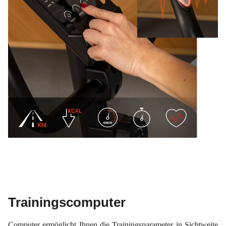
Trainingscomputer
Computer ermöglicht Ihnen die Trainingsparameter in Sichtweite