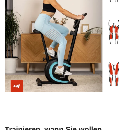
Trainieren, wann Sie wollen