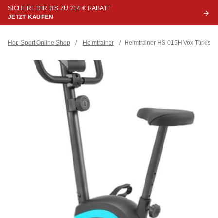
SICHERE DIR BIS ZU 214 € RABATT
JETZT KAUFEN
Hop-Sport Online-Shop
/
Heimtrainer
/
Heimtrainer HS-015H Vox Türkis