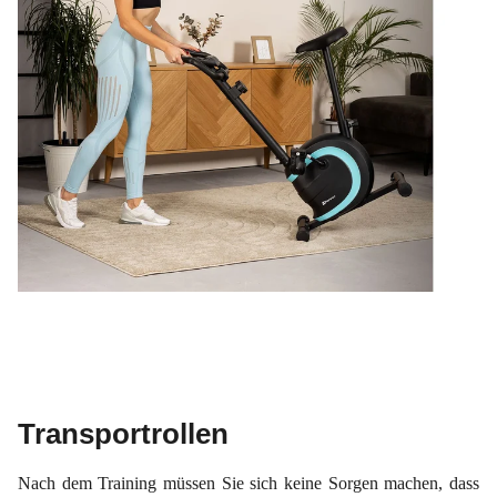
Transportrollen
Nach dem Training müssen Sie sich keine Sorgen machen, dass