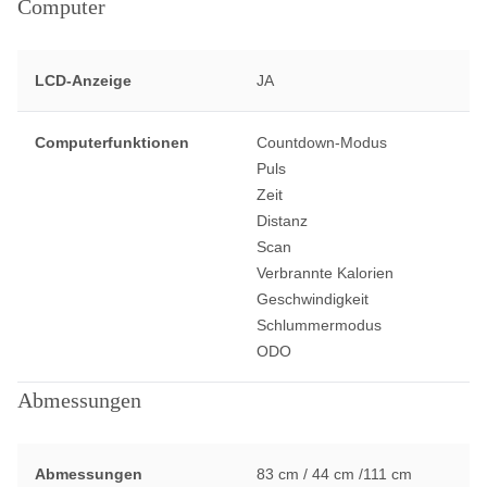
Computer
LCD-Anzeige
JA
Computerfunktionen
Countdown-Modus
Puls
Zeit
Distanz
Scan
Verbrannte Kalorien
Geschwindigkeit
Schlummermodus
ODO
Abmessungen
Abmessungen
83 cm / 44 cm /111 cm