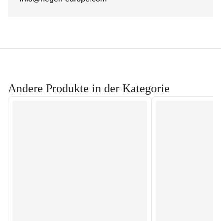
Andere Produkte in der Kategorie