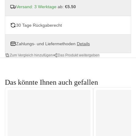
Versand: 3 Werktage
ab:
€5.50
30 Tage Rückgaberecht
Zahlungs- und Liefermethoden
Details
Zum Vergleich hinzufügen
Das Produkt weitergeben
Das könnte Ihnen auch gefallen