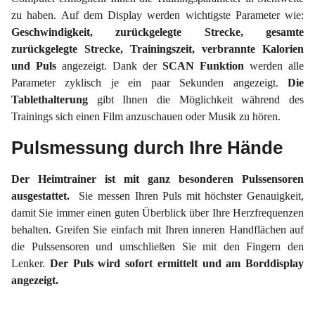
zu haben. Auf dem Display werden wichtigste Parameter wie:
Geschwindigkeit, zurückgelegte Strecke, gesamte
zurückgelegte Strecke, Trainingszeit, verbrannte Kalorien
und Puls
angezeigt. Dank der
SCAN Funktion
werden alle
Parameter zyklisch je ein paar Sekunden angezeigt.
Die
Tablethalterung
gibt Ihnen die Möglichkeit während des
Trainings sich einen Film anzuschauen oder Musik zu hören.
Pulsmessung durch Ihre Hände
Der Heimtrainer ist mit ganz besonderen Pulssensoren
ausgestattet.
Sie messen Ihren Puls mit höchster Genauigkeit,
damit Sie immer einen guten Überblick über Ihre Herzfrequenzen
behalten. Greifen Sie einfach mit Ihren inneren Handflächen auf
die Pulssensoren und umschließen Sie mit den Fingern den
Lenker.
Der Puls wird sofort ermittelt und am Borddisplay
angezeigt.