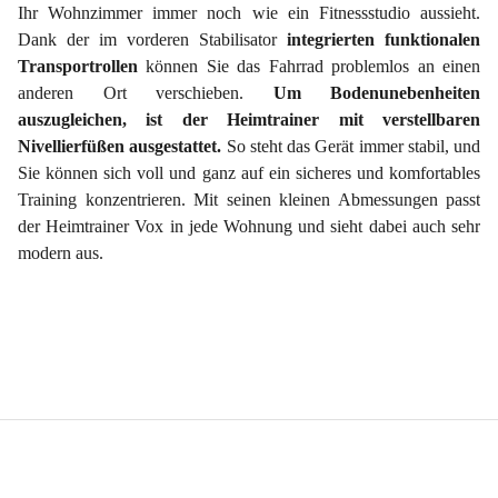
Ihr Wohnzimmer immer noch wie ein Fitnessstudio aussieht.
Dank der im vorderen Stabilisator
integrierten funktionalen
Transportrollen
können Sie das Fahrrad problemlos an einen
anderen Ort verschieben.
Um Bodenunebenheiten
auszugleichen, ist der Heimtrainer mit verstellbaren
Nivellierfüßen ausgestattet.
So steht das Gerät immer stabil, und
Sie können sich voll und ganz auf ein sicheres und komfortables
Training konzentrieren. Mit seinen kleinen Abmessungen passt
der Heimtrainer Vox in jede Wohnung und sieht dabei auch sehr
modern aus.