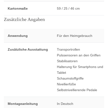
Kartonmaße
59 / 25 / 46 cm
Zusätzliche Angaben
Anwendung
Für den Heimgebrauch
Zusätzliche Ausstattung
Transportrollen
Pulssensoren an den Griffen
Stabilisatoren
Halterung für Smartphons und
Tablet
Schaumstoffgriffe
Nivellierfüße
Selbstnivellierende Pedale
Montageanleitung
In Deutsch