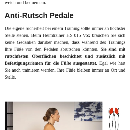
weich und bequem an.
Anti-Rutsch Pedale
Die eigene Sicherheit bei einem Training sollte immer an höchster
Stelle stehen. Beim Heimtrainer HS-015 Vox brauchen Sie sich
keine Gedanken darüber machen, dass während des Trainings
Ihre Füße von den Pedalen abrutschen könnten.
Sie sind mit
rutschfesten Oberflächen beschichtet und zusätzlich mit
Befestigungsriemen für die Füße ausgestattet.
Egal wie hart
Sie auch trainieren werden, Ihre Füße bleiben immer an Ort und
Stelle.