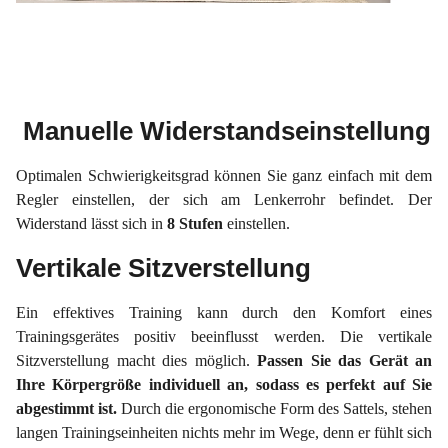
Manuelle Widerstandseinstellung
Optimalen Schwierigkeitsgrad können Sie ganz einfach mit dem
Regler einstellen, der sich am Lenkerrohr befindet. Der
Widerstand lässt sich in
8 Stufen
einstellen.
Vertikale Sitzverstellung
Ein effektives Training kann durch den Komfort eines
Trainingsgerätes positiv beeinflusst werden. Die vertikale
Sitzverstellung macht dies möglich.
Passen Sie das Gerät an
Ihre Körpergröße individuell an, sodass es perfekt auf Sie
abgestimmt ist.
Durch die ergonomische Form des Sattels, stehen
langen Trainingseinheiten nichts mehr im Wege, denn er fühlt sich