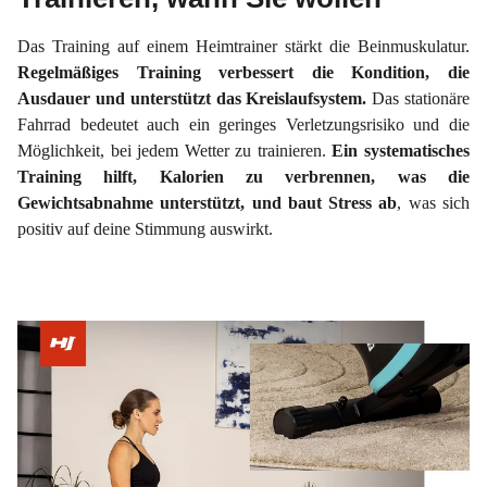
Das Training auf einem Heimtrainer stärkt die Beinmuskulatur.
Regelmäßiges Training verbessert die Kondition, die
Ausdauer und unterstützt das Kreislaufsystem.
Das stationäre
Fahrrad bedeutet auch ein geringes Verletzungsrisiko und die
Möglichkeit, bei jedem Wetter zu trainieren.
Ein systematisches
Training hilft, Kalorien zu verbrennen, was die
Gewichtsabnahme unterstützt, und baut Stress ab
, was sich
positiv auf deine Stimmung auswirkt.