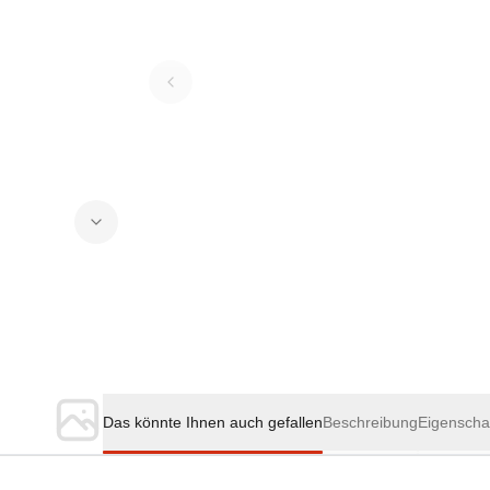
Das könnte Ihnen auch gefallen
Beschreibung
Eigenscha