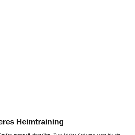
res Heimtraining