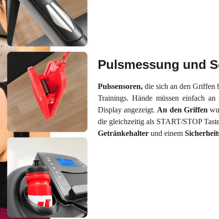
Pulsmessung und Sc
Pulssensoren,
die sich an den Griffen
Trainings. Hände müssen einfach an
Display angezeigt.
An den Griffen
wu
die gleichzeitig als START/STOP Tas
Getränkehalter
und einem
Sicherheit