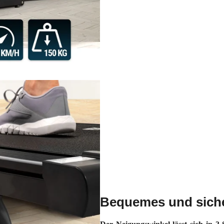
Bequemes und siche