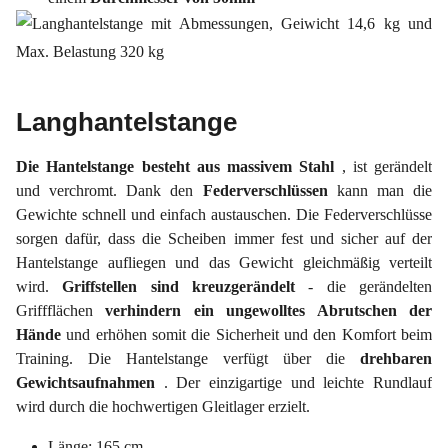
Langhantelstange
Die Hantelstange besteht aus massivem Stahl
, ist gerändelt
und verchromt. Dank den
Federverschlüssen
kann man die
Gewichte schnell und einfach austauschen. Die Federverschlüsse
sorgen dafür, dass die Scheiben immer fest und sicher auf der
Hantelstange aufliegen und das Gewicht gleichmäßig verteilt
wird.
Griffstellen sind kreuzgerändelt
- die gerändelten
Griffflächen
verhindern ein ungewolltes Abrutschen der
Hände
und erhöhen somit die Sicherheit und den Komfort beim
Training. Die Hantelstange verfügt über die
drehbaren
Gewichtsaufnahmen
. Der einzigartige und leichte Rundlauf
wird durch die hochwertigen Gleitlager erzielt.
Länge: 165 cm