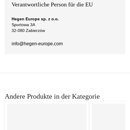
Verantwortliche Person für die EU
Hegen Europe sp. z o.o.
Sportowa 3A
32-080 Zabierzów
info@hegen-europe.com
Andere Produkte in der Kategorie