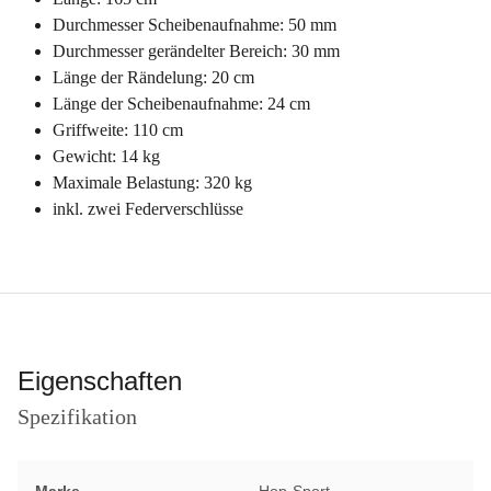
Durchmesser Scheibenaufnahme: 50 mm
Durchmesser gerändelter Bereich: 30 mm
Länge der Rändelung: 20 cm
Länge der Scheibenaufnahme: 24 cm
Griffweite: 110 cm
Gewicht: 14 kg
Maximale Belastung: 320 kg
inkl. zwei Federverschlüsse
Eigenschaften
Spezifikation