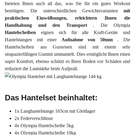
bieteten Ihnen auch all das, was Sie für ein gutes Workout
benötigen. Die unterschiedlichen Gewichtsvarianten
mit
praktischen Einwölbungen, erleichtern Ihnen die
Handhabung und den Transport
. Die Olympia
Hantelscheiben
eignen sich für alle Kraft-Geräte und
Hantelstangen mit einer
Aufnahme von 50mm
. Die
Hantelscheiben aus Gusseisen sind mit einem sehr
strapazierfähigen Gummi ummantelt. Dies ermöglicht Ihnen einen
super Komfort, ebenso schützt es Ihren Boden vor Schäden und
reduziert die Lautstärke beim Aufprall.
Das Hantelset beinhaltet:
1x Langhantelstange 165cm mit Gleitlager
2x Federverschlüsse
4x Olympia Hantelscheibe 5kg
4x Olympia Hantelscheibe 10kg