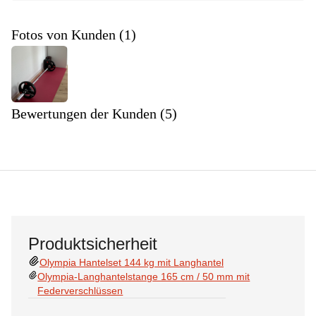
Fotos von Kunden (1)
Bewertungen der Kunden (5)
Produktsicherheit
Olympia Hantelset 144 kg mit Langhantel
Olympia-Langhantelstange 165 cm / 50 mm mit
Federverschlüssen