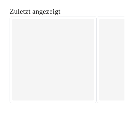
Zuletzt angezeigt