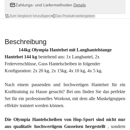
Zahlungs- und Liefermethoden
Details
Zum Vergleich hinzufügen
Das Produkt weitergeben
Beschreibung
144kg Olympia Hantelset mit Langhantelstange
Hantelset 144 kg
bestehend aus: 1x Langhantel, 2x
Federverschlüsse, Guss Hantelscheiben in folgender
Konfiguration: 2x 20 kg, 2x 15kg, 4x 10 kg, 4x 5 kg.
Nach einem passenden und hochwertigen Hantelset für ein
Krafttraining zu Hause gesucht? Bei uns finden Sie das perfekte
Set für ein professionelles Workout, mit dem alle Muskelgruppen
effektiv trainiert werden können.
Die Olympia Hantelscheiben von Hop-Sport sind nicht nur
aus qualitativ hochwertigem Gusseisen hergestellt
, sondern