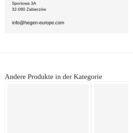
Sportowa 3A
32-080 Zabierzów
info@hegen-europe.com
Andere Produkte in der Kategorie