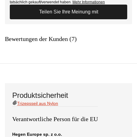
tatsächlich gekauft/verwendet haben.
Mehr Informationen
Teilen Sie Ihre Meinung mit
Bewertungen der Kunden (7)
Produktsicherheit
Trizepsseil aus Nylon
Verantwortliche Person für die EU
Hegen Europe sp. z o.o.