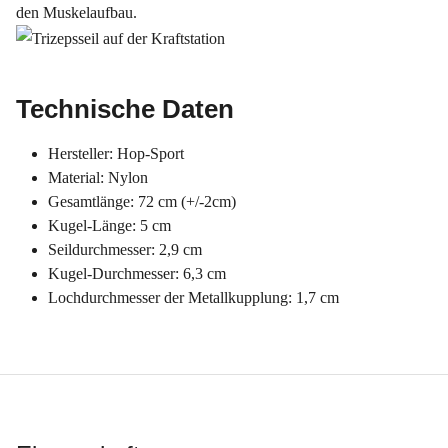
den Muskelaufbau.
Technische Daten
Hersteller: Hop-Sport
Material: Nylon
Gesamtlänge: 72 cm (+/-2cm)
Kugel-Länge: 5 cm
Seildurchmesser: 2,9 cm
Kugel-Durchmesser: 6,3 cm
Lochdurchmesser der Metallkupplung: 1,7 cm