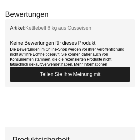
Bewertungen
Artikel:
Kettlebell 6 kg aus Gusseisen
Keine Bewertungen für dieses Produkt
Die Bewertungen im Online-Shop werden vor ihrer Veröffentlichung
nicht auf ihre Echtheit geprüft. Sie können daher auch von
Konsumenten stammen, die die rezensierten Produkte nicht
tatsächlich gekauft/verwendet haben.
Mehr Informationen
Teilen Sie Ihre Meinung mit
Produktsicherheit