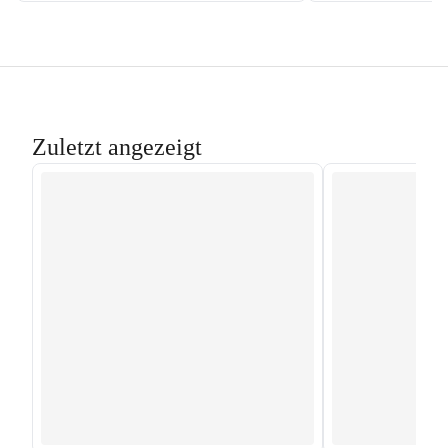
Zuletzt angezeigt