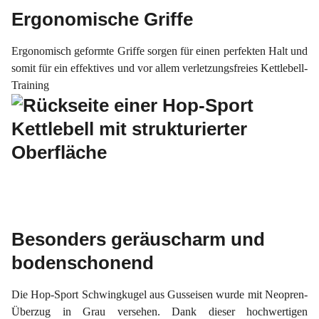
Ergonomische Griffe
Ergonomisch
geformte
Griffe sorgen
für einen perfekten
Halt
und
somit für ein effektives und vor allem verletzungsfreies Kettlebell-
Training
Besonders geräuscharm und
bodenschonend
Die Hop-Sport Schwingkugel aus Gusseisen wurde mit Neopren-
Überzug in Grau versehen. Dank dieser hochwertigen