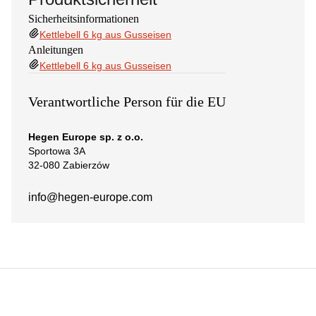
Sicherheitsinformationen
Kettlebell 6 kg aus Gusseisen
Anleitungen
Kettlebell 6 kg aus Gusseisen
Verantwortliche Person für die EU
Hegen Europe sp. z o.o.
Sportowa 3A
32-080 Zabierzów
info@hegen-europe.com