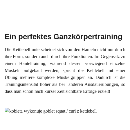
Ein perfektes Ganzkörpertraining
Die Kettlebell unterscheidet sich von den Hanteln nicht nur durch
ihre Form, sondern auch durch ihre Funktionen. Im Gegensatz zu
einem Hanteltraining, während dessen vorwiegend einzelne
Muskeln aufgebaut werden, spricht die Kettlebell mit einer
Übung mehrere komplexe Muskelgruppen an. Dadurch ist die
Trainingsintensität höher als bei anderen Ausdauerübungen,
so
dass man schon nach
kurzer Zeit
sichtbare Erfolge erzielt!