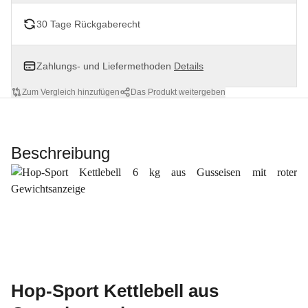
30 Tage Rückgaberecht
Zahlungs- und Liefermethoden
Details
Zum Vergleich hinzufügen
Das Produkt weitergeben
Beschreibung
Hop-Sport Kettlebell aus