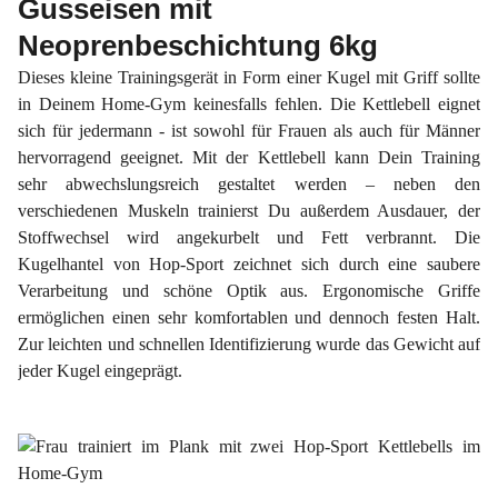
Gusseisen mit
Neoprenbeschichtung 6kg
Dieses kleine Trainingsgerät in Form einer Kugel mit Griff sollte
in Deinem Home-Gym keinesfalls fehlen. Die Kettlebell eignet
sich für jedermann - ist sowohl für Frauen als auch für Männer
hervorragend geeignet. Mit der Kettlebell kann Dein Training
sehr abwechslungsreich gestaltet werden – neben den
verschiedenen Muskeln trainierst Du außerdem Ausdauer, der
Stoffwechsel wird angekurbelt und Fett verbrannt. Die
Kugelhantel von Hop-Sport zeichnet sich durch eine saubere
Verarbeitung und schöne Optik aus. Ergonomische Griffe
ermöglichen einen sehr komfortablen und dennoch festen Halt.
Zur leichten und schnellen Identifizierung wurde das Gewicht auf
jeder Kugel eingeprägt.