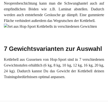
Neoprenbeschichtung kann man die Schwunghantel auch auf
empfindlichen Böden wie z.B. Laminat abstellen. Dadurch
werden auch
entstehende Geräusche ge
dämpft.
Eine gummierte
Fläche verhindert außerdem das
Wegrutschen
der
Kettlebell
.
7 Gewichtsvarianten zur Auswahl
Kettlebell aus Gusseisen von Hop-Sport sind in 7 verschiedenen
Gewichtsstufen erhältlich (6 kg, 8 kg, 10 kg, 12 kg, 16 kg, 20 kg,
24 kg). Dadurch kannst Du das Gewicht der Kettlebell deinen
Trainingsbedürfnissen optimal anpassen.