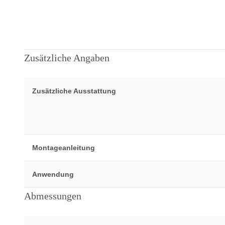
Zusätzliche Angaben
Zusätzliche Ausstattung
Montageanleitung
Anwendung
Abmessungen