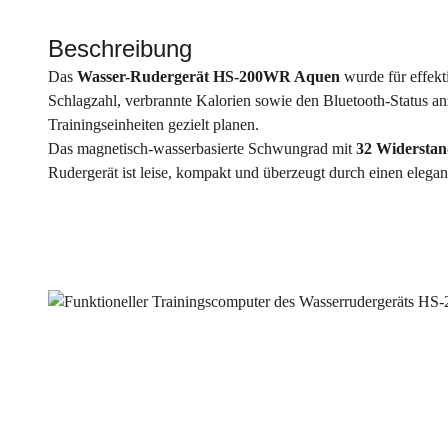
Beschreibung
Das
Wasser-Rudergerät HS-200WR Aquen
wurde für effekt
Schlagzahl, verbrannte Kalorien sowie den Bluetooth-Status an
Trainingseinheiten gezielt planen.
Das magnetisch-wasserbasierte Schwungrad mit
32 Widerstan
Rudergerät ist leise, kompakt und überzeugt durch einen elega