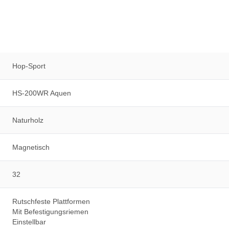
Hop-Sport
HS-200WR Aquen
Naturholz
Magnetisch
32
Rutschfeste Plattformen
Mit Befestigungsriemen
Einstellbar