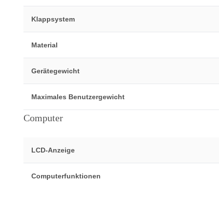
Klappsystem
Material
Gerätegewicht
Maximales Benutzergewicht
Computer
LCD-Anzeige
Computerfunktionen