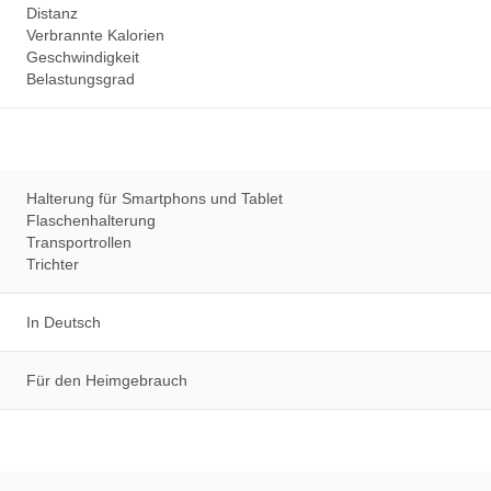
Distanz
Verbrannte Kalorien
Geschwindigkeit
Belastungsgrad
Halterung für Smartphons und Tablet
Flaschenhalterung
Transportrollen
Trichter
In Deutsch
Für den Heimgebrauch