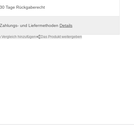
30 Tage Rückgaberecht
Zahlungs- und Liefermethoden
Details
 Vergleich hinzufügen
Das Produkt weitergeben