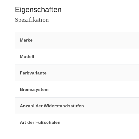
Eigenschaften
Spezifikation
Marke
Modell
Farbvariante
Bremssystem
Anzahl der Widerstandsstufen
Art der Fußschalen