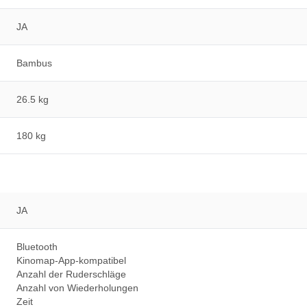
JA
Bambus
26.5 kg
180 kg
JA
Bluetooth
Kinomap-App-kompatibel
Anzahl der Ruderschläge
Anzahl von Wiederholungen
Zeit