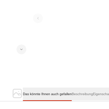
Das könnte Ihnen auch gefallen
Beschreibung
Eigenscha