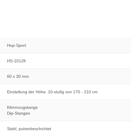
Hop-Sport
HS-1012K
60 x 30 mm
Einstellung der Höhe: 10-stufig von 170 - 210 cm
Klimmzugstange
Dip-Stangen
Stahl, pulverbeschichtet