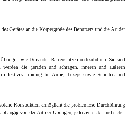
 des Gerätes an die Körpergröße des Benutzers und die Art der
e Übungen wie Dips oder Barrenstütze durchzuführen. Sie sind
rch werden die geraden und schrägen, inneren und äußeren
 effektives Training für Arme, Trizeps sowie Schulter- und
 solche Konstruktion ermöglicht die problemlose Durchführung
nabhängig von der Art der Übungen, jederzeit stabil und sicher