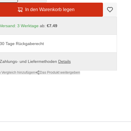
In den Warenkorb legen
Versand: 3 Werktage
ab:
€7.49
30 Tage Rückgaberecht
Zahlungs- und Liefermethoden
Details
 Vergleich hinzufügen
Das Produkt weitergeben