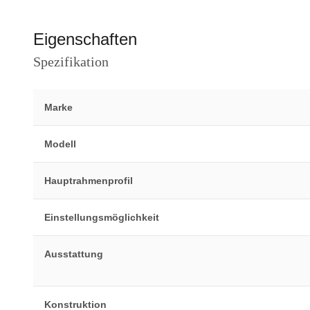
Eigenschaften
Spezifikation
Marke
Modell
Hauptrahmenprofil
Einstellungsmöglichkeit
Ausstattung
Konstruktion