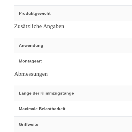
Produktgewicht
Zusätzliche Angaben
Anwendung
Montageart
Abmessungen
Länge der Klimmzugstange
Maximale Belastbarkeit
Griffweite