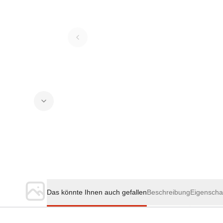
Das könnte Ihnen auch gefallen
Beschreibung
Eigenscha