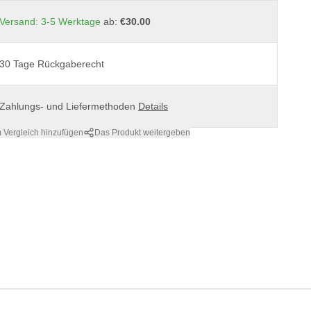
Versand: 3-5 Werktage
ab:
€30.00
30 Tage Rückgaberecht
Zahlungs- und Liefermethoden
Details
 Vergleich hinzufügen
Das Produkt weitergeben