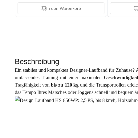
In den Warenkorb
Beschreibung
Ein stabiles und kompaktes Designer-Laufband für Zuhause?
umfassendes Training mit einer maximalen
Geschwindigke
Tragfähigkeit von
bis zu 120 kg
und die Transportrollen erlei
das Tempo Ihres Marsches oder Joggens schnell und bequem ä