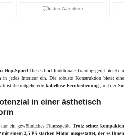
In den Warenkorb
on Hop-Sport!
Dieses hochfunktionale Trainingsgerät bietet ein
n jedes Interieur ein. Die robuste Konstruktion bietet eine
ch ist die mitgelieferte
kabellose
Fernbedienung
, mit der Sie
tenzial in einer ästhetisch
orm
 nur ein gewöhnliches Fitnessgerät.
Trotz seiner kompakten
mit einem 2,5 PS starken Motor ausgestattet, der es Ihnen