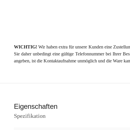
WICHTIG!
Wir haben extra für unsere Kunden eine Zustellu
Sie daher unbedingt eine gültige Telefonnummer bei Ihrer Bes
angeben, ist die Kontaktaufnahme unmöglich und die Ware kann
Eigenschaften
Spezifikation