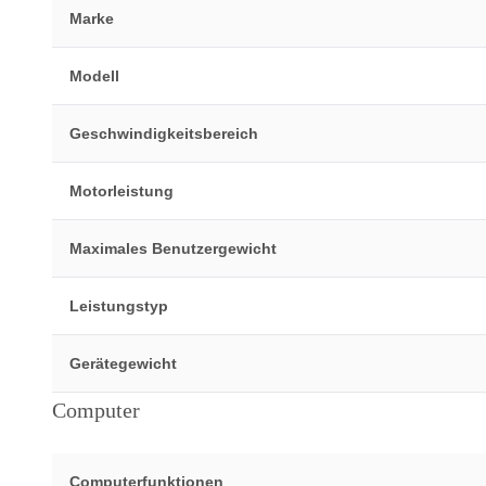
Marke
Modell
Geschwindigkeitsbereich
Motorleistung
Maximales Benutzergewicht
Leistungstyp
Gerätegewicht
Computer
Computerfunktionen