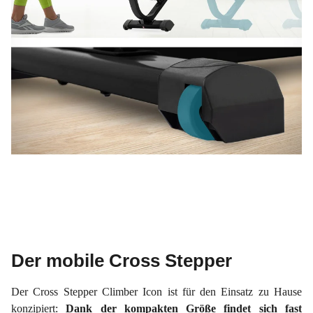
Der mobile Cross Stepper
Der Cross Stepper Climber Icon ist für den Einsatz zu Hause
konzipiert:
Dank der kompakten Größe findet sich fast