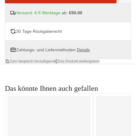
Versand: 4-5 Werktage
ab:
€50.00
30 Tage Rückgaberecht
Zahlungs- und Liefermethoden
Details
Zum Vergleich hinzufügen
Das Produkt weitergeben
Das könnte Ihnen auch gefallen