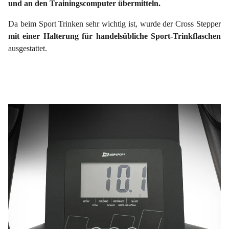
und an den Trainingscomputer übermitteln.
Da beim Sport Trinken sehr wichtig ist, wurde der Cross Stepper
mit einer Halterung für handelsübliche Sport-Trinkflaschen
ausgestattet.