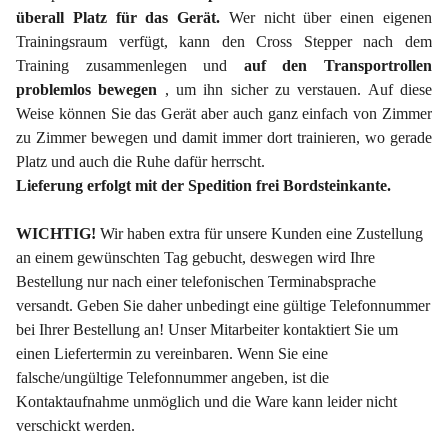
überall Platz für das Gerät.
Wer nicht über einen eigenen
Trainingsraum verfügt, kann den Cross Stepper nach dem
Training zusammenlegen und
auf
den
Transportrollen
problemlos
bewegen
, um ihn sicher zu verstauen. Auf diese
Weise können Sie das Gerät aber auch ganz einfach von Zimmer
zu Zimmer bewegen und damit immer dort trainieren, wo gerade
Platz und auch die Ruhe dafür herrscht.
Lieferung erfolgt mit der Spedition frei Bordsteinkante.
WICHTIG!
Wir haben extra für unsere Kunden eine Zustellung
an einem gewünschten Tag gebucht, deswegen wird Ihre
Bestellung nur nach einer telefonischen Terminabsprache
versandt. Geben Sie daher unbedingt eine gültige Telefonnummer
bei Ihrer Bestellung an! Unser Mitarbeiter kontaktiert Sie um
einen Liefertermin zu vereinbaren. Wenn Sie eine
falsche/ungültige Telefonnummer angeben, ist die
Kontaktaufnahme unmöglich und die Ware kann leider nicht
verschickt werden.