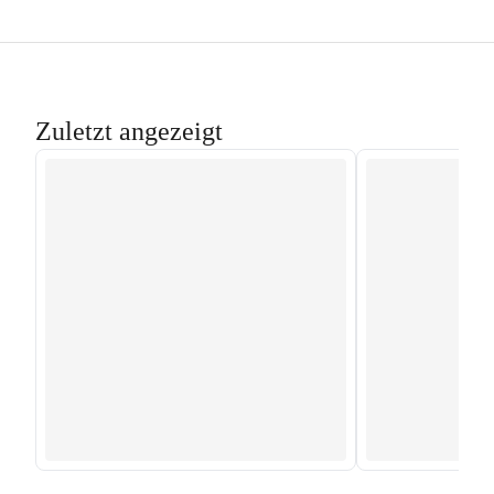
Zuletzt angezeigt