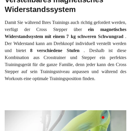
Widerstandssystem
Damit Sie während Ihres Trainings auch richtig gefordert werden,
verfügt der Cross Stepper über
ein magnetisches
Widerstandssystem mit einem 7 kg schweren Schwungrad
.
Der Widerstand kann am Drehknopf individuell verstellt werden
und bietet
8 verschiedene Stufen
. Deshalb ist diese
Kombination aus Crosstrainer und Stepper ein perfektes
Trainingsgerät für die ganze Familie, denn jeder kann den Cross
Stepper auf sein Trainingsniveau anpassen und während des
Workouts eine optimale Trainingsposition finden.