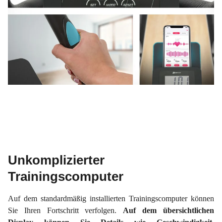
Unkomplizierter
Trainingscomputer
Auf dem standardmäßig installierten Trainingscomputer können
Sie Ihren Fortschritt verfolgen.
Auf dem übersichtlichen