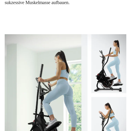
sukzessive Muskelmasse aufbauen.