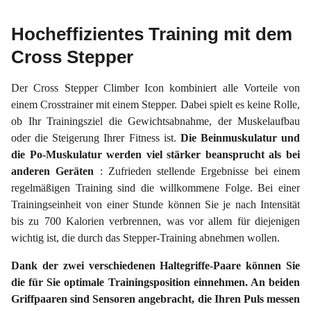
Hocheffizientes Training mit dem
Cross Stepper
Der Cross Stepper Climber Icon kombiniert alle Vorteile von
einem Crosstrainer mit einem Stepper. Dabei spielt es keine Rolle,
ob Ihr Trainingsziel die Gewichtsabnahme, der Muskelaufbau
oder die Steigerung Ihrer Fitness ist.
Die Beinmuskulatur und
die Po-Muskulatur werden viel stärker beansprucht als bei
anderen Geräten
: Zufrieden stellende Ergebnisse bei einem
regelmäßigen Training sind die willkommene Folge. Bei einer
Trainingseinheit von einer Stunde können Sie je nach Intensität
bis zu 700 Kalorien verbrennen, was vor allem für diejenigen
wichtig ist, die durch das Stepper-Training abnehmen wollen.
Dank der zwei verschiedenen Haltegriffe-Paare können Sie
die für Sie optimale Trainingsposition einnehmen. An beiden
Griffpaaren sind Sensoren angebracht, die Ihren Puls messen