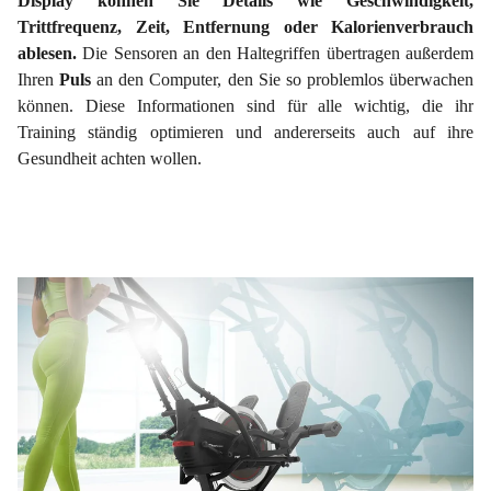
Display können Sie Details wie Geschwindigkeit,
Trittfrequenz, Zeit, Entfernung oder Kalorienverbrauch
ablesen.
Die Sensoren an den Haltegriffen übertragen außerdem
Ihren
Puls
an den Computer, den Sie so problemlos überwachen
können. Diese Informationen sind für alle wichtig, die ihr
Training ständig optimieren und andererseits auch auf ihre
Gesundheit achten wollen.