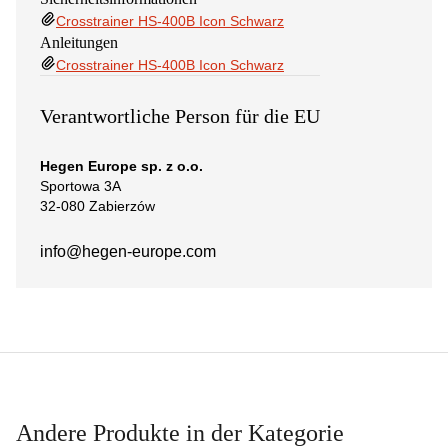
Crosstrainer HS-400B Icon Schwarz
Anleitungen
Crosstrainer HS-400B Icon Schwarz
Verantwortliche Person für die EU
Hegen Europe sp. z o.o.
Sportowa 3A
32-080 Zabierzów
info@hegen-europe.com
Andere Produkte in der Kategorie