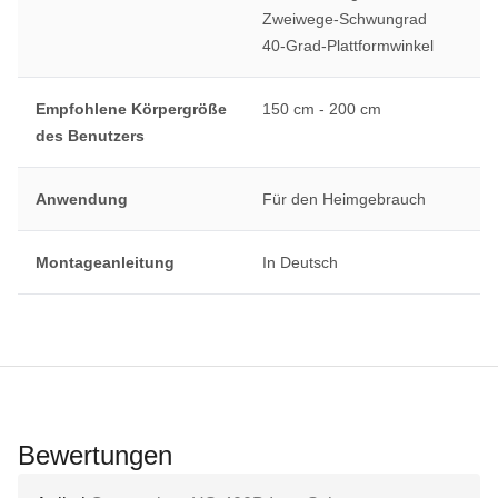
Zweiwege-Schwungrad
40-Grad-Plattformwinkel
Empfohlene Körpergröße
150 cm - 200 cm
des Benutzers
Anwendung
Für den Heimgebrauch
Montageanleitung
In Deutsch
Bewertungen