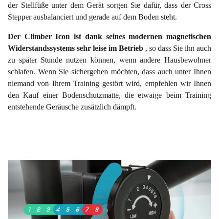
der Stellfüße unter dem Gerät sorgen Sie dafür, dass der Cross
Stepper ausbalanciert und gerade auf dem Boden steht.
Der Climber Icon ist dank seines modernen magnetischen
Widerstandssystems sehr leise im Betrieb
, so dass Sie ihn auch
zu später Stunde nutzen können, wenn andere Hausbewohner
schlafen. Wenn Sie sichergehen möchten, dass auch unter Ihnen
niemand von Ihrem Training gestört wird, empfehlen wir Ihnen
den Kauf einer Bodenschutzmatte, die etwaige beim Training
entstehende Geräusche zusätzlich dämpft.