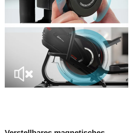
Verstellbares magnetisches