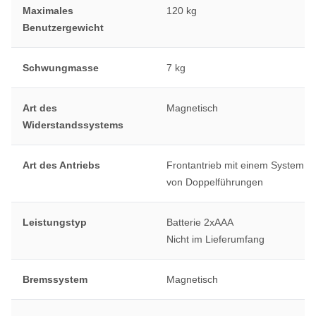
Maximales
120 kg
Benutzergewicht
Schwungmasse
7 kg
Art des
Magnetisch
Widerstandssystems
Art des Antriebs
Frontantrieb mit einem System
von Doppelführungen
Leistungstyp
Batterie 2xAAA
Nicht im Lieferumfang
Bremssystem
Magnetisch