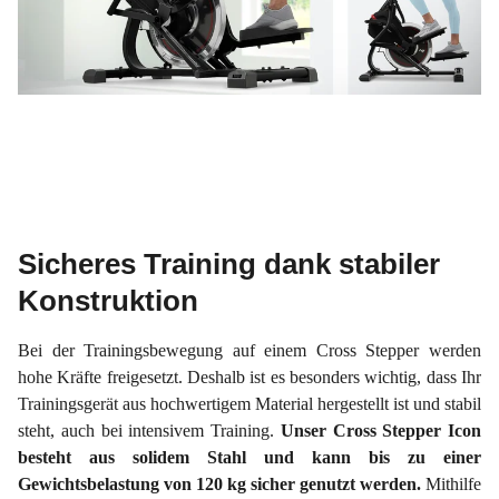
Sicheres Training dank stabiler
Konstruktion
Bei der Trainingsbewegung auf einem Cross Stepper werden
hohe Kräfte freigesetzt. Deshalb ist es besonders wichtig, dass Ihr
Trainingsgerät aus hochwertigem Material hergestellt ist und stabil
steht, auch bei intensivem Training.
Unser Cross Stepper Icon
besteht aus solidem Stahl und kann bis zu einer
Gewichtsbelastung von 120 kg sicher genutzt werden.
Mithilfe