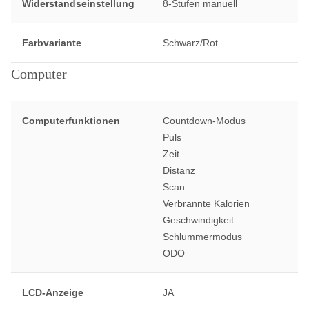
Widerstandseinstellung
8-Stufen manuell
Farbvariante
Schwarz/Rot
Computer
Computerfunktionen
Countdown-Modus
Puls
Zeit
Distanz
Scan
Verbrannte Kalorien
Geschwindigkeit
Schlummermodus
ODO
LCD-Anzeige
JA